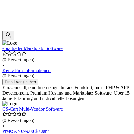
ebiz-trader Marktplatz-Software
(0 Bewertungen)
•
Keine Preisinformationen
(0 Bewertungen)
Direkt vergleichen
Ebiz-consult, eine Internetagentur aus Frankfurt, bietet PHP & APP
Development, Premium Hosting und Marktplatz Software. Über 15
Jahre Erfahrung und individuelle Lösungen.
CS-Cart Multi-Vendor Software
(0 Bewertungen)
•
Preis: Ab 699,00 $ / Jahr