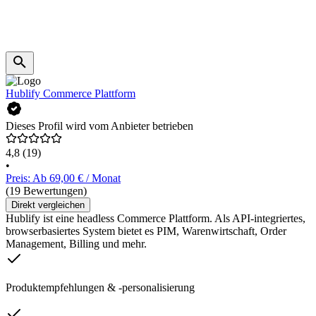
Hublify Commerce Plattform
Dieses Profil wird vom Anbieter betrieben
4,8
(19)
•
Preis: Ab 69,00 € / Monat
(19 Bewertungen)
Direkt vergleichen
Hublify ist eine headless Commerce Plattform. Als API-integriertes,
browserbasiertes System bietet es PIM, Warenwirtschaft, Order
Management, Billing und mehr.
Produktempfehlungen & -personalisierung