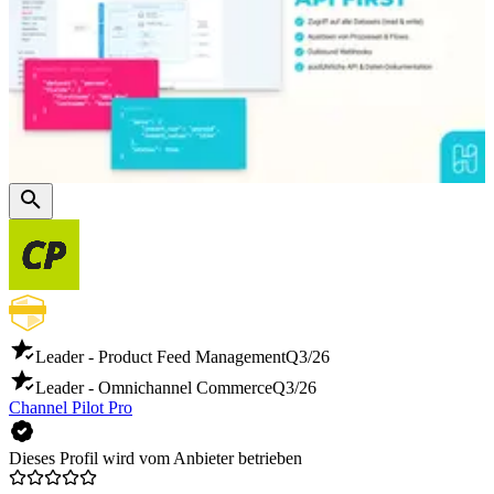
Leader - Product Feed Management
Q3/26
Leader - Omnichannel Commerce
Q3/26
Channel Pilot Pro
Dieses Profil wird vom Anbieter betrieben