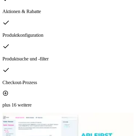
Aktionen & Rabatte
Produktkonfiguration
Produktsuche und -filter
Checkout-Prozess
plus 16 weitere