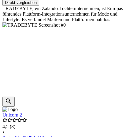
Direkt vergleichen
TRADEBYTE, ein Zalando-Tochterunternehmen, ist Europas
führendes Plattform-Integrationsunternehmen für Mode und
Lifestyle. Es verbindet Marken und Plattformen nahtlos.
Unicorn 2
4,5
(8)
•