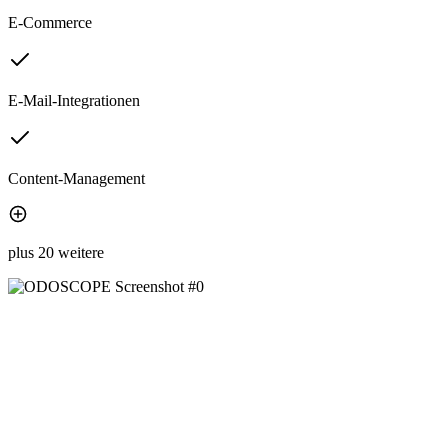
E-Commerce
E-Mail-Integrationen
Content-Management
plus 20 weitere