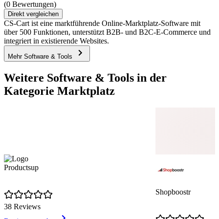
(0 Bewertungen)
Direkt vergleichen
CS-Cart ist eine marktführende Online-Marktplatz-Software mit
über 500 Funktionen, unterstützt B2B- und B2C-E-Commerce und
integriert in existierende Websites.
Mehr Software & Tools
Weitere Software & Tools in der
Kategorie Marktplatz
Productsup
Shopboostr
38 Reviews