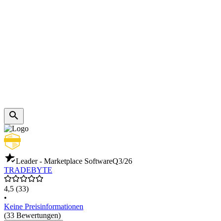
Leader - Marketplace Software
Q3/26
TRADEBYTE
4,5
(33)
•
Keine Preisinformationen
(33 Bewertungen)