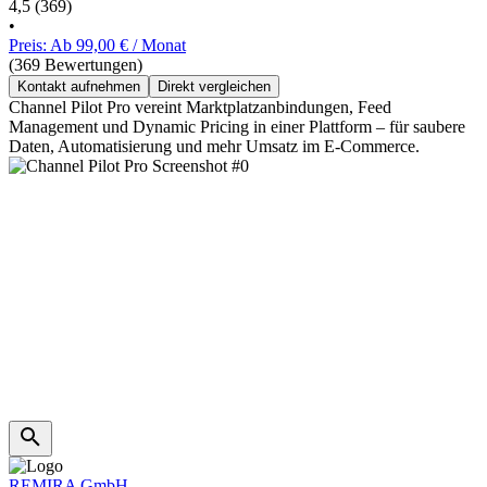
4,5
(369)
•
Preis: Ab 99,00 € / Monat
(369 Bewertungen)
Kontakt aufnehmen
Direkt vergleichen
Channel Pilot Pro vereint Marktplatzanbindungen, Feed
Management und Dynamic Pricing in einer Plattform – für saubere
Daten, Automatisierung und mehr Umsatz im E‑Commerce.
REMIRA GmbH