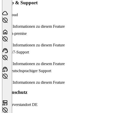
Setup & Support
Cloud
Keine Informationen zu diesem Feature
On-premise
Keine Informationen zu diesem Feature
24/7-Support
Keine Informationen zu diesem Feature
Deutschsprachiger Support
Keine Informationen zu diesem Feature
Datenschutz
Serverstandort DE