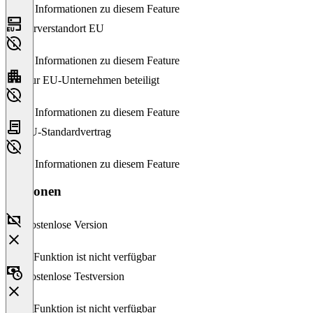
Keine Informationen zu diesem Feature
Serverstandort EU
Keine Informationen zu diesem Feature
Nur EU-Unternehmen beteiligt
Keine Informationen zu diesem Feature
EU-Standardvertrag
Keine Informationen zu diesem Feature
Versionen
Kostenlose Version
Diese Funktion ist nicht verfügbar
Kostenlose Testversion
Diese Funktion ist nicht verfügbar