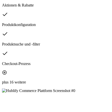
Aktionen & Rabatte
Produktkonfiguration
Produktsuche und -filter
Checkout-Prozess
plus 16 weitere