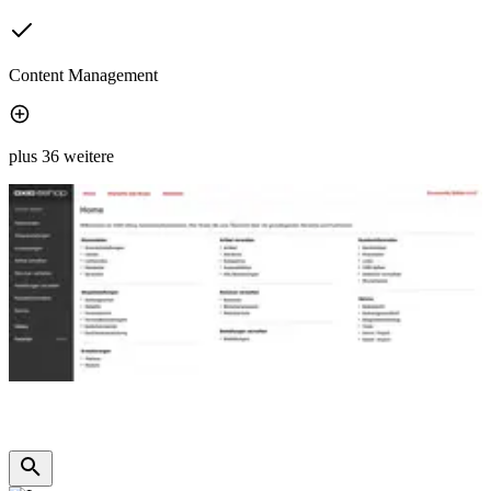
Content Management
plus 36 weitere