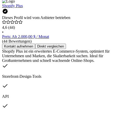
Shopify Plus
Dieses Profil wird vom Anbieter betrieben
4,6
(44)
•
Preis: Ab 2.000,00 $ / Monat
(44 Bewertungen)
Kontakt aufnehmen
Direkt vergleichen
Shopify Plus ist ein erweitertes E-Commerce-System, optimiert für
Unternehmen und Marken, die Skalierbarkeit suchen. Ideal für
Großunternehmen und schnell wachsende Online-Shops.
Storefront-Design-Tools
API