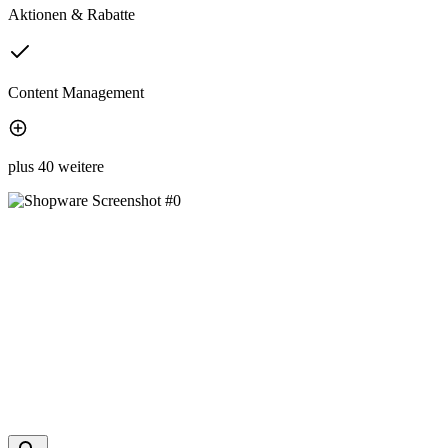
Aktionen & Rabatte
Content Management
plus 40 weitere