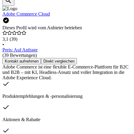
Adobe Commerce Cloud
Dieses Profil wird vom Anbieter betrieben
3,1
(39)
•
Preis: Auf Anfrage
(39 Bewertungen)
Kontakt aufnehmen
Direkt vergleichen
Adobe Commerce ist eine flexible E-Commerce-Plattform für B2C
und B2B – mit KI, Headless-Ansatz und voller Integration in die
Adobe Experience Cloud.
Produktempfehlungen & -personalisierung
Aktionen & Rabatte