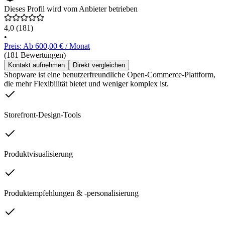
Dieses Profil wird vom Anbieter betrieben
4,0
(181)
•
Preis: Ab 600,00 € / Monat
(181 Bewertungen)
Kontakt aufnehmen
Direkt vergleichen
Shopware ist eine benutzerfreundliche Open-Commerce-Plattform,
die mehr Flexibilität bietet und weniger komplex ist.
Storefront-Design-Tools
Produktvisualisierung
Produktempfehlungen & -personalisierung