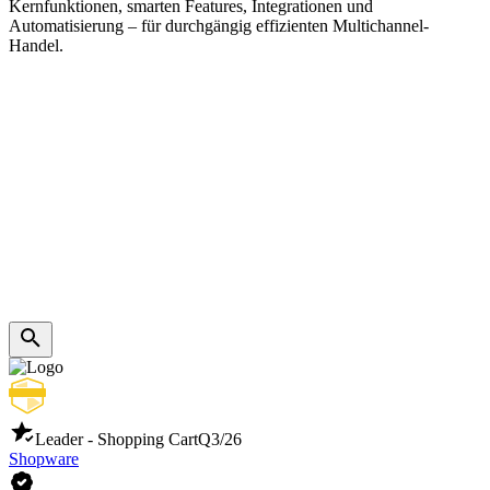
Kernfunktionen, smarten Features, Integrationen und
Automatisierung – für durchgängig effizienten Multichannel-
Handel.
Leader - Shopping Cart
Q3/26
Shopware