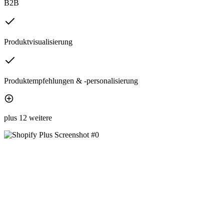
B2B
Produktvisualisierung
Produktempfehlungen & -personalisierung
plus 12 weitere