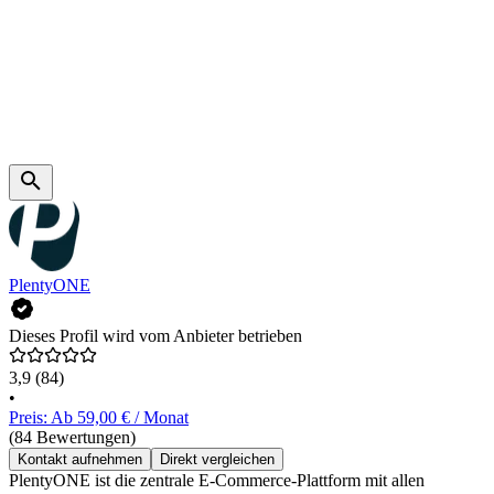
PlentyONE
Dieses Profil wird vom Anbieter betrieben
3,9
(84)
•
Preis: Ab 59,00 € / Monat
(84 Bewertungen)
Kontakt aufnehmen
Direkt vergleichen
PlentyONE ist die zentrale E-Commerce-Plattform mit allen