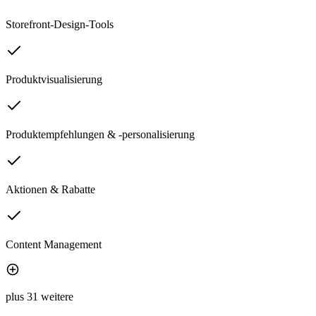
Storefront-Design-Tools
Produktvisualisierung
Produktempfehlungen & -personalisierung
Aktionen & Rabatte
Content Management
plus 31 weitere