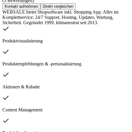
(5 Bewertungen)
Kontakt aufnehmen
Direkt vergleichen
WEBSALE bietet Shopsoftware inkl. Shopping App. Alles im
Komplettservice: 24/7 Support, Hosting, Updates, Wartung,
Sicherheit. Gegründet 1999, klimaneutral seit 2013.
Produktvisualisierung
Produktempfehlungen & -personalisierung
Aktionen & Rabatte
Content Management