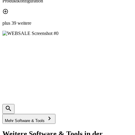
Produktkonfiguration
plus 39 weitere
Mehr Software & Tools
Weitere Software & Tools in der