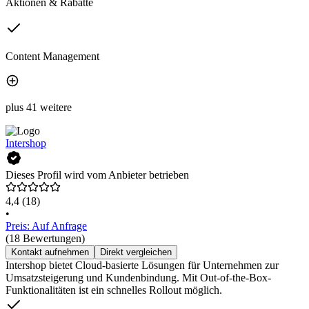
Aktionen & Rabatte
Content Management
plus 41 weitere
Intershop
Dieses Profil wird vom Anbieter betrieben
4,4
(18)
•
Preis: Auf Anfrage
(18 Bewertungen)
Kontakt aufnehmen
Direkt vergleichen
Intershop bietet Cloud-basierte Lösungen für Unternehmen zur
Umsatzsteigerung und Kundenbindung. Mit Out-of-the-Box-
Funktionalitäten ist ein schnelles Rollout möglich.