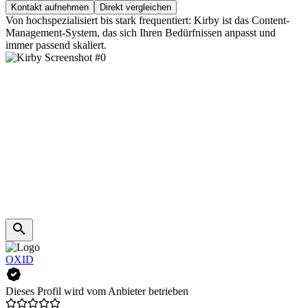
Kontakt aufnehmen
Direkt vergleichen
Von hochspezialisiert bis stark frequentiert: Kirby ist das Content-
Management-System, das sich Ihren Bedürfnissen anpasst und
immer passend skaliert.
OXID
Dieses Profil wird vom Anbieter betrieben