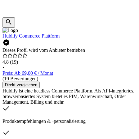
Hublify Commerce Plattform
Dieses Profil wird vom Anbieter betrieben
4,8
(19)
•
Preis: Ab 69,00 € / Monat
(19 Bewertungen)
Direkt vergleichen
Hublify ist eine headless Commerce Plattform. Als API-integriertes,
browserbasiertes System bietet es PIM, Warenwirtschaft, Order
Management, Billing und mehr.
Produktempfehlungen & -personalisierung