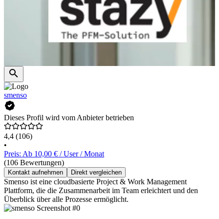
smenso
Dieses Profil wird vom Anbieter betrieben
4,4
(106)
•
Preis: Ab 10,00 € / User / Monat
(106 Bewertungen)
Kontakt aufnehmen
Direkt vergleichen
Smenso ist eine cloudbasierte Project & Work Management
Plattform, die die Zusammenarbeit im Team erleichtert und den
Überblick über alle Prozesse ermöglicht.