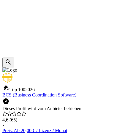
Top 100
2026
BCS (Business Coordination Software)
Dieses Profil wird vom Anbieter betrieben
4,6
(65)
•
Preis: Ab 20,00 € / Lizenz / Monat