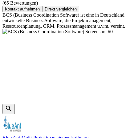
(65 Bewertungen)
Kontakt aufnehmen
Direkt vergleichen
BCS (Business Coordination Software) ist eine in Deutschland
entwickelte Business-Software, die Projektmanagement,
Ressourcenplanung, CRM, Prozessmanagement u.v.m. vereint.
Blue Ant Multi-Projektmanagementsoftware