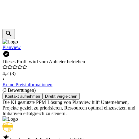
Planview
Dieses Profil wird vom Anbieter betrieben
4,2
(3)
•
Keine Preisinformationen
(3 Bewertungen)
Kontakt aufnehmen
Direkt vergleichen
Die KI-gestützte PPM-Lösung von Planview hilft Unternehmen,
Projekte gezielt zu priorisieren, Ressourcen optimal einzusetzen und
Initiativen erfolgreich zu steuern.