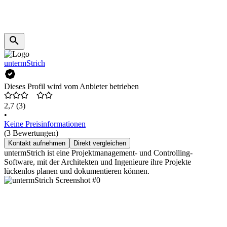
untermStrich
Dieses Profil wird vom Anbieter betrieben
2,7
(3)
•
Keine Preisinformationen
(3 Bewertungen)
Kontakt aufnehmen
Direkt vergleichen
untermStrich ist eine Projektmanagement- und Controlling-
Software, mit der Architekten und Ingenieure ihre Projekte
lückenlos planen und dokumentieren können.