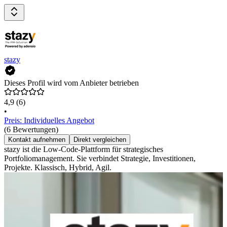
stazy
Dieses Profil wird vom Anbieter betrieben
4,9
(6)
•
Preis: Individuelles Angebot
(6 Bewertungen)
Kontakt aufnehmen
Direkt vergleichen
stazy ist die Low-Code-Plattform für strategisches
Portfoliomanagement. Sie verbindet Strategie, Investitionen,
Projekte. Klassisch, Hybrid, Agil.