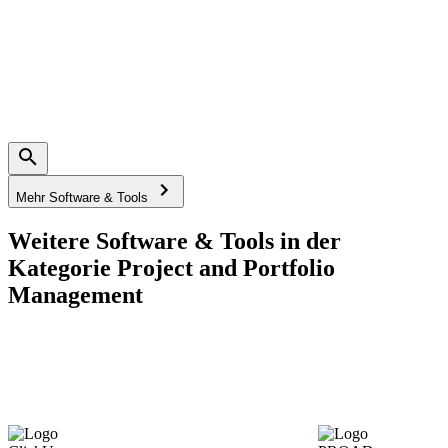
Mehr Software & Tools
Weitere Software & Tools in der
Kategorie Project and Portfolio
Management