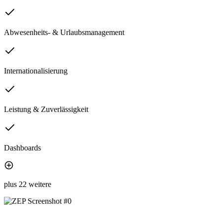
Abwesenheits- & Urlaubsmanagement
Internationalisierung
Leistung & Zuverlässigkeit
Dashboards
plus 22 weitere