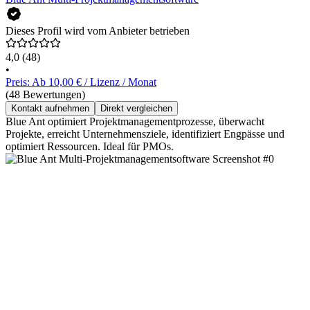
Dieses Profil wird vom Anbieter betrieben
4,0
(48)
•
Preis: Ab 10,00 € / Lizenz / Monat
(48 Bewertungen)
Kontakt aufnehmen
Direkt vergleichen
Blue Ant optimiert Projektmanagementprozesse, überwacht
Projekte, erreicht Unternehmensziele, identifiziert Engpässe und
optimiert Ressourcen. Ideal für PMOs.