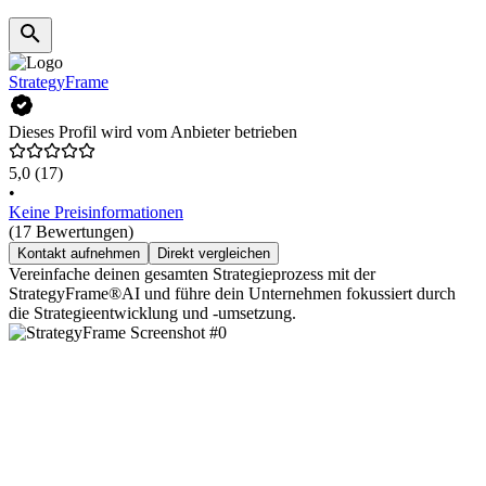
StrategyFrame
Dieses Profil wird vom Anbieter betrieben
5,0
(17)
•
Keine Preisinformationen
(17 Bewertungen)
Kontakt aufnehmen
Direkt vergleichen
Vereinfache deinen gesamten Strategieprozess mit der
StrategyFrame®AI und führe dein Unternehmen fokussiert durch
die Strategieentwicklung und -umsetzung.