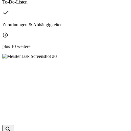
To-Do-Listen
Zuordnungen & Abhängigkeiten
plus 10 weitere