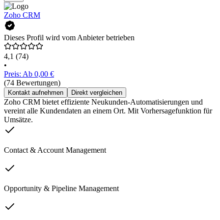
Zoho CRM
Dieses Profil wird vom Anbieter betrieben
4,1
(74)
•
Preis: Ab 0,00 €
(74 Bewertungen)
Kontakt aufnehmen
Direkt vergleichen
Zoho CRM bietet effiziente Neukunden-Automatisierungen und
vereint alle Kundendaten an einem Ort. Mit Vorhersagefunktion für
Umsätze.
Contact & Account Management
Opportunity & Pipeline Management