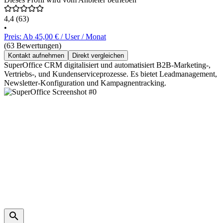
4,4
(63)
•
Preis: Ab 45,00 € / User / Monat
(63 Bewertungen)
Kontakt aufnehmen
Direkt vergleichen
SuperOffice CRM digitalisiert und automatisiert B2B-Marketing-,
Vertriebs-, und Kundenserviceprozesse. Es bietet Leadmanagement,
Newsletter-Konfiguration und Kampagnentracking.