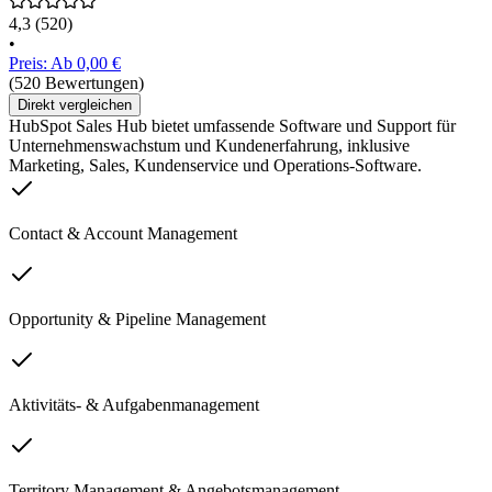
4,3
(520)
•
Preis: Ab 0,00 €
(520 Bewertungen)
Direkt vergleichen
HubSpot Sales Hub bietet umfassende Software und Support für
Unternehmenswachstum und Kundenerfahrung, inklusive
Marketing, Sales, Kundenservice und Operations-Software.
Contact & Account Management
Opportunity & Pipeline Management
Aktivitäts- & Aufgabenmanagement
Territory Management & Angebotsmanagement