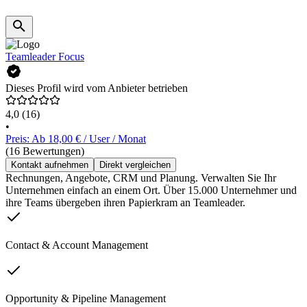
Teamleader Focus
Dieses Profil wird vom Anbieter betrieben
4,0
(16)
•
Preis: Ab 18,00 € / User / Monat
(16 Bewertungen)
Kontakt aufnehmen
Direkt vergleichen
Rechnungen, Angebote, CRM und Planung. Verwalten Sie Ihr
Unternehmen einfach an einem Ort. Über 15.000 Unternehmer und
ihre Teams übergeben ihren Papierkram an Teamleader.
Contact & Account Management
Opportunity & Pipeline Management