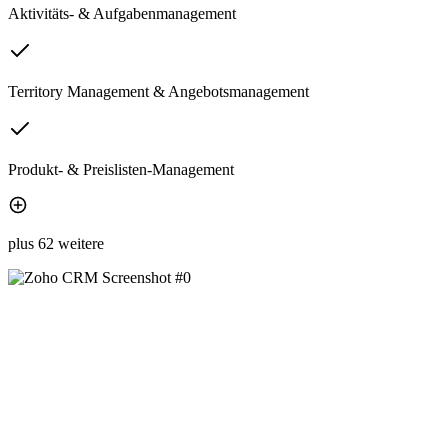
Aktivitäts- & Aufgabenmanagement
Territory Management & Angebotsmanagement
Produkt- & Preislisten-Management
plus 62 weitere