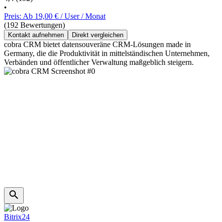
•
Preis: Ab 19,00 € / User / Monat
(192 Bewertungen)
Kontakt aufnehmen
Direkt vergleichen
cobra CRM bietet datensouveräne CRM-Lösungen made in
Germany, die die Produktivität in mittelständischen Unternehmen,
Verbänden und öffentlicher Verwaltung maßgeblich steigern.
Bitrix24