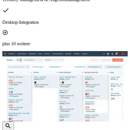
Desktop-Integration
plus 10 weitere