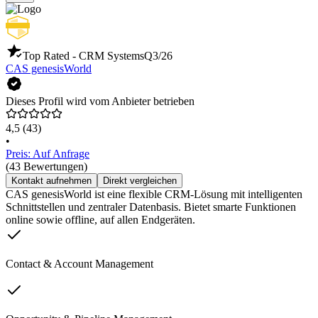
Top Rated - CRM Systems
Q3/26
CAS genesisWorld
Dieses Profil wird vom Anbieter betrieben
4,5
(43)
•
Preis: Auf Anfrage
(43 Bewertungen)
Kontakt aufnehmen
Direkt vergleichen
CAS genesisWorld ist eine flexible CRM-Lösung mit intelligenten
Schnittstellen und zentraler Datenbasis. Bietet smarte Funktionen
online sowie offline, auf allen Endgeräten.
Contact & Account Management