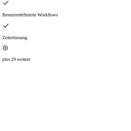
Benutzerdefinierte Workflows
Zeiterfassung
plus 29 weitere