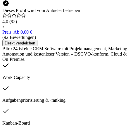
Dieses Profil wird vom Anbieter betrieben
4,0
(92)
•
Preis: Ab 0,00 €
(92 Bewertungen)
Direkt vergleichen
Bitrix24 ist eine CRM Software mit Projektmanagement, Marketing
Automation und kostenloser Version – DSGVO-konform, Cloud &
On-Premise.
Work Capacity
Aufgabenpriorisierung & -ranking
Kanban-Board