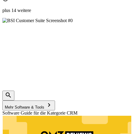
plus 14 weitere
Mehr Software & Tools
Software Guide für die Kategorie CRM