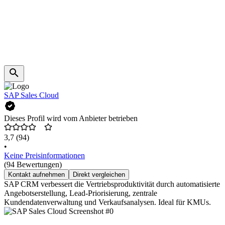
SAP Sales Cloud
Dieses Profil wird vom Anbieter betrieben
3,7
(94)
•
Keine Preisinformationen
(94 Bewertungen)
Kontakt aufnehmen
Direkt vergleichen
SAP CRM verbessert die Vertriebsproduktivität durch automatisierte
Angebotserstellung, Lead-Priorisierung, zentrale
Kundendatenverwaltung und Verkaufsanalysen. Ideal für KMUs.