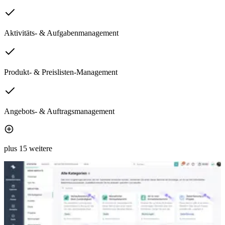
Aktivitäts- & Aufgabenmanagement
Produkt- & Preislisten-Management
Angebots- & Auftragsmanagement
plus 15 weitere