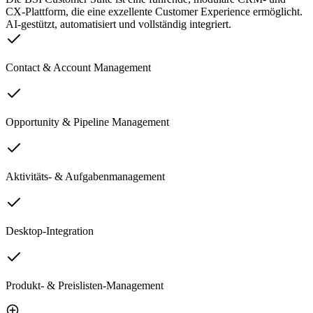
CX-Plattform, die eine exzellente Customer Experience ermöglicht.
AI-gestützt, automatisiert und vollständig integriert.
Contact & Account Management
Opportunity & Pipeline Management
Aktivitäts- & Aufgabenmanagement
Desktop-Integration
Produkt- & Preislisten-Management