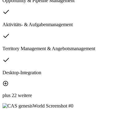
Opportunity & Pipeline Management
Aktivitäts- & Aufgabenmanagement
Territory Management & Angebotsmanagement
Desktop-Integration
plus 22 weitere