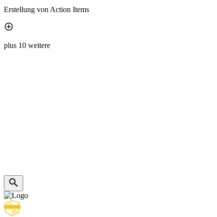
Erstellung von Action Items
plus 10 weitere