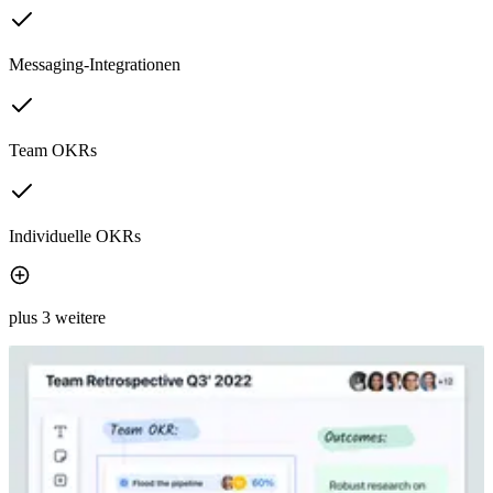
Messaging-Integrationen
Team OKRs
Individuelle OKRs
plus 3 weitere