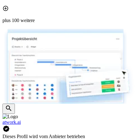
plus 100 weitere
atwork.ai
Dieses Profil wird vom Anbieter betrieben