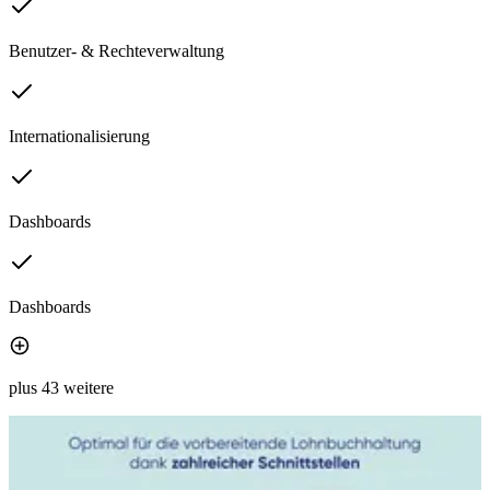
Benutzer- & Rechteverwaltung
Internationalisierung
Dashboards
Dashboards
plus 43 weitere