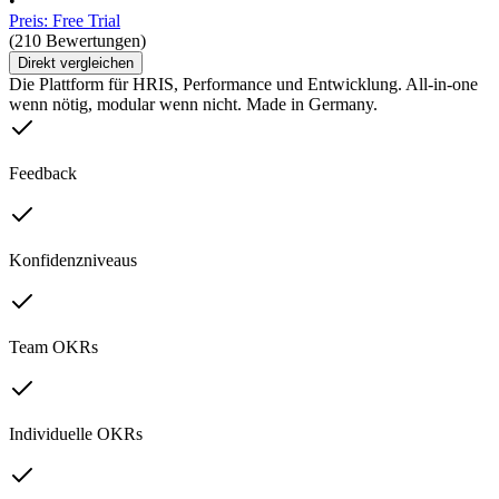
•
Preis: Free Trial
(210 Bewertungen)
Direkt vergleichen
Die Plattform für HRIS, Performance und Entwicklung. All-in-one
wenn nötig, modular wenn nicht. Made in Germany.
Feedback
Konfidenzniveaus
Team OKRs
Individuelle OKRs