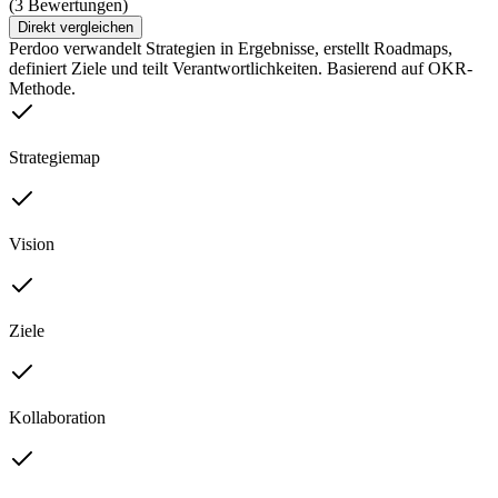
(3 Bewertungen)
Direkt vergleichen
Perdoo verwandelt Strategien in Ergebnisse, erstellt Roadmaps,
definiert Ziele und teilt Verantwortlichkeiten. Basierend auf OKR-
Methode.
Strategiemap
Vision
Ziele
Kollaboration