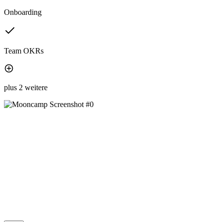
Onboarding
Team OKRs
plus 2 weitere