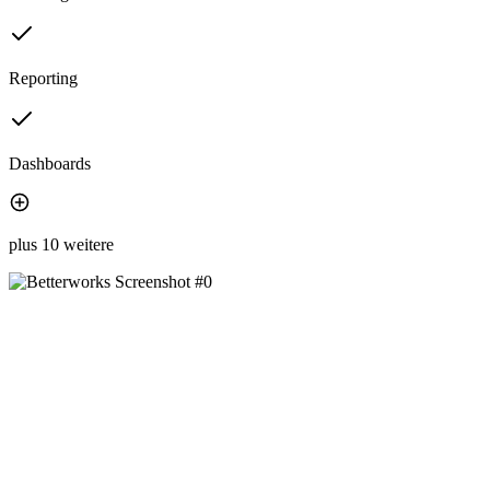
Reporting
Dashboards
plus 10 weitere