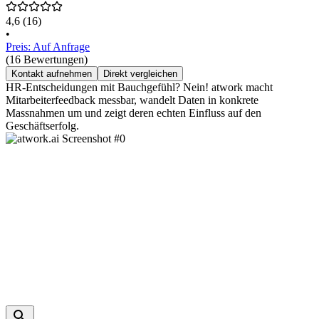
4,6
(16)
•
Preis: Auf Anfrage
(16 Bewertungen)
Kontakt aufnehmen
Direkt vergleichen
HR-Entscheidungen mit Bauchgefühl? Nein! atwork macht
Mitarbeiterfeedback messbar, wandelt Daten in konkrete
Massnahmen um und zeigt deren echten Einfluss auf den
Geschäftserfolg.