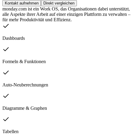
Kontakt aufnehmen
Direkt vergleichen
monday.com ist ein Work OS, das Organisationen dabei unterstützt,
alle Aspekte ihrer Arbeit auf einer einzigen Plattform zu verwalten –
für mehr Produktivität und Effizienz.
Dashboards
Formeln & Funktionen
Auto-Neuberechnungen
Diagramme & Graphen
Tabellen