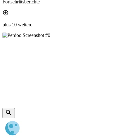
Fortschrittsberichte
plus 10 weitere