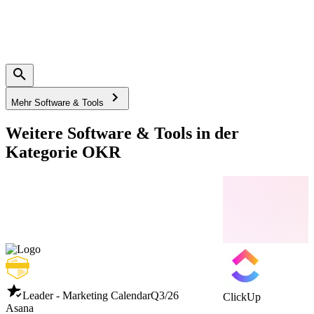
Mehr Software & Tools
Weitere Software & Tools in der
Kategorie OKR
Leader - Marketing Calendar
Q3/26
ClickUp
Asana