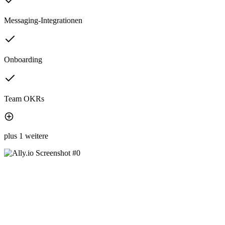
Messaging-Integrationen
Onboarding
Team OKRs
plus 1 weitere