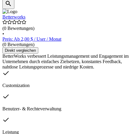
Betterworks
(0 Bewertungen)
•
Preis: Ab 2,00 $ / User / Monat
(0 Bewertungen)
Direkt vergleichen
BetterWorks verbessert Leistungsmanagement und Engagement im
Unternehmen durch einfaches Zielsetzen, konstantes Feedback,
nahtlose Leistungsprozesse und niedrige Kosten.
Customization
Benutzer- & Rechteverwaltung
Leistung