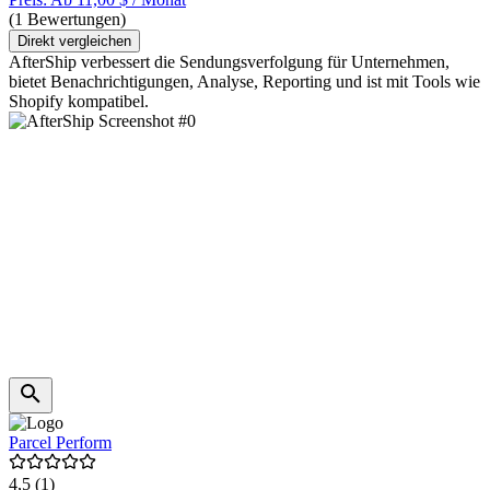
(1 Bewertungen)
Direkt vergleichen
AfterShip verbessert die Sendungsverfolgung für Unternehmen,
bietet Benachrichtigungen, Analyse, Reporting und ist mit Tools wie
Shopify kompatibel.
Parcel Perform
4,5
(1)