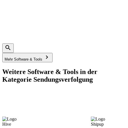
Mehr Software & Tools
Weitere Software & Tools in der
Kategorie Sendungsverfolgung
Hive
Shipup