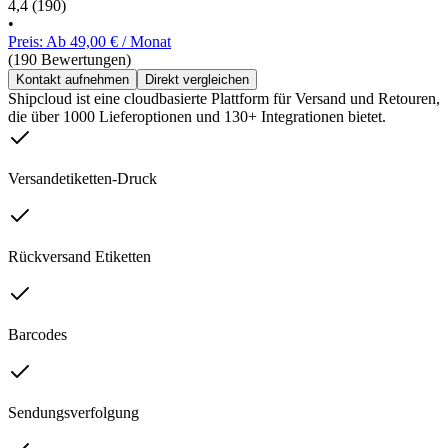
4,4
(190)
•
Preis: Ab 49,00 € / Monat
(190 Bewertungen)
Kontakt aufnehmen
Direkt vergleichen
Shipcloud ist eine cloudbasierte Plattform für Versand und Retouren,
die über 1000 Lieferoptionen und 130+ Integrationen bietet.
Versandetiketten-Druck
Rückversand Etiketten
Barcodes
Sendungsverfolgung