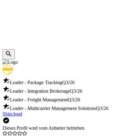
Leader - Package Tracking
Q3/26
Leader - Integration Brokerage
Q3/26
Leader - Freight Management
Q3/26
Leader - Multicarrier Management Solutions
Q3/26
Shipcloud
Dieses Profil wird vom Anbieter betrieben