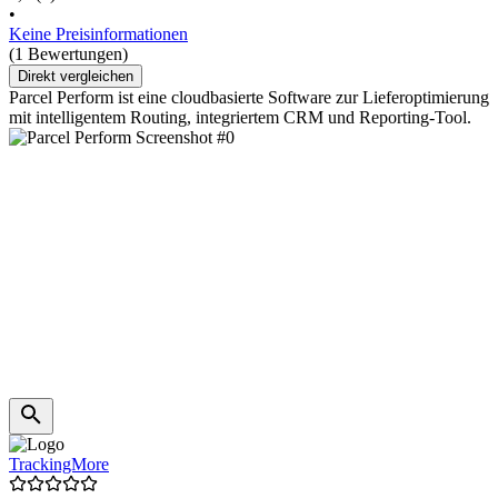
•
Keine Preisinformationen
(1 Bewertungen)
Direkt vergleichen
Parcel Perform ist eine cloudbasierte Software zur Lieferoptimierung
mit intelligentem Routing, integriertem CRM und Reporting-Tool.
TrackingMore