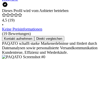
Dieses Profil wird vom Anbieter betrieben
4,5
(19)
•
Keine Preisinformationen
(19 Bewertungen)
Kontakt aufnehmen
Direkt vergleichen
PAQATO schafft starke Markenerlebnisse und fördert durch
Datenanalysen sowie personalisierte Versandkommunikation
Kundentreue, Effizienz und Wiederkäufe.