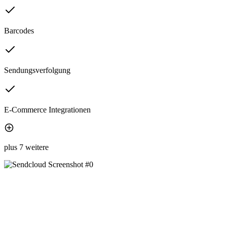
Barcodes
Sendungsverfolgung
E-Commerce Integrationen
plus 7 weitere