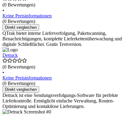
(0 Bewertungen)
•
Keine Preisinformationen
(0 Bewertungen)
Direkt vergleichen
QTrak bietet interne Lieferverfolgung, Paketscanning,
Benachrichtigungen, komplette Lieferkettenüberwachung und
digitale Schließfächer. Gratis Testversion.
Detrack
(0 Bewertungen)
•
Keine Preisinformationen
(0 Bewertungen)
Direkt vergleichen
Detrack ist eine Sendungsverfolgungs-Software für perfekte
Lieferkontrolle. Ermöglicht einfache Verwaltung, Routen-
Optimierung und kontaktlose Lieferungen.