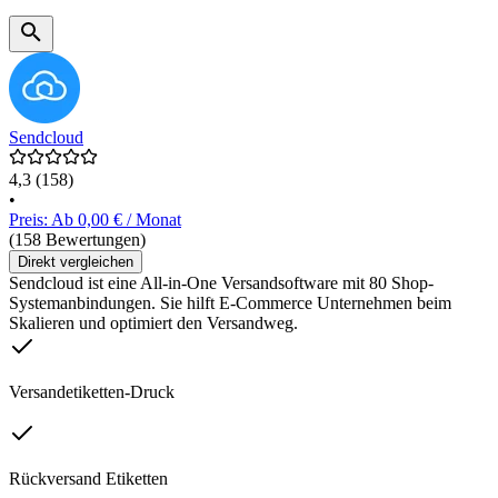
Sendcloud
4,3
(158)
•
Preis: Ab 0,00 € / Monat
(158 Bewertungen)
Direkt vergleichen
Sendcloud ist eine All-in-One Versandsoftware mit 80 Shop-
Systemanbindungen. Sie hilft E-Commerce Unternehmen beim
Skalieren und optimiert den Versandweg.
Versandetiketten-Druck
Rückversand Etiketten