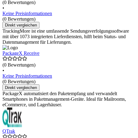
(0 Bewertungen)
•
Keine Preisinformationen
(0 Bewertungen)
Direkt vergleichen
TrackingMore ist eine umfassende Sendungsverfolgungssoftware
mit über 1073 integrierten Lieferdiensten, hilft beim Status- und
Datenmanagement für Lieferungen.
PackageX Receive
(0 Bewertungen)
•
Keine Preisinformationen
(0 Bewertungen)
Direkt vergleichen
PackageX automatisiert den Paketempfang und verwandelt
Smartphones in Paketmanagement-Geräte. Ideal für Mailrooms,
eCommerce, und Lagerhäuser.
QTrak