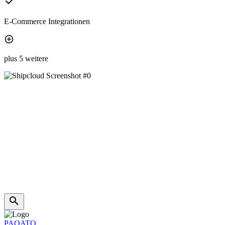
E-Commerce Integrationen
plus 5 weitere
PAQATO