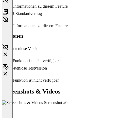
Keine Informationen zu diesem Feature
EU-Standardvertrag
Keine Informationen zu diesem Feature
Versionen
Kostenlose Version
Diese Funktion ist nicht verfügbar
Kostenlose Testversion
Diese Funktion ist nicht verfügbar
Screenshots & Videos