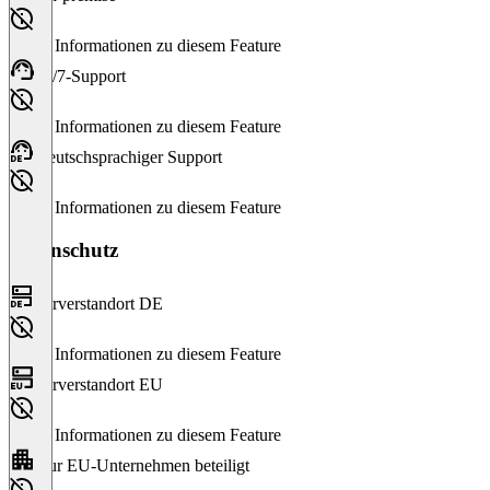
Keine Informationen zu diesem Feature
24/7-Support
Keine Informationen zu diesem Feature
Deutschsprachiger Support
Keine Informationen zu diesem Feature
Datenschutz
Serverstandort DE
Keine Informationen zu diesem Feature
Serverstandort EU
Keine Informationen zu diesem Feature
Nur EU-Unternehmen beteiligt