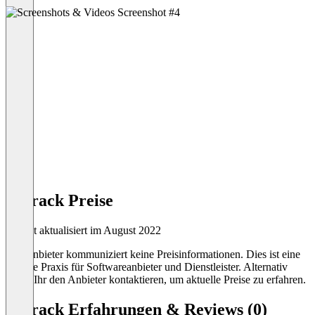
Detrack Preise
Zuletzt aktualisiert im August 2022
Der Anbieter kommuniziert keine Preisinformationen. Dies ist eine
übliche Praxis für Softwareanbieter und Dienstleister. Alternativ
könnt Ihr den Anbieter kontaktieren, um aktuelle Preise zu erfahren.
Detrack Erfahrungen & Reviews (0)