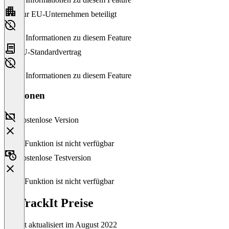
Nur EU-Unternehmen beteiligt
Keine Informationen zu diesem Feature
EU-Standardvertrag
Keine Informationen zu diesem Feature
Versionen
Kostenlose Version
Diese Funktion ist nicht verfügbar
Kostenlose Testversion
Diese Funktion ist nicht verfügbar
EzTrackIt Preise
Zuletzt aktualisiert im August 2022