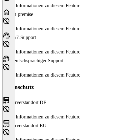
Keine Informationen zu diesem Feature
On-premise
Keine Informationen zu diesem Feature
24/7-Support
Keine Informationen zu diesem Feature
Deutschsprachiger Support
Keine Informationen zu diesem Feature
Datenschutz
Serverstandort DE
Keine Informationen zu diesem Feature
Serverstandort EU
Keine Informationen zu diesem Feature