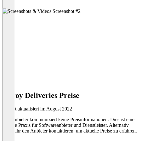
Envoy Deliveries Preise
Zuletzt aktualisiert im August 2022
Der Anbieter kommuniziert keine Preisinformationen. Dies ist eine
übliche Praxis für Softwareanbieter und Dienstleister. Alternativ
könnt Ihr den Anbieter kontaktieren, um aktuelle Preise zu erfahren.