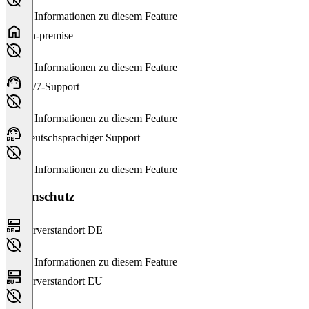
Keine Informationen zu diesem Feature
On-premise
Keine Informationen zu diesem Feature
24/7-Support
Keine Informationen zu diesem Feature
Deutschsprachiger Support
Keine Informationen zu diesem Feature
Datenschutz
Serverstandort DE
Keine Informationen zu diesem Feature
Serverstandort EU