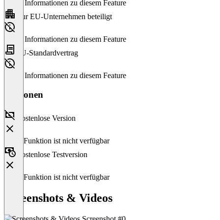
Keine Informationen zu diesem Feature
Nur EU-Unternehmen beteiligt
Keine Informationen zu diesem Feature
EU-Standardvertrag
Keine Informationen zu diesem Feature
Versionen
Kostenlose Version
Diese Funktion ist nicht verfügbar
Kostenlose Testversion
Diese Funktion ist nicht verfügbar
Screenshots & Videos