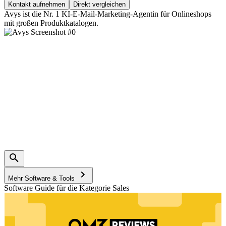
Kontakt aufnehmen
Direkt vergleichen
Avys ist die Nr. 1 KI-E-Mail-Marketing-Agentin für Onlineshops
mit großen Produktkatalogen.
Mehr Software & Tools
Software Guide für die Kategorie Sales