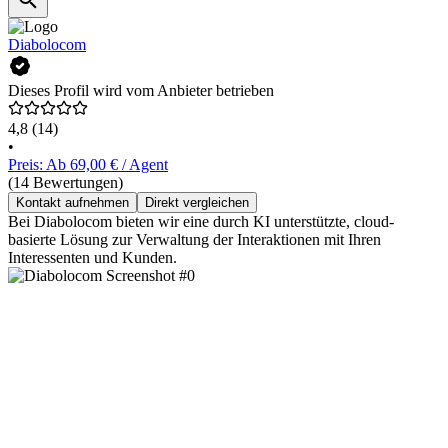
Diabolocom
Dieses Profil wird vom Anbieter betrieben
4,8
(14)
•
Preis: Ab 69,00 € / Agent
(14 Bewertungen)
Kontakt aufnehmen
Direkt vergleichen
Bei Diabolocom bieten wir eine durch KI unterstützte, cloud-
basierte Lösung zur Verwaltung der Interaktionen mit Ihren
Interessenten und Kunden.