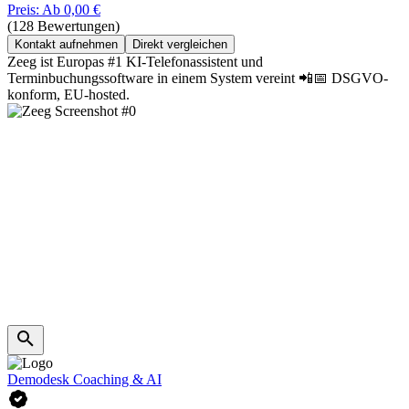
Preis: Ab 0,00 €
(128 Bewertungen)
Kontakt aufnehmen
Direkt vergleichen
Zeeg ist Europas #1 KI-Telefonassistent und
Terminbuchungssoftware in einem System vereint 📲📅 DSGVO-
konform, EU-hosted.
Demodesk Coaching & AI