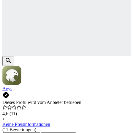
Avys
Dieses Profil wird vom Anbieter betrieben
4,6
(11)
•
Keine Preisinformationen
(11 Bewertungen)