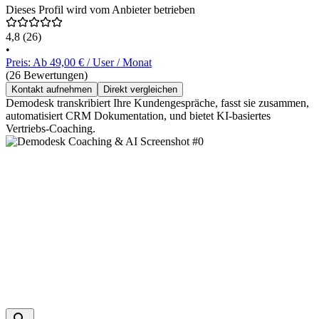
Dieses Profil wird vom Anbieter betrieben
4,8
(26)
•
Preis: Ab 49,00 € / User / Monat
(26 Bewertungen)
Kontakt aufnehmen
Direkt vergleichen
Demodesk transkribiert Ihre Kundengespräche, fasst sie zusammen,
automatisiert CRM Dokumentation, und bietet KI-basiertes
Vertriebs-Coaching.