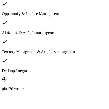
Opportunity & Pipeline Management
Aktivitäts- & Aufgabenmanagement
Territory Management & Angebotsmanagement
Desktop-Integration
plus 20 weitere