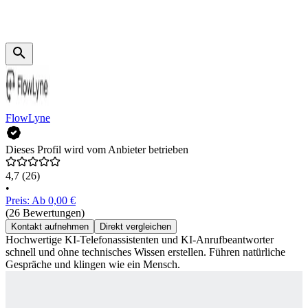
FlowLyne
Dieses Profil wird vom Anbieter betrieben
4,7
(26)
•
Preis: Ab 0,00 €
(26 Bewertungen)
Kontakt aufnehmen
Direkt vergleichen
Hochwertige KI-Telefonassistenten und KI-Anrufbeantworter
schnell und ohne technisches Wissen erstellen. Führen natürliche
Gespräche und klingen wie ein Mensch.