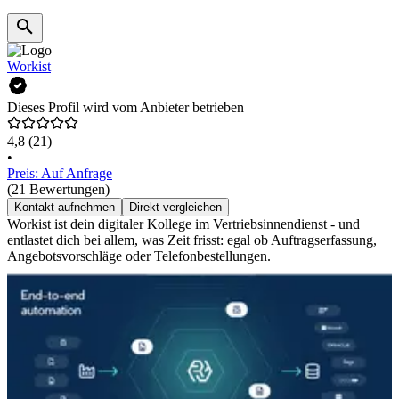
Workist
Dieses Profil wird vom Anbieter betrieben
4,8
(21)
•
Preis: Auf Anfrage
(21 Bewertungen)
Kontakt aufnehmen
Direkt vergleichen
Workist ist dein digitaler Kollege im Vertriebsinnendienst - und
entlastet dich bei allem, was Zeit frisst: egal ob Auftragserfassung,
Angebotsvorschläge oder Telefonbestellungen.