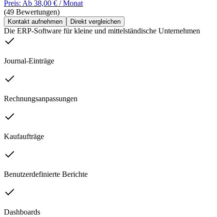
Preis: Ab 38,00 € / Monat
(49 Bewertungen)
Kontakt aufnehmen
Direkt vergleichen
Die ERP-Software für kleine und mittelständische Unternehmen
Journal-Einträge
Rechnungsanpassungen
Kaufaufträge
Benutzerdefinierte Berichte
Dashboards