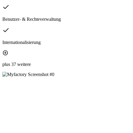
Benutzer- & Rechteverwaltung
Internationalisierung
plus 37 weitere