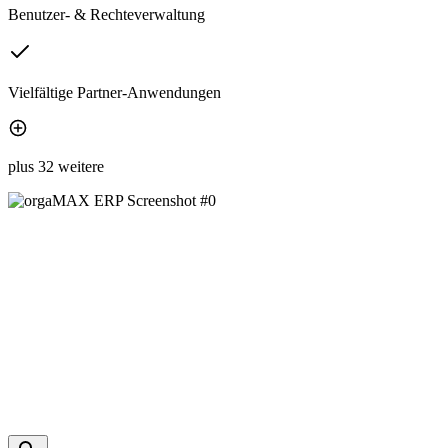
Benutzer- & Rechteverwaltung
Vielfältige Partner-Anwendungen
plus 32 weitere