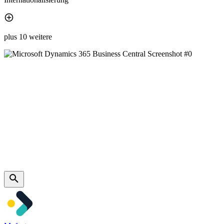
plus 10 weitere