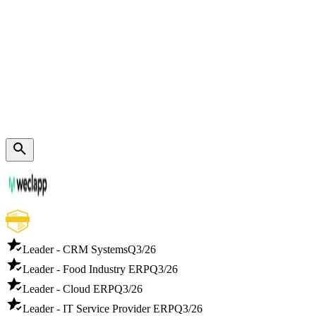
Leader - CRM Systems
Q3/26
Leader - Food Industry ERP
Q3/26
Leader - Cloud ERP
Q3/26
Leader - IT Service Provider ERP
Q3/26