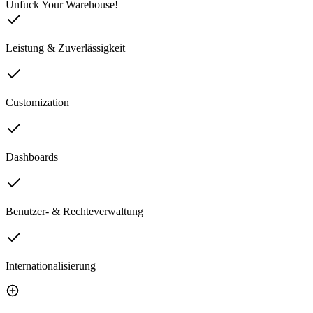
Unfuck Your Warehouse!
Leistung & Zuverlässigkeit
Customization
Dashboards
Benutzer- & Rechteverwaltung
Internationalisierung