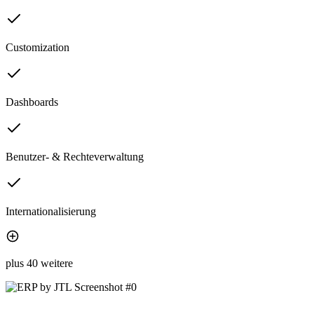
Customization
Dashboards
Benutzer- & Rechteverwaltung
Internationalisierung
plus 40 weitere