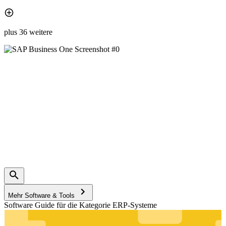
plus 36 weitere
Mehr Software & Tools
Software Guide für die Kategorie ERP-Systeme