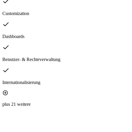
Customization
Dashboards
Benutzer- & Rechteverwaltung
Internationalisierung
plus 21 weitere