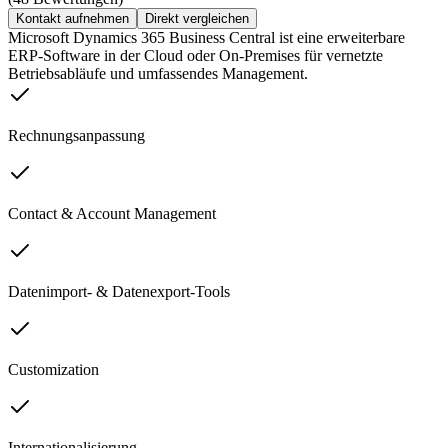
Kontakt aufnehmen
Direkt vergleichen
Microsoft Dynamics 365 Business Central ist eine erweiterbare
ERP-Software in der Cloud oder On-Premises für vernetzte
Betriebsabläufe und umfassendes Management.
Rechnungsanpassung
Contact & Account Management
Datenimport- & Datenexport-Tools
Customization
Internationalisierung