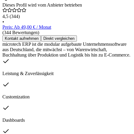
Dieses Profil wird vom Anbieter betrieben
4,5
(344)
•
Preis: Ab 49,00 € / Monat
(344 Bewertungen)
Kontakt aufnehmen
Direkt vergleichen
microtech ERP ist die modular aufgebaute Unternehmenssoftware
aus Deutschland, die mitwächst – von Warenwirtschaft,
Buchhaltung über Produktion und Logistik bis hin zu E-Commerce.
Leistung & Zuverlässigkeit
Customization
Dashboards