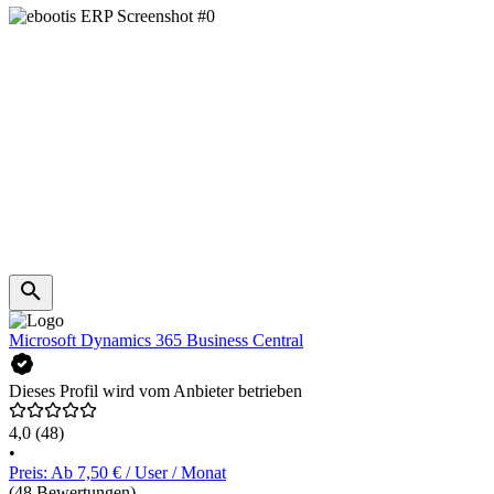
Microsoft Dynamics 365 Business Central
Dieses Profil wird vom Anbieter betrieben
4,0
(48)
•
Preis: Ab 7,50 € / User / Monat
(48 Bewertungen)