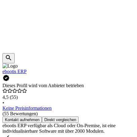
ebootis ERP
Dieses Profil wird vom Anbieter betrieben
4,5
(55)
•
Keine Preisinformationen
(55 Bewertungen)
Kontakt aufnehmen
Direkt vergleichen
ebootis ERP verfügbar als Cloud oder On-Premise, ist eine
individualisierbare Software mit über 2000 Modulen.