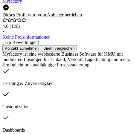
Myfactory
Dieses Profil wird vom Anbieter betrieben
4,6
(126)
•
Keine Preisinformationen
(126 Bewertungen)
Kontakt aufnehmen
Direkt vergleichen
Myfactory ist eine webbasierte Business Software für KMU mit
modularen Lösungen für Einkauf, Verkauf, Lagerhaltung und mehr.
Ermöglicht ortsunabhängige Prozesssteuerung.
Leistung & Zuverlässigkeit
Customization
Dashboards