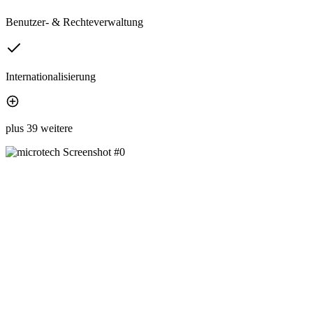
Benutzer- & Rechteverwaltung
Internationalisierung
plus 39 weitere