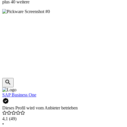
plus 40 weitere
SAP Business One
Dieses Profil wird vom Anbieter betrieben
4,1
(49)
•