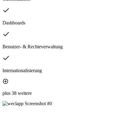
Dashboards
Benutzer- & Rechteverwaltung
Internationalisierung
plus 38 weitere