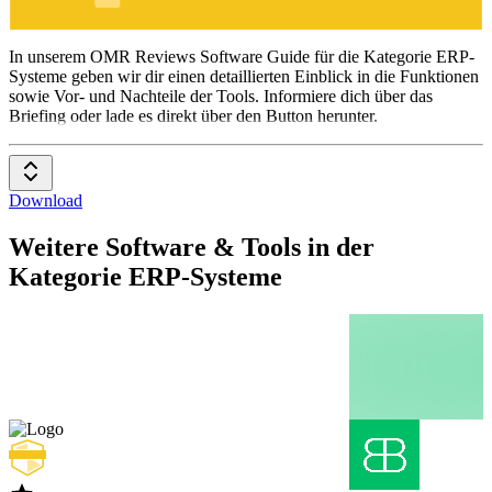
ERP-
Systeme
In unserem OMR Reviews Software Guide für die Kategorie ERP-
Systeme geben wir dir einen detaillierten Einblick in die Funktionen
sowie Vor- und Nachteile der Tools. Informiere dich über das
Briefing oder lade es direkt über den Button herunter.
Download
Weitere Software & Tools in der
Kategorie ERP-Systeme