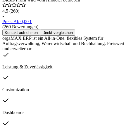
4,5
(260)
•
Preis: Ab 0,00 €
(260 Bewertungen)
Kontakt aufnehmen
Direkt vergleichen
orgaMAX ERP ist ein All-in-One, flexibles System für
Auftragsverwaltung, Warenwirtschaft und Buchhaltung. Preiswert
und erweiterbar.
Leistung & Zuverlässigkeit
Customization
Dashboards