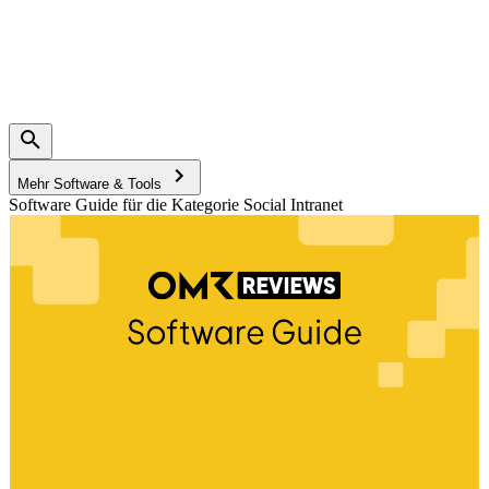
Mehr Software & Tools
Software Guide für die Kategorie Social Intranet