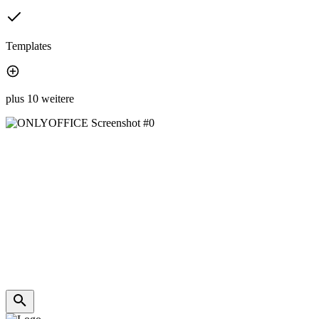
Templates
plus 10 weitere