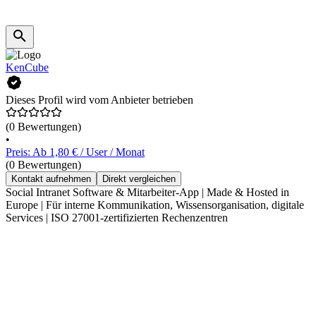
KenCube
Dieses Profil wird vom Anbieter betrieben
(0 Bewertungen)
•
Preis: Ab 1,80 € / User / Monat
(0 Bewertungen)
Kontakt aufnehmen
Direkt vergleichen
Social Intranet Software & Mitarbeiter-App | Made & Hosted in
Europe | Für interne Kommunikation, Wissensorganisation, digitale
Services | ISO 27001-zertifizierten Rechenzentren