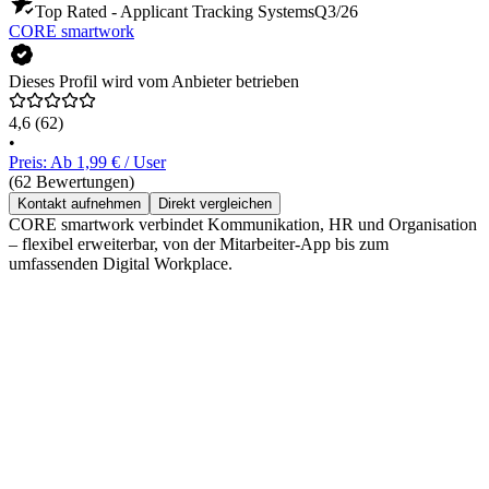
Top Rated - Applicant Tracking Systems
Q3/26
CORE smartwork
Dieses Profil wird vom Anbieter betrieben
4,6
(62)
•
Preis: Ab 1,99 € / User
(62 Bewertungen)
Kontakt aufnehmen
Direkt vergleichen
CORE smartwork verbindet Kommunikation, HR und Organisation
– flexibel erweiterbar, von der Mitarbeiter-App bis zum
umfassenden Digital Workplace.