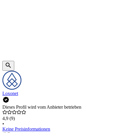
Loxonet
Dieses Profil wird vom Anbieter betrieben
4,9
(9)
•
Keine Preisinformationen