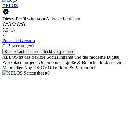
XELOS
Dieses Profil wird vom Anbieter betrieben
5,0
(1)
•
Preis: Testversion
(1 Bewertungen)
Kontakt aufnehmen
Direkt vergleichen
XELOS ist das flexible Social Intranet und der moderne Digital
Workplace für jede Unternehmensgröße & Branche. Inkl. sicherer
Mitarbeiter-App. DSGVO-konform & Barrierefrei.