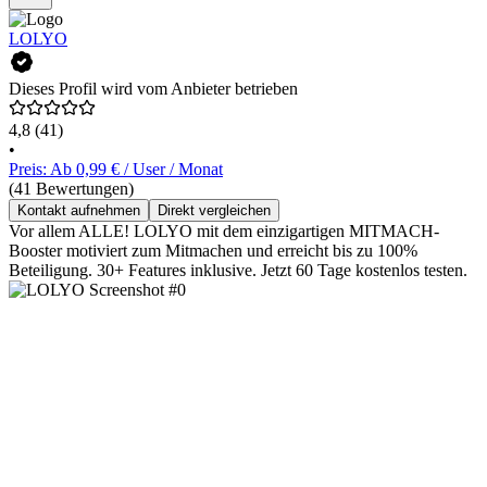
LOLYO
Dieses Profil wird vom Anbieter betrieben
4,8
(41)
•
Preis: Ab 0,99 € / User / Monat
(41 Bewertungen)
Kontakt aufnehmen
Direkt vergleichen
Vor allem ALLE! LOLYO mit dem einzigartigen MITMACH-
Booster motiviert zum Mitmachen und erreicht bis zu 100%
Beteiligung. 30+ Features inklusive. Jetzt 60 Tage kostenlos testen.