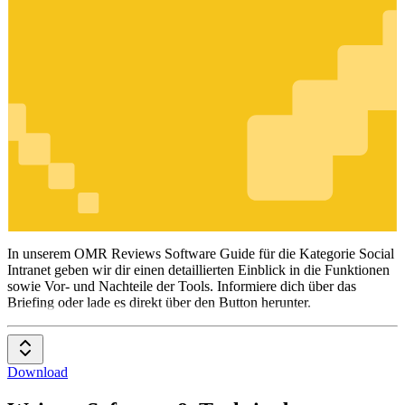
Social
Intranet
In unserem OMR Reviews Software Guide für die Kategorie Social
Intranet geben wir dir einen detaillierten Einblick in die Funktionen
sowie Vor- und Nachteile der Tools. Informiere dich über das
Briefing oder lade es direkt über den Button herunter.
Download