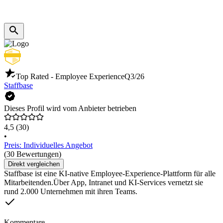
Top Rated - Employee Experience
Q3/26
Staffbase
Dieses Profil wird vom Anbieter betrieben
4,5
(30)
•
Preis: Individuelles Angebot
(30 Bewertungen)
Direkt vergleichen
Staffbase ist eine KI-native Employee-Experience-Plattform für alle
Mitarbeitenden.Über App, Intranet und KI-Services vernetzt sie
rund 2.000 Unternehmen mit ihren Teams.
Kommentare