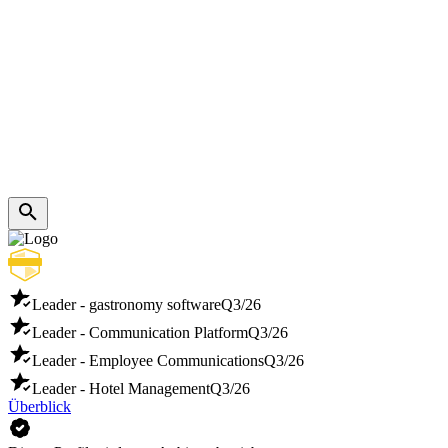
Leader - gastronomy software
Q3/26
Leader - Communication Platform
Q3/26
Leader - Employee Communications
Q3/26
Leader - Hotel Management
Q3/26
Überblick