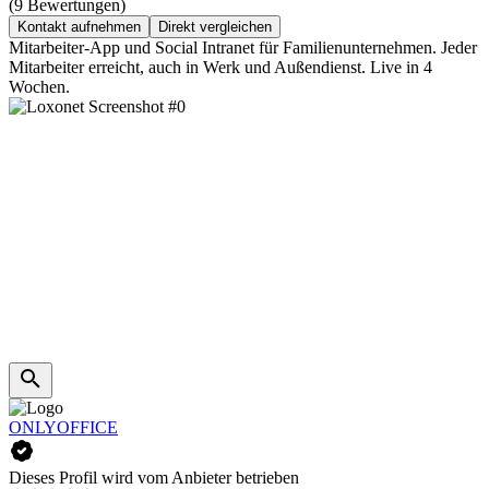
(9 Bewertungen)
Kontakt aufnehmen
Direkt vergleichen
Mitarbeiter-App und Social Intranet für Familienunternehmen. Jeder
Mitarbeiter erreicht, auch in Werk und Außendienst. Live in 4
Wochen.
ONLYOFFICE
Dieses Profil wird vom Anbieter betrieben