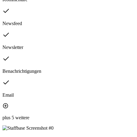
Newsfeed
Newsletter
Benachrichtigungen
Email
plus 5 weitere