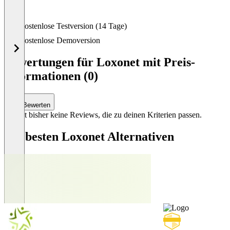
Team.
Kostenlose Testversion (14 Tage)
Kostenlose Demoversion
Bewertungen für Loxonet mit Preis-
Informationen (0)
Bewerten
Es gibt bisher keine Reviews, die zu deinen Kriterien passen.
Die besten Loxonet Alternativen