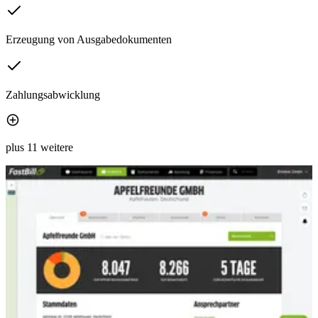
Erzeugung von Ausgabedokumenten
Zahlungsabwicklung
plus 11 weitere