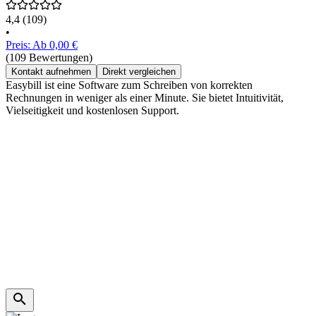
4,4
(109)
•
Preis: Ab 0,00 €
(109 Bewertungen)
Kontakt aufnehmen
Direkt vergleichen
Easybill ist eine Software zum Schreiben von korrekten
Rechnungen in weniger als einer Minute. Sie bietet Intuitivität,
Vielseitigkeit und kostenlosen Support.