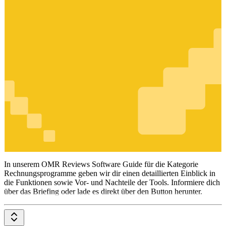
Rechnungsprogramme
In unserem OMR Reviews Software Guide für die Kategorie
Rechnungsprogramme geben wir dir einen detaillierten Einblick in
die Funktionen sowie Vor- und Nachteile der Tools. Informiere dich
über das Briefing oder lade es direkt über den Button herunter.