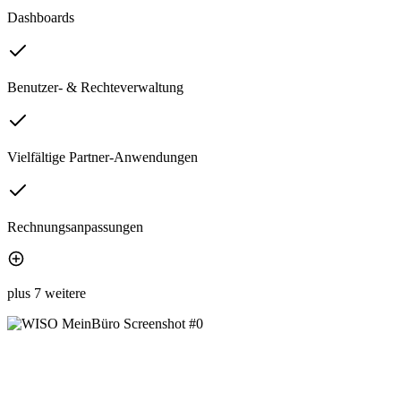
Dashboards
Benutzer- & Rechteverwaltung
Vielfältige Partner-Anwendungen
Rechnungsanpassungen
plus 7 weitere