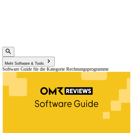
Mehr Software & Tools
Software Guide für die Kategorie Rechnungsprogramme