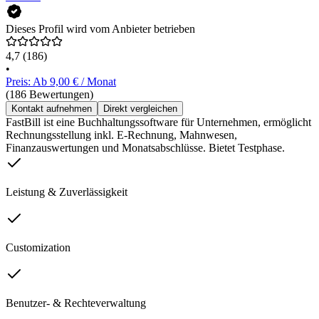
Dieses Profil wird vom Anbieter betrieben
4,7
(186)
•
Preis: Ab 9,00 € / Monat
(186 Bewertungen)
Kontakt aufnehmen
Direkt vergleichen
FastBill ist eine Buchhaltungssoftware für Unternehmen, ermöglicht
Rechnungsstellung inkl. E-Rechnung, Mahnwesen,
Finanzauswertungen und Monatsabschlüsse. Bietet Testphase.
Leistung & Zuverlässigkeit
Customization
Benutzer- & Rechteverwaltung