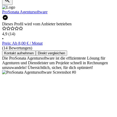
ProSonata Agentursoftware
Dieses Profil wird vom Anbieter betrieben
4,9
(14)
•
Preis: Ab 8,00 € / Monat
(14 Bewertungen)
Kontakt aufnehmen
Direkt vergleichen
Die ProSonata Agentursoftware ist die effizienteste Lösung für
Agenturen und Dienstleister um Projekte schnell in Rechnungen
umzuwandeln! Übersichtlich, sicher, für dich optimiert!