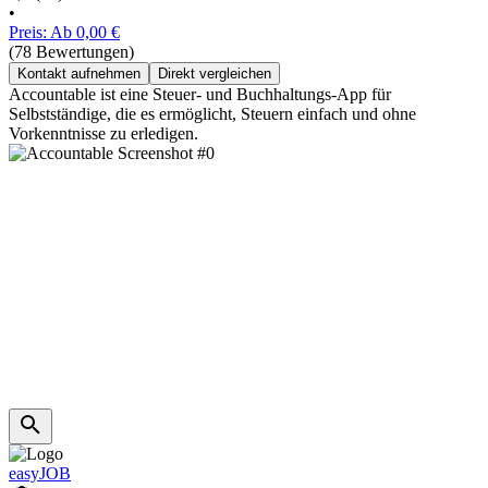
•
Preis: Ab 0,00 €
(78 Bewertungen)
Kontakt aufnehmen
Direkt vergleichen
Accountable ist eine Steuer- und Buchhaltungs-App für
Selbstständige, die es ermöglicht, Steuern einfach und ohne
Vorkenntnisse zu erledigen.
easyJOB