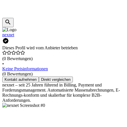
nexnet
Dieses Profil wird vom Anbieter betrieben
(0 Bewertungen)
•
Keine Preisinformationen
(0 Bewertungen)
Kontakt aufnehmen
Direkt vergleichen
nexnet – seit 25 Jahren führend in Billing, Payment und
Forderungsmanagement. Automatisierte Massenabrechnungen, E-
Rechnungs-konform und skalierbar für komplexe B2B-
Anforderungen.