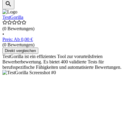
TestGorilla
(0 Bewertungen)
•
Preis: Ab 0,00 €
(0 Bewertungen)
Direkt vergleichen
TestGorilla ist ein effizientes Tool zur vorurteilsfreien
Bewerberbewertung. Es bietet 400 validierte Tests für
berufsspezifische Fähigkeiten und automatisierte Bewertungen.