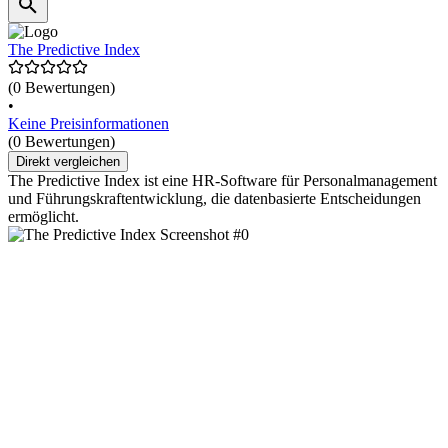
The Predictive Index
(0 Bewertungen)
•
Keine Preisinformationen
(0 Bewertungen)
Direkt vergleichen
The Predictive Index ist eine HR-Software für Personalmanagement
und Führungskraftentwicklung, die datenbasierte Entscheidungen
ermöglicht.