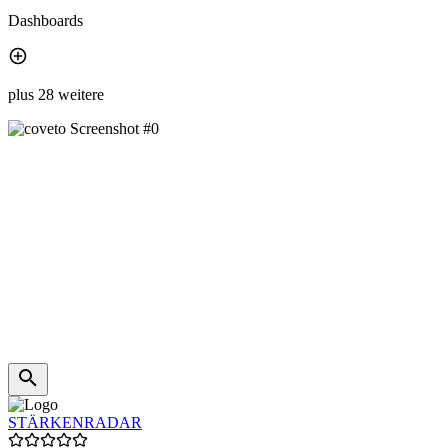
Dashboards
plus 28 weitere
STÄRKENRADAR