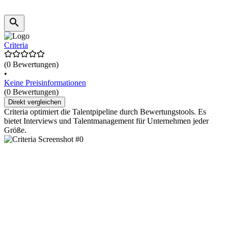
Criteria
(0 Bewertungen)
•
Keine Preisinformationen
(0 Bewertungen)
Direkt vergleichen
Criteria optimiert die Talentpipeline durch Bewertungstools. Es
bietet Interviews und Talentmanagement für Unternehmen jeder
Größe.