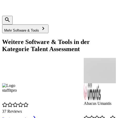
Mehr Software & Tools
Weitere Software & Tools in der
Kategorie Talent Assessment
staffitpro
Abacus Umantis
37 Reviews