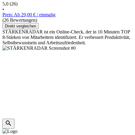
5,0
(26)
•
Preis: Ab 29,00 € / einmalig
(26 Bewertungen)
Direkt vergleichen
STÄRKENRADAR ist ein Online-Check, der in 10 Minuten TOP
8-Stärken von Mitarbeitern identifiziert. Er verbessert Produktivität,
Selbstbewusstsein und Arbeitszufriedenheit.