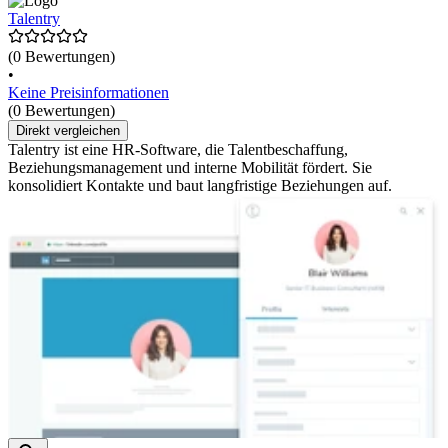
Talentry
(0 Bewertungen)
•
Keine Preisinformationen
(0 Bewertungen)
Direkt vergleichen
Talentry ist eine HR-Software, die Talentbeschaffung,
Beziehungsmanagement und interne Mobilität fördert. Sie
konsolidiert Kontakte und baut langfristige Beziehungen auf.