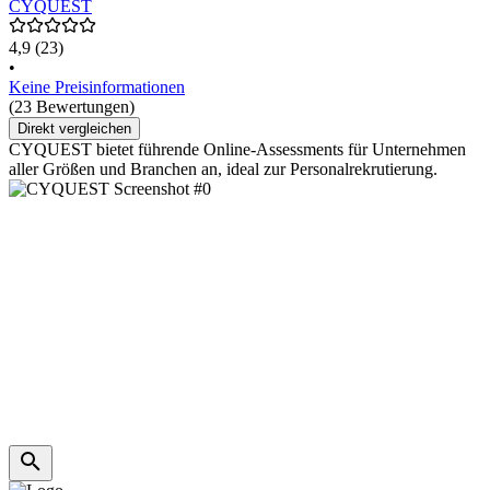
CYQUEST
4,9
(23)
•
Keine Preisinformationen
(23 Bewertungen)
Direkt vergleichen
CYQUEST bietet führende Online-Assessments für Unternehmen
aller Größen und Branchen an, ideal zur Personalrekrutierung.