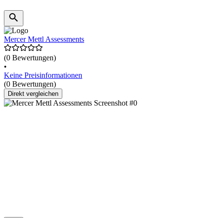
Mercer Mettl Assessments
(0 Bewertungen)
•
Keine Preisinformationen
(0 Bewertungen)
Direkt vergleichen