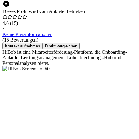
Dieses Profil wird vom Anbieter betrieben
4,6
(15)
•
Keine Preisinformationen
(15 Bewertungen)
Kontakt aufnehmen
Direkt vergleichen
HiBob ist eine Mitarbeiterförderung-Plattform, die Onboarding-
Abläufe, Leistungsmanagement, Lohnabrechnungs-Hub und
Personalanalysen bietet.