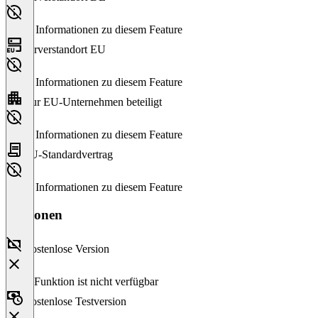
Keine Informationen zu diesem Feature
Serverstandort EU
Keine Informationen zu diesem Feature
Nur EU-Unternehmen beteiligt
Keine Informationen zu diesem Feature
EU-Standardvertrag
Keine Informationen zu diesem Feature
Versionen
Kostenlose Version
Diese Funktion ist nicht verfügbar
Kostenlose Testversion