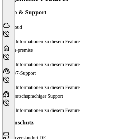
Setup & Support
Cloud
Keine Informationen zu diesem Feature
On-premise
Keine Informationen zu diesem Feature
24/7-Support
Keine Informationen zu diesem Feature
Deutschsprachiger Support
Keine Informationen zu diesem Feature
Datenschutz
Serverstandort DE