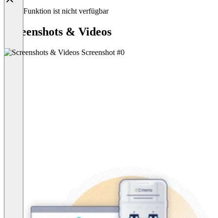
Diese Funktion ist nicht verfügbar
Screenshots & Videos