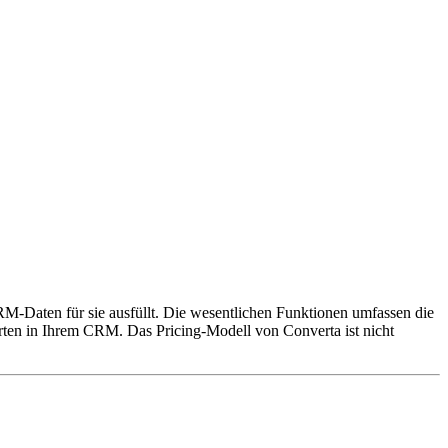
RM-Daten für sie ausfüllt. Die wesentlichen Funktionen umfassen die
rten in Ihrem CRM. Das Pricing-Modell von Converta ist nicht