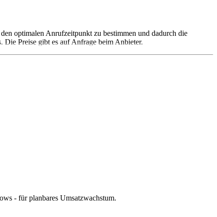
m den optimalen Anrufzeitpunkt zu bestimmen und dadurch die
 Die Preise gibt es auf Anfrage beim Anbieter.
lows - für planbares Umsatzwachstum.