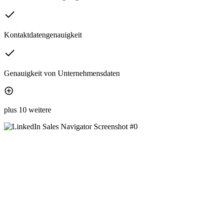
Kontaktdatengenauigkeit
Genauigkeit von Unternehmensdaten
plus 10 weitere