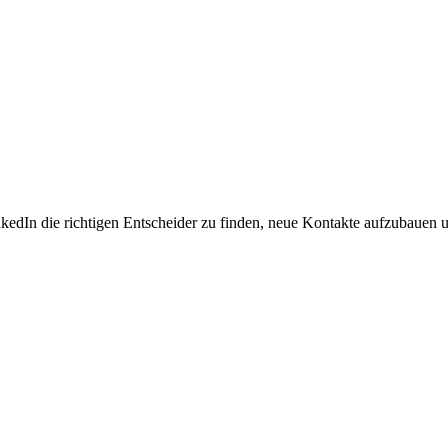
nkedIn die richtigen Entscheider zu finden, neue Kontakte aufzubauen