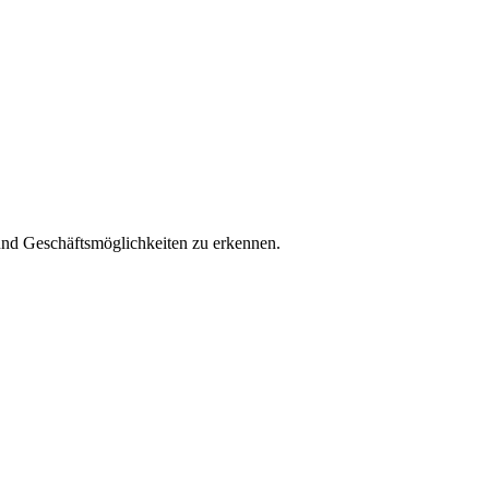
 und Geschäftsmöglichkeiten zu erkennen.