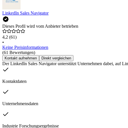
LinkedIn Sales Navigator
Dieses Profil wird vom Anbieter betrieben
4,2
(61)
•
Keine Preisinformationen
(61 Bewertungen)
Kontakt aufnehmen
Direkt vergleichen
Der LinkedIn Sales Navigator unterstützt Unternehmen dabei, auf Li
Kontaktdaten
Unternehmensdaten
Industrie Forschungsergebnisse