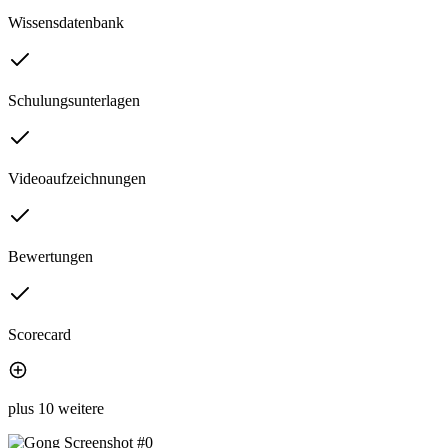
Wissensdatenbank
Schulungsunterlagen
Videoaufzeichnungen
Bewertungen
Scorecard
plus 10 weitere