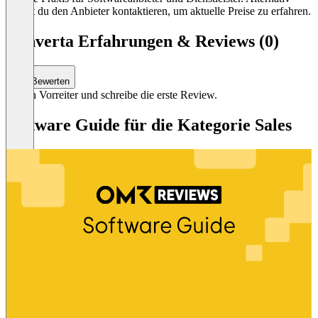
kannst du den Anbieter kontaktieren, um aktuelle Preise zu erfahren.
Converta Erfahrungen & Reviews (0)
Bewerten
Sei ein Vorreiter und schreibe die erste Review.
Software Guide für die Kategorie Sales