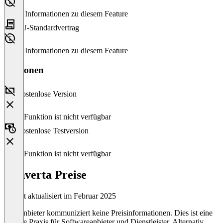
Keine Informationen zu diesem Feature
EU-Standardvertrag
Keine Informationen zu diesem Feature
Versionen
Kostenlose Version
Diese Funktion ist nicht verfügbar
Kostenlose Testversion
Diese Funktion ist nicht verfügbar
Converta Preise
Zuletzt aktualisiert im Februar 2025
Der Anbieter kommuniziert keine Preisinformationen. Dies ist eine
übliche Praxis für Softwareanbieter und Dienstleister. Alternativ