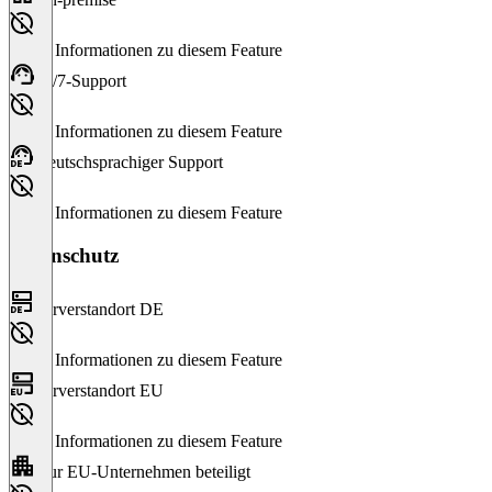
Keine Informationen zu diesem Feature
24/7-Support
Keine Informationen zu diesem Feature
Deutschsprachiger Support
Keine Informationen zu diesem Feature
Datenschutz
Serverstandort DE
Keine Informationen zu diesem Feature
Serverstandort EU
Keine Informationen zu diesem Feature
Nur EU-Unternehmen beteiligt