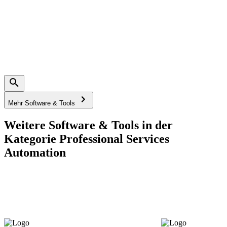
Mehr Software & Tools
Weitere Software & Tools in der
Kategorie Professional Services
Automation