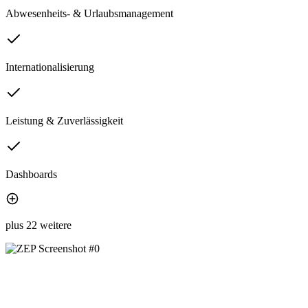
Abwesenheits- & Urlaubsmanagement
Internationalisierung
Leistung & Zuverlässigkeit
Dashboards
plus 22 weitere