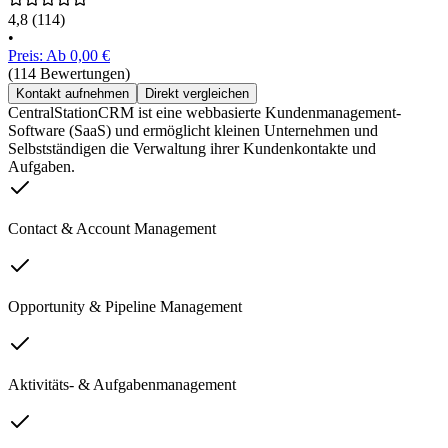
4,8
(114)
•
Preis: Ab 0,00 €
(114 Bewertungen)
Kontakt aufnehmen
Direkt vergleichen
CentralStationCRM ist eine webbasierte Kundenmanagement-
Software (SaaS) und ermöglicht kleinen Unternehmen und
Selbstständigen die Verwaltung ihrer Kundenkontakte und
Aufgaben.
Contact & Account Management
Opportunity & Pipeline Management
Aktivitäts- & Aufgabenmanagement