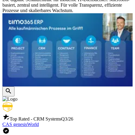
basiert, zentral und intelligent. Für volle Transparenz, effiziente
Prozesse und skalierbares Wachstum.
Top Rated - CRM Systems
Q3/26
CAS genesisWorld