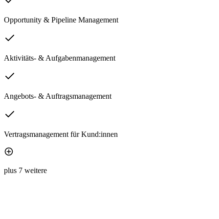
Opportunity & Pipeline Management
Aktivitäts- & Aufgabenmanagement
Angebots- & Auftragsmanagement
Vertragsmanagement für Kund:innen
plus 7 weitere