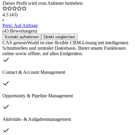
Dieses Profil wird vom Anbieter betrieben
4,5
(43)
•
Preis: Auf Anfrage
(43 Bewertungen)
Kontakt aufnehmen
Direkt vergleichen
CAS genesisWorld ist eine flexible CRM-Lösung mit intelligenten
Schnittstellen und zentraler Datenbasis. Bietet smarte Funktionen
online sowie offline, auf allen Endgeräten.
Contact & Account Management
Opportunity & Pipeline Management
Aktivitäts- & Aufgabenmanagement