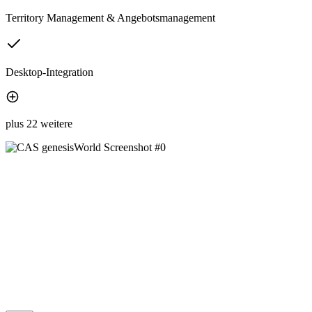
Territory Management & Angebotsmanagement
Desktop-Integration
plus 22 weitere