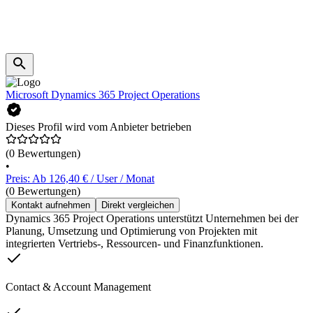
Microsoft Dynamics 365 Project Operations
Dieses Profil wird vom Anbieter betrieben
(0 Bewertungen)
•
Preis: Ab 126,40 € / User / Monat
(0 Bewertungen)
Kontakt aufnehmen
Direkt vergleichen
Dynamics 365 Project Operations unterstützt Unternehmen bei der
Planung, Umsetzung und Optimierung von Projekten mit
integrierten Vertriebs-, Ressourcen- und Finanzfunktionen.
Contact & Account Management