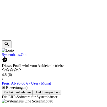
Systemhaus.One
Dieses Profil wird vom Anbieter betrieben
4,8
(6)
•
Preis: Ab 95,00 € / User / Monat
(6 Bewertungen)
Kontakt aufnehmen
Direkt vergleichen
Die ERP-Software für Systemhäuser