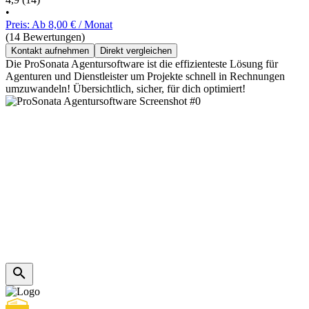
•
Preis: Ab 8,00 € / Monat
(14 Bewertungen)
Kontakt aufnehmen
Direkt vergleichen
Die ProSonata Agentursoftware ist die effizienteste Lösung für
Agenturen und Dienstleister um Projekte schnell in Rechnungen
umzuwandeln! Übersichtlich, sicher, für dich optimiert!