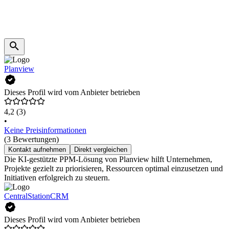
Planview
Dieses Profil wird vom Anbieter betrieben
4,2
(3)
•
Keine Preisinformationen
(3 Bewertungen)
Kontakt aufnehmen
Direkt vergleichen
Die KI-gestützte PPM-Lösung von Planview hilft Unternehmen,
Projekte gezielt zu priorisieren, Ressourcen optimal einzusetzen und
Initiativen erfolgreich zu steuern.
CentralStationCRM
Dieses Profil wird vom Anbieter betrieben