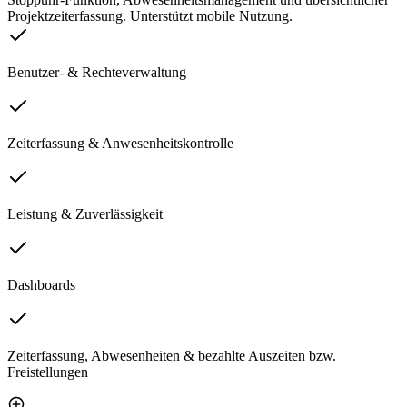
Projektzeiterfassung. Unterstützt mobile Nutzung.
Benutzer- & Rechteverwaltung
Zeiterfassung & Anwesenheitskontrolle
Leistung & Zuverlässigkeit
Dashboards
Zeiterfassung, Abwesenheiten & bezahlte Auszeiten bzw.
Freistellungen