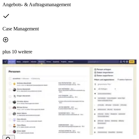
Angebots- & Auftragsmanagement
Case Management
plus 10 weitere