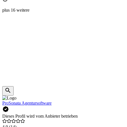
plus 16 weitere
ProSonata Agentursoftware
Dieses Profil wird vom Anbieter betrieben
4,9
(14)