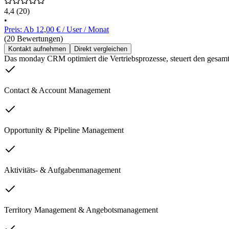
4,4
(20)
•
Preis: Ab 12,00 € / User / Monat
(20 Bewertungen)
Kontakt aufnehmen
Direkt vergleichen
Das monday CRM optimiert die Vertriebsprozesse, steuert den gesam
Contact & Account Management
Opportunity & Pipeline Management
Aktivitäts- & Aufgabenmanagement
Territory Management & Angebotsmanagement