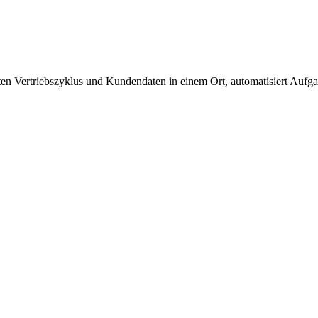
ten Vertriebszyklus und Kundendaten in einem Ort, automatisiert Aufg