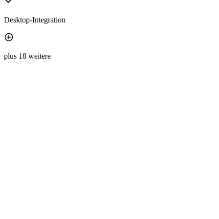
Desktop-Integration
plus 18 weitere