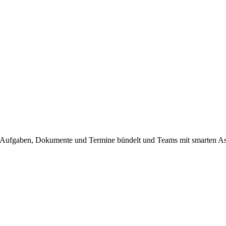
ufgaben, Dokumente und Termine bündelt und Teams mit smarten Assist