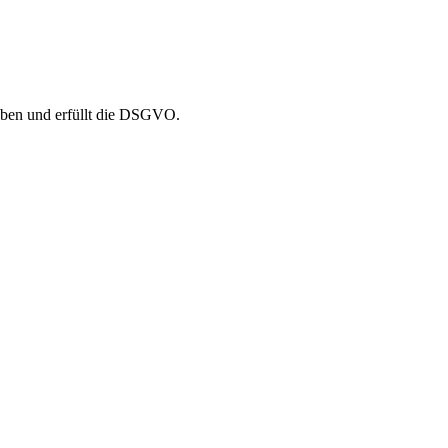
aben und erfüllt die DSGVO.