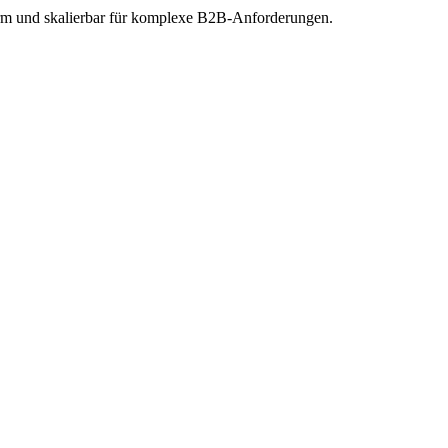
rm und skalierbar für komplexe B2B-Anforderungen.