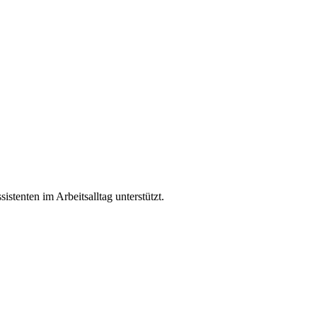
enten im Arbeitsalltag unterstützt.