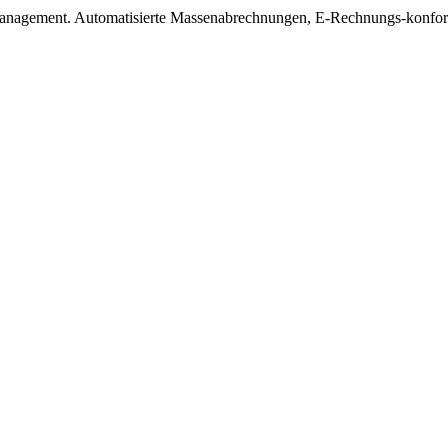
gsmanagement. Automatisierte Massenabrechnungen, E-Rechnungs-konfo