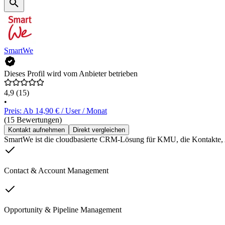
SmartWe
Dieses Profil wird vom Anbieter betrieben
4,9
(15)
•
Preis: Ab 14,90 € / User / Monat
(15 Bewertungen)
Kontakt aufnehmen
Direkt vergleichen
SmartWe ist die cloudbasierte CRM-Lösung für KMU, die Kontakte, A
Contact & Account Management
Opportunity & Pipeline Management