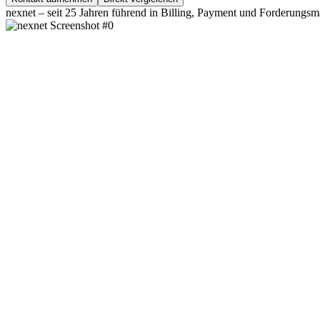
nexnet – seit 25 Jahren führend in Billing, Payment und Forderun