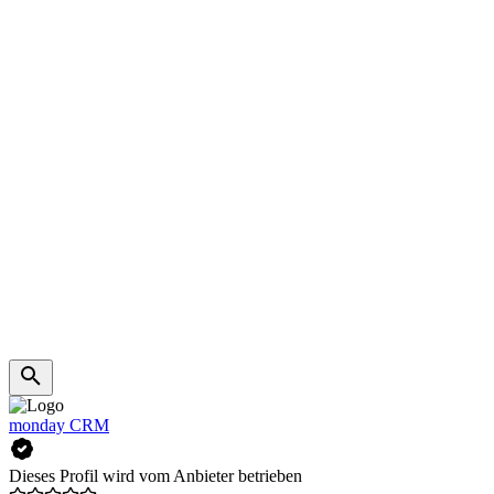
monday CRM
Dieses Profil wird vom Anbieter betrieben