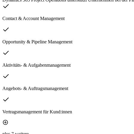
Contact & Account Management
Opportunity & Pipeline Management
Aktivitäts- & Aufgabenmanagement
Angebots- & Auftragsmanagement
Vertragsmanagement für Kund:innen
plus 7 weitere