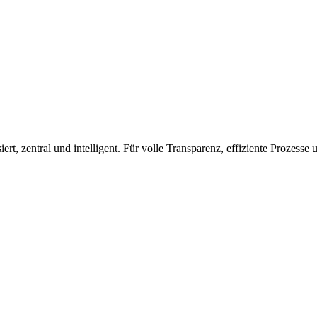
iert, zentral und intelligent. Für volle Transparenz, effiziente Prozess