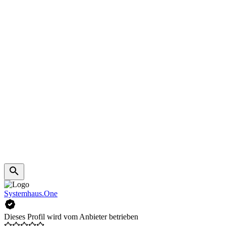
Systemhaus.One
Dieses Profil wird vom Anbieter betrieben