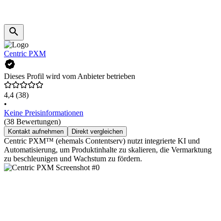
Centric PXM
Dieses Profil wird vom Anbieter betrieben
4,4
(38)
•
Keine Preisinformationen
(38 Bewertungen)
Kontakt aufnehmen
Direkt vergleichen
Centric PXM™ (ehemals Contentserv) nutzt integrierte KI und
Automatisierung, um Produktinhalte zu skalieren, die Vermarktung
zu beschleunigen und Wachstum zu fördern.