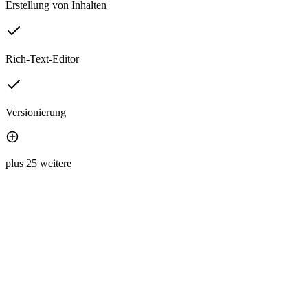
Erstellung von Inhalten
Rich-Text-Editor
Versionierung
plus 25 weitere