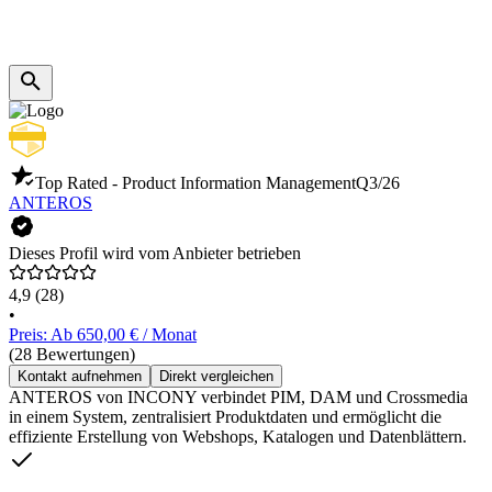
Top Rated - Product Information Management
Q3/26
ANTEROS
Dieses Profil wird vom Anbieter betrieben
4,9
(28)
•
Preis: Ab 650,00 € / Monat
(28 Bewertungen)
Kontakt aufnehmen
Direkt vergleichen
ANTEROS von INCONY verbindet PIM, DAM und Crossmedia
in einem System, zentralisiert Produktdaten und ermöglicht die
effiziente Erstellung von Webshops, Katalogen und Datenblättern.