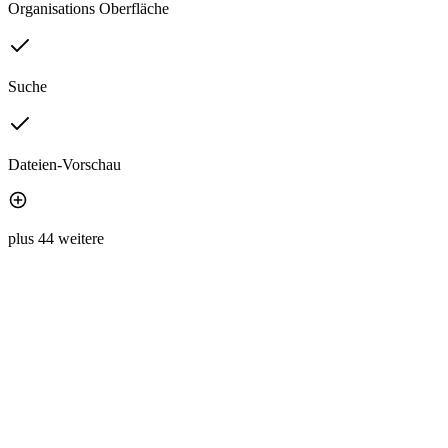
Organisations Oberfläche
Suche
Dateien-Vorschau
plus 44 weitere