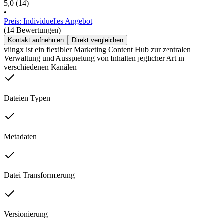
5,0
(14)
•
Preis: Individuelles Angebot
(14 Bewertungen)
Kontakt aufnehmen
Direkt vergleichen
viingx ist ein flexibler Marketing Content Hub zur zentralen
Verwaltung und Ausspielung von Inhalten jeglicher Art in
verschiedenen Kanälen
Dateien Typen
Metadaten
Datei Transformierung
Versionierung