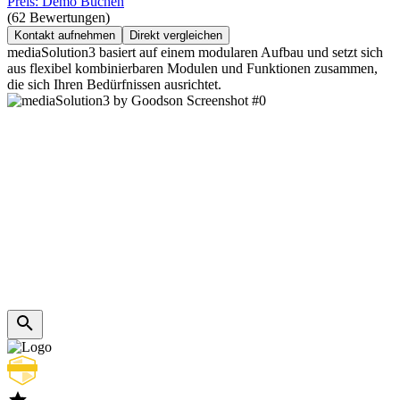
Preis: Demo Buchen
(62 Bewertungen)
Kontakt aufnehmen
Direkt vergleichen
mediaSolution3 basiert auf einem modularen Aufbau und setzt sich
aus flexibel kombinierbaren Modulen und Funktionen zusammen,
die sich Ihren Bedürfnissen ausrichtet.