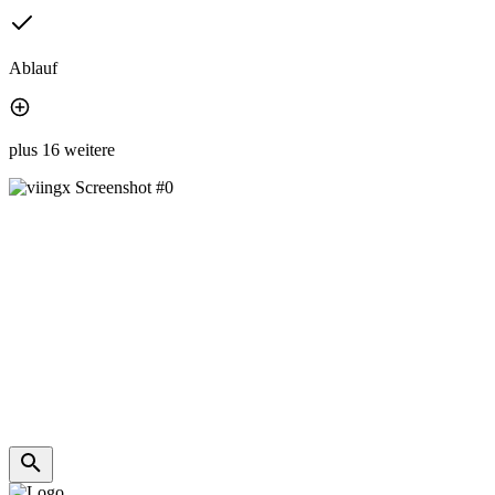
Ablauf
plus 16 weitere