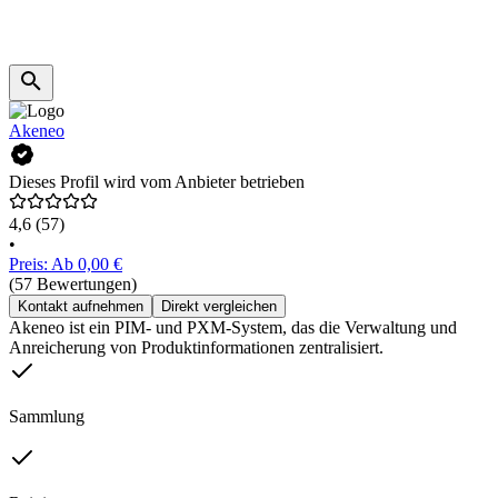
Akeneo
Dieses Profil wird vom Anbieter betrieben
4,6
(57)
•
Preis: Ab 0,00 €
(57 Bewertungen)
Kontakt aufnehmen
Direkt vergleichen
Akeneo ist ein PIM- und PXM-System, das die Verwaltung und
Anreicherung von Produktinformationen zentralisiert.
Sammlung