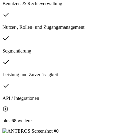
Benutzer- & Rechteverwaltung
Nutzer-, Rollen- und Zugangsmanagement
Segmentierung
Leistung und Zuverlässigkeit
API / Integrationen
plus 68 weitere