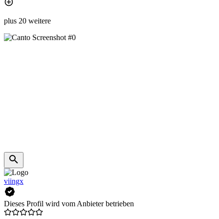
plus 20 weitere
viingx
Dieses Profil wird vom Anbieter betrieben