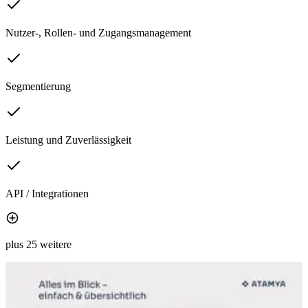
Nutzer-, Rollen- und Zugangsmanagement
Segmentierung
Leistung und Zuverlässigkeit
API / Integrationen
plus 25 weitere