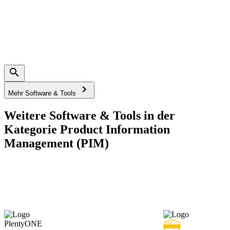
Mehr Software & Tools
Weitere Software & Tools in der
Kategorie Product Information
Management (PIM)
PlentyONE