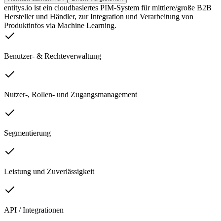
entitys.io ist ein cloudbasiertes PIM-System für mittlere/große B2B
Hersteller und Händler, zur Integration und Verarbeitung von
Produktinfos via Machine Learning.
Benutzer- & Rechteverwaltung
Nutzer-, Rollen- und Zugangsmanagement
Segmentierung
Leistung und Zuverlässigkeit
API / Integrationen