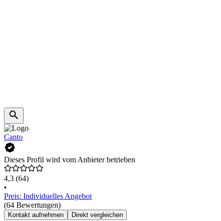
Canto
Dieses Profil wird vom Anbieter betrieben
4,3
(64)
•
Preis: Individuelles Angebot
(64 Bewertungen)
Kontakt aufnehmen
Direkt vergleichen