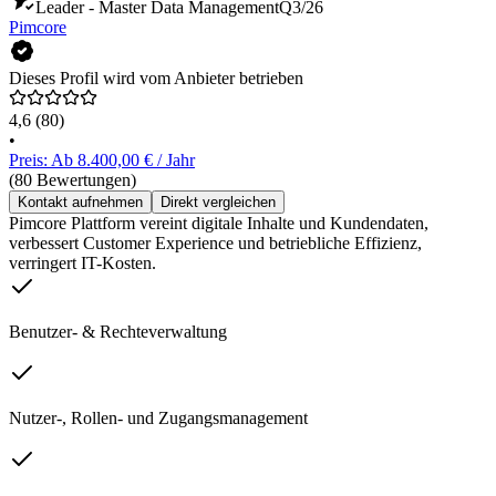
Leader - Master Data Management
Q3/26
Pimcore
Dieses Profil wird vom Anbieter betrieben
4,6
(80)
•
Preis: Ab 8.400,00 € / Jahr
(80 Bewertungen)
Kontakt aufnehmen
Direkt vergleichen
Pimcore Plattform vereint digitale Inhalte und Kundendaten,
verbessert Customer Experience und betriebliche Effizienz,
verringert IT-Kosten.
Benutzer- & Rechteverwaltung
Nutzer-, Rollen- und Zugangsmanagement