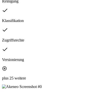
Reinigung
Klassifikation
Zugriffsrechte
Versionierung
plus 25 weitere