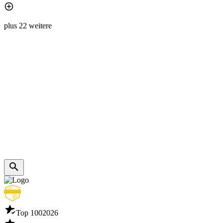
plus 22 weitere
Top 100
2026