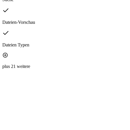
Dateien-Vorschau
Dateien Typen
plus 21 weitere