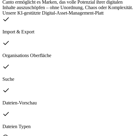
Canto ermöglicht es Marken, das volle Potenzial ihrer digitalen
Inhalte auszuschöpfen – ohne Unordnung, Chaos oder Komplexität.
Unsere KI-gestützte Digital-Asset-Management-Platt
Import & Export
Organisations Oberfläche
Suche
Dateien-Vorschau
Dateien Typen