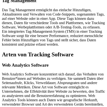
Tag Management
Das Tag Management ermöglicht das einfache Hinzufügen,
Aktualisieren und Verwalten von Code-Snippets, sogenannten Tags,
auf einer Website oder in einer App. Diese Tags können dazu
dienen, Daten für verschiedene Tools und Plattformen, wie Tracking
Software, Werbeplattformen oder A/B-Testing-Tools, zu erfassen.
Ein integriertes Tag-Management-System (TMS) in einer Tracking
Software sorgt für eine bessere Performance, reduziert menschliche
Fehler beim Hinzufügen von Tags und stellt sicher, dass Daten
konsistent und präzise erfasst werden.
Arten von Tracking Software
Web Analytics Software
Web Analytics Software konzentriert sich darauf, das Verhalten von
Benutzer*innen auf Websites zu verfolgen. Sie sammelt Daten über
Seitenaufrufe, Klicks, Verweildauer, Absprungraten und andere
relevante Metriken. Diese Art von Software ermöglicht es
Unternehmen, die Effektivität ihrer Website zu bewerten, den Traffic
zu analysieren und die Benutzererfahrung zu optimieren. Web
Analytics Tools können auch Daten wie geografische Herkunft,
verwendeter Browser und Art des verwendeten Geräts bereitstellen,