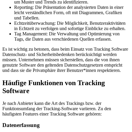
um Muster und Trends zu identifizieren.
Reporting: Die Präsentation der analysierten Daten in einer
leicht verständlichen Form, oft mit Diagrammen, Grafiken
und Tabellen.
Echtzeitüberwachung: Die Möglichkeit, Benutzeraktivitäten
in Echtzeit zu verfolgen und sofortige Einblicke zu erhalten.
Tag Management: Die Verwaltung und Optimierung von
Tags, die Daten aus verschiedenen Quellen erfassen.
Es ist wichtig zu betonen, dass beim Einsatz von Tracking Software
Datenschutz- und Sicherheitsbedenken berücksichtigt werden
müssen. Unternehmen müssen sicherstellen, dass die von ihnen
genutzte Software den geltenden Datenschutzgesetzen entspricht
und dass sie die Privatsphäre ihrer Benutzer*innen respektieren.
Häufige Funktionen von Tracking
Software
Je nach Anbieter kann die Art des Trackings bzw. der
Funktionsumfang der Tracking-Software variieren. Zu den
häufigsten Features einer Tracking Software gehören:
Datenerfassung