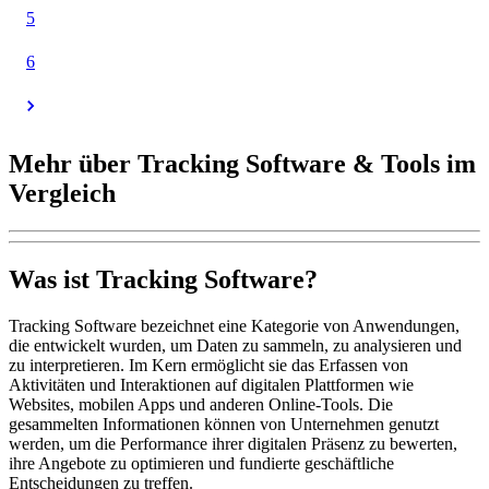
5
6
Mehr über Tracking Software & Tools im
Vergleich
Was ist Tracking Software?
Tracking Software bezeichnet eine Kategorie von Anwendungen,
die entwickelt wurden, um Daten zu sammeln, zu analysieren und
zu interpretieren. Im Kern ermöglicht sie das Erfassen von
Aktivitäten und Interaktionen auf digitalen Plattformen wie
Websites, mobilen Apps und anderen Online-Tools. Die
gesammelten Informationen können von Unternehmen genutzt
werden, um die Performance ihrer digitalen Präsenz zu bewerten,
ihre Angebote zu optimieren und fundierte geschäftliche
Entscheidungen zu treffen.