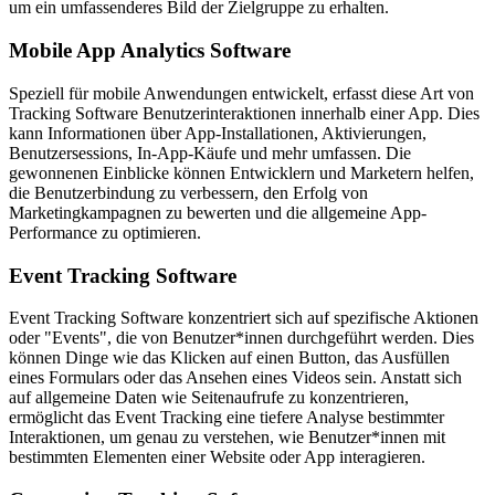
um ein umfassenderes Bild der Zielgruppe zu erhalten.
Mobile App Analytics Software
Speziell für mobile Anwendungen entwickelt, erfasst diese Art von
Tracking Software Benutzerinteraktionen innerhalb einer App. Dies
kann Informationen über App-Installationen, Aktivierungen,
Benutzersessions, In-App-Käufe und mehr umfassen. Die
gewonnenen Einblicke können Entwicklern und Marketern helfen,
die Benutzerbindung zu verbessern, den Erfolg von
Marketingkampagnen zu bewerten und die allgemeine App-
Performance zu optimieren.
Event Tracking Software
Event Tracking Software konzentriert sich auf spezifische Aktionen
oder "Events", die von Benutzer*innen durchgeführt werden. Dies
können Dinge wie das Klicken auf einen Button, das Ausfüllen
eines Formulars oder das Ansehen eines Videos sein. Anstatt sich
auf allgemeine Daten wie Seitenaufrufe zu konzentrieren,
ermöglicht das Event Tracking eine tiefere Analyse bestimmter
Interaktionen, um genau zu verstehen, wie Benutzer*innen mit
bestimmten Elementen einer Website oder App interagieren.