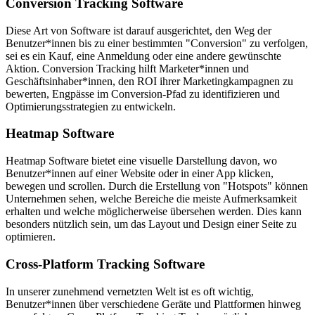
Conversion Tracking Software
Diese Art von Software ist darauf ausgerichtet, den Weg der
Benutzer*innen bis zu einer bestimmten "Conversion" zu verfolgen,
sei es ein Kauf, eine Anmeldung oder eine andere gewünschte
Aktion. Conversion Tracking hilft Marketer*innen und
Geschäftsinhaber*innen, den ROI ihrer Marketingkampagnen zu
bewerten, Engpässe im Conversion-Pfad zu identifizieren und
Optimierungsstrategien zu entwickeln.
Heatmap Software
Heatmap Software bietet eine visuelle Darstellung davon, wo
Benutzer*innen auf einer Website oder in einer App klicken,
bewegen und scrollen. Durch die Erstellung von "Hotspots" können
Unternehmen sehen, welche Bereiche die meiste Aufmerksamkeit
erhalten und welche möglicherweise übersehen werden. Dies kann
besonders nützlich sein, um das Layout und Design einer Seite zu
optimieren.
Cross-Platform Tracking Software
In unserer zunehmend vernetzten Welt ist es oft wichtig,
Benutzer*innen über verschiedene Geräte und Plattformen hinweg