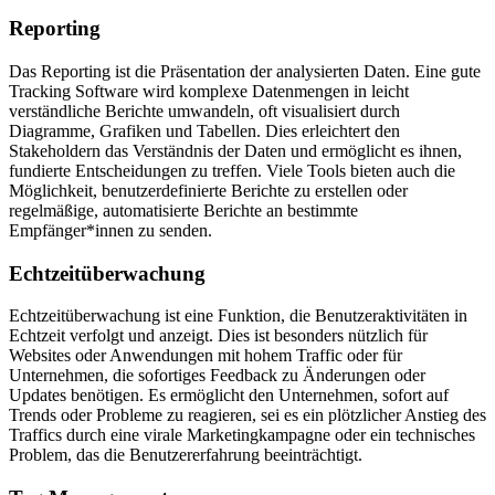
Reporting
Das Reporting ist die Präsentation der analysierten Daten. Eine gute
Tracking Software wird komplexe Datenmengen in leicht
verständliche Berichte umwandeln, oft visualisiert durch
Diagramme, Grafiken und Tabellen. Dies erleichtert den
Stakeholdern das Verständnis der Daten und ermöglicht es ihnen,
fundierte Entscheidungen zu treffen. Viele Tools bieten auch die
Möglichkeit, benutzerdefinierte Berichte zu erstellen oder
regelmäßige, automatisierte Berichte an bestimmte
Empfänger*innen zu senden.
Echtzeitüberwachung
Echtzeitüberwachung ist eine Funktion, die Benutzeraktivitäten in
Echtzeit verfolgt und anzeigt. Dies ist besonders nützlich für
Websites oder Anwendungen mit hohem Traffic oder für
Unternehmen, die sofortiges Feedback zu Änderungen oder
Updates benötigen. Es ermöglicht den Unternehmen, sofort auf
Trends oder Probleme zu reagieren, sei es ein plötzlicher Anstieg des
Traffics durch eine virale Marketingkampagne oder ein technisches
Problem, das die Benutzererfahrung beeinträchtigt.