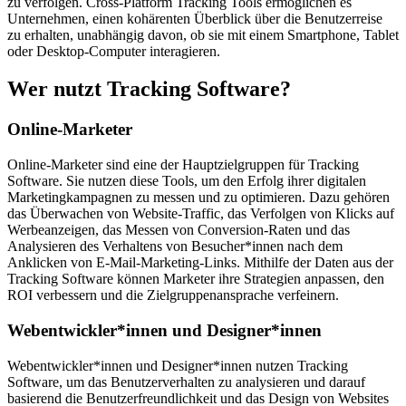
zu verfolgen. Cross-Platform Tracking Tools ermöglichen es
Unternehmen, einen kohärenten Überblick über die Benutzerreise
zu erhalten, unabhängig davon, ob sie mit einem Smartphone, Tablet
oder Desktop-Computer interagieren.
Wer nutzt Tracking Software?
Online-Marketer
Online-Marketer sind eine der Hauptzielgruppen für Tracking
Software. Sie nutzen diese Tools, um den Erfolg ihrer digitalen
Marketingkampagnen zu messen und zu optimieren. Dazu gehören
das Überwachen von Website-Traffic, das Verfolgen von Klicks auf
Werbeanzeigen, das Messen von Conversion-Raten und das
Analysieren des Verhaltens von Besucher*innen nach dem
Anklicken von E-Mail-Marketing-Links. Mithilfe der Daten aus der
Tracking Software können Marketer ihre Strategien anpassen, den
ROI verbessern und die Zielgruppenansprache verfeinern.
Webentwickler*innen und Designer*innen
Webentwickler*innen und Designer*innen nutzen Tracking
Software, um das Benutzerverhalten zu analysieren und darauf
basierend die Benutzerfreundlichkeit und das Design von Websites