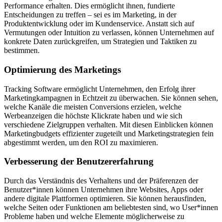
Performance erhalten. Dies ermöglicht ihnen, fundierte
Entscheidungen zu treffen – sei es im Marketing, in der
Produktentwicklung oder im Kundenservice. Anstatt sich auf
Vermutungen oder Intuition zu verlassen, können Unternehmen auf
konkrete Daten zurückgreifen, um Strategien und Taktiken zu
bestimmen.
Optimierung des Marketings
Tracking Software ermöglicht Unternehmen, den Erfolg ihrer
Marketingkampagnen in Echtzeit zu überwachen. Sie können sehen,
welche Kanäle die meisten Conversions erzielen, welche
Werbeanzeigen die höchste Klickrate haben und wie sich
verschiedene Zielgruppen verhalten. Mit diesen Einblicken können
Marketingbudgets effizienter zugeteilt und Marketingstrategien fein
abgestimmt werden, um den ROI zu maximieren.
Verbesserung der Benutzererfahrung
Durch das Verständnis des Verhaltens und der Präferenzen der
Benutzer*innen können Unternehmen ihre Websites, Apps oder
andere digitale Plattformen optimieren. Sie können herausfinden,
welche Seiten oder Funktionen am beliebtesten sind, wo User*innen
Probleme haben und welche Elemente möglicherweise zu