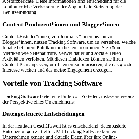
Absturzberichte. Diese Informationen sind entscheidend für die
kontinuierliche Verbesserung der App und die Steigerung der
Benutzerbindung.
Content-Produzent*innen und Blogger*innen
Content-Ersteller*innen, von Journalist*innen bis hin zu
Blogger*innen, nutzen Tracking Software, um zu verstehen, welche
Inhalte bei ihrem Publikum am besten ankommen. Sie können
Metriken wie Seitenaufrufe, Verweildauer und soziale Teilen-
Aktivitäten verfolgen. Mit diesen Einblicken können sie ihren
Content-Plan anpassen, um Themen zu priorisieren, die das größte
Interesse wecken und das meiste Engagement erzeugen.
Vorteile von Tracking Software
Tracking Software bietet eine Fülle von Vorteilen, insbesondere aus
der Perspektive eines Unternehmens:
Datengesteuerte Entscheidungen
In der heutigen Geschäftswelt ist es entscheidend, datenbasierte
Entscheidungen zu treffen. Mit Tracking Software können
Unternehmen genaue und aktuelle Daten über ihre Online-