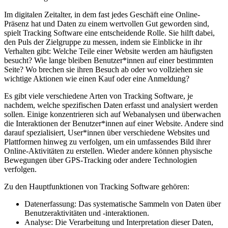
Im digitalen Zeitalter, in dem fast jedes Geschäft eine Online-
Präsenz hat und Daten zu einem wertvollen Gut geworden sind,
spielt Tracking Software eine entscheidende Rolle. Sie hilft dabei,
den Puls der Zielgruppe zu messen, indem sie Einblicke in ihr
Verhalten gibt: Welche Teile einer Website werden am häufigsten
besucht? Wie lange bleiben Benutzer*innen auf einer bestimmten
Seite? Wo brechen sie ihren Besuch ab oder wo vollziehen sie
wichtige Aktionen wie einen Kauf oder eine Anmeldung?
Es gibt viele verschiedene Arten von Tracking Software, je
nachdem, welche spezifischen Daten erfasst und analysiert werden
sollen. Einige konzentrieren sich auf Webanalysen und überwachen
die Interaktionen der Benutzer*innen auf einer Website. Andere sind
darauf spezialisiert, User*innen über verschiedene Websites und
Plattformen hinweg zu verfolgen, um ein umfassendes Bild ihrer
Online-Aktivitäten zu erstellen. Wieder andere können physische
Bewegungen über GPS-Tracking oder andere Technologien
verfolgen.
Zu den Hauptfunktionen von Tracking Software gehören:
Datenerfassung: Das systematische Sammeln von Daten über
Benutzeraktivitäten und -interaktionen.
Analyse: Die Verarbeitung und Interpretation dieser Daten,