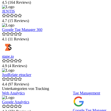
4.5 (164 Reviews)
JENTIS
4.7 (15 Reviews)
Google Tag Manager 360
4.1 (11 Reviews)
stape.io
4.9 (4 Reviews)
JustRelate etracker
4.4 (97 Reviews)
Unterkategorien von Tracking
Web Analytics
Tag Management
Google Analytics
Google Tag Manager