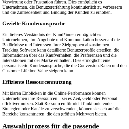
Verwirrung oder Frustration führen. Dies ermöglicht es
Unternehmen, die Benutzererfahrung kontinuierlich zu verbessern
und die Zufriedenheit und Bindung der Kunden zu erhöhen.
Gezielte Kundenansprache
Ein tieferes Verständnis der Kund*innen ermöglicht es
Unternehmen, ihre Angebote und Kommunikation besser auf die
Bedürfnisse und Interessen ihrer Zielgruppen abzustimmen.
Tracking Software kann detaillierte Benutzerprofile erstellen, die
Informationen über das Kaufverhalten, die Präferenzen und die
Interaktionen mit der Marke enthalten. Dies ermöglicht eine
personalisierte Kundenansprache, die die Conversion-Raten und den
Customer Lifetime Value steigern kann.
Effiziente Ressourcennutzung
Mit klaren Einblicken in die Online-Performance können
Unternehmen ihre Ressourcen – sei es Zeit, Geld oder Personal –
effektiver nutzen. Statt Ressourcen für nicht funktionierende
Strategien oder Kanäle zu verschwenden, können sie sich auf die
Bereiche konzentrieren, die den größten Mehrwert bieten.
Auswahlprozess für die passende