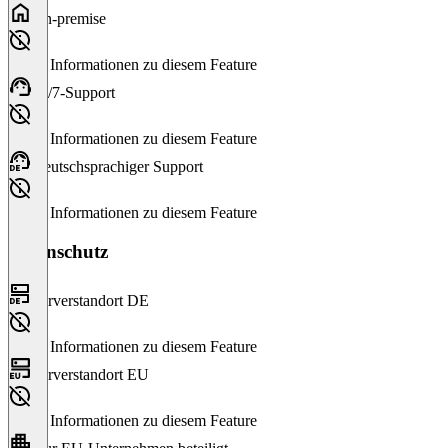
On-premise
Keine Informationen zu diesem Feature
24/7-Support
Keine Informationen zu diesem Feature
Deutschsprachiger Support
Keine Informationen zu diesem Feature
Datenschutz
Serverstandort DE
Keine Informationen zu diesem Feature
Serverstandort EU
Keine Informationen zu diesem Feature