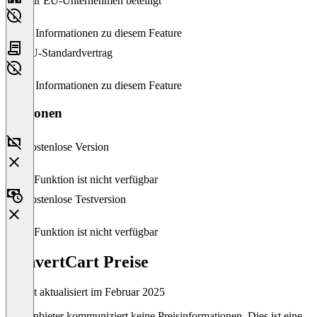
Nur EU-Unternehmen beteiligt
Keine Informationen zu diesem Feature
EU-Standardvertrag
Keine Informationen zu diesem Feature
Versionen
Kostenlose Version
Diese Funktion ist nicht verfügbar
Kostenlose Testversion
Diese Funktion ist nicht verfügbar
ConvertCart Preise
Zuletzt aktualisiert im Februar 2025
Der Anbieter kommuniziert keine Preisinformationen. Dies ist eine