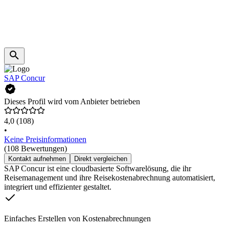
SAP Concur
Dieses Profil wird vom Anbieter betrieben
4,0
(108)
•
Keine Preisinformationen
(108 Bewertungen)
Kontakt aufnehmen
Direkt vergleichen
SAP Concur ist eine cloudbasierte Softwarelösung, die ihr
Reisemanagement und ihre Reisekostenabrechnung automatisiert,
integriert und effizienter gestaltet.
Einfaches Erstellen von Kostenabrechnungen