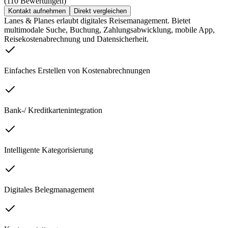
(110 Bewertungen)
Kontakt aufnehmen
Direkt vergleichen
Lanes & Planes erlaubt digitales Reisemanagement. Bietet
multimodale Suche, Buchung, Zahlungsabwicklung, mobile App,
Reisekostenabrechnung und Datensicherheit.
Einfaches Erstellen von Kostenabrechnungen
Bank-/ Kreditkartenintegration
Intelligente Kategorisierung
Digitales Belegmanagement