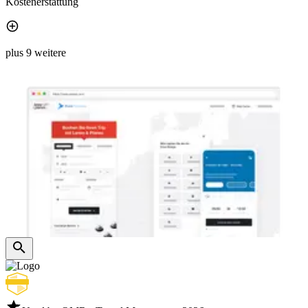
Kostenerstattung
plus 9 weitere