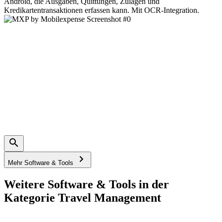
Android, die Ausgaben, Quittungen, Zulagen und
Kredikartentransaktionen erfassen kann. Mit OCR-Integration.
Mehr Software & Tools
Weitere Software & Tools in der
Kategorie Travel Management