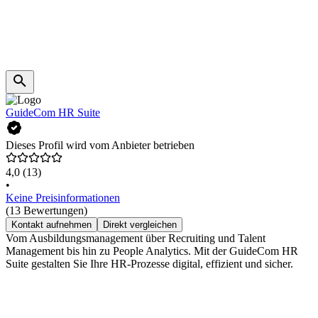
GuideCom HR Suite
Dieses Profil wird vom Anbieter betrieben
4,0
(13)
•
Keine Preisinformationen
(13 Bewertungen)
Kontakt aufnehmen
Direkt vergleichen
Vom Ausbildungsmanagement über Recruiting und Talent
Management bis hin zu People Analytics. Mit der GuideCom HR
Suite gestalten Sie Ihre HR-Prozesse digital, effizient und sicher.