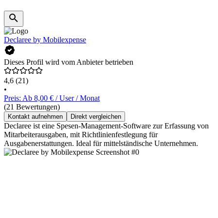
Declaree by Mobilexpense
Dieses Profil wird vom Anbieter betrieben
4,6
(21)
•
Preis: Ab 8,00 € / User / Monat
(21 Bewertungen)
Kontakt aufnehmen
Direkt vergleichen
Declaree ist eine Spesen-Management-Software zur Erfassung von
Mitarbeiterausgaben, mit Richtlinienfestlegung für
Ausgabenerstattungen. Ideal für mittelständische Unternehmen.