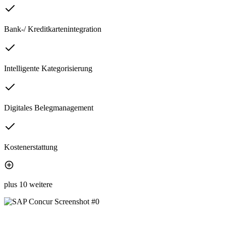
Bank-/ Kreditkartenintegration
Intelligente Kategorisierung
Digitales Belegmanagement
Kostenerstattung
plus 10 weitere