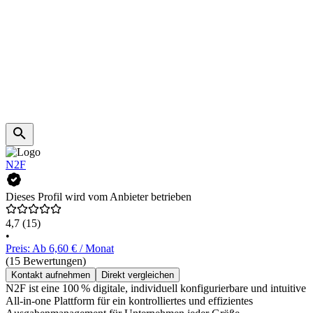
N2F
Dieses Profil wird vom Anbieter betrieben
4,7
(15)
•
Preis: Ab 6,60 € / Monat
(15 Bewertungen)
Kontakt aufnehmen
Direkt vergleichen
N2F ist eine 100 % digitale, individuell konfigurierbare und intuitive
All-in-one Plattform für ein kontrolliertes und effizientes