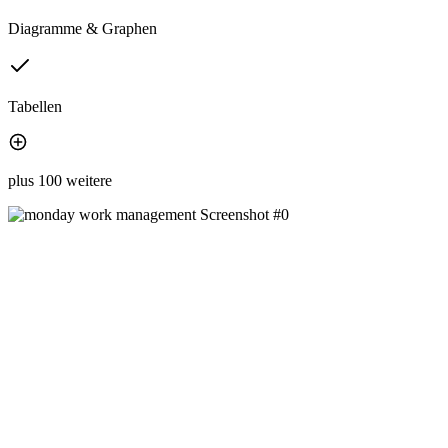
Diagramme & Graphen
Tabellen
plus 100 weitere