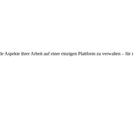
e Aspekte ihrer Arbeit auf einer einzigen Plattform zu verwalten – für 