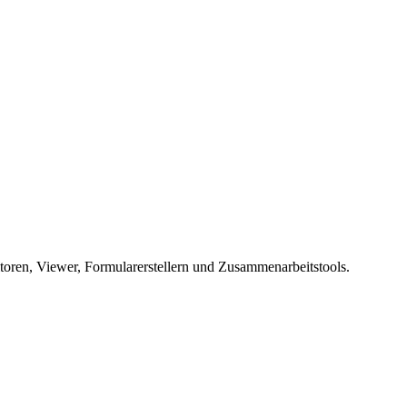
ren, Viewer, Formularerstellern und Zusammenarbeitstools.