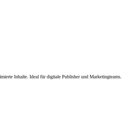
mierte Inhalte. Ideal für digitale Publisher und Marketingteams.