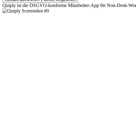
Quiply ist die DSGVO-konforme Mitarbeiter-App für Non-Desk-Worke