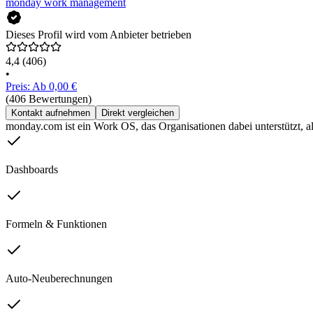
monday work management
Dieses Profil wird vom Anbieter betrieben
4,4
(406)
•
Preis: Ab 0,00 €
(406 Bewertungen)
Kontakt aufnehmen
Direkt vergleichen
monday.com ist ein Work OS, das Organisationen dabei unterstützt, all
Dashboards
Formeln & Funktionen
Auto-Neuberechnungen