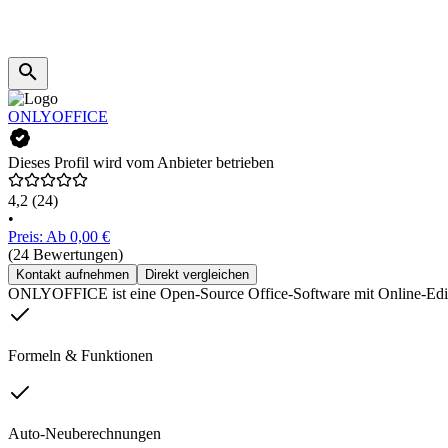
ONLYOFFICE
Dieses Profil wird vom Anbieter betrieben
4,2
(24)
•
Preis: Ab 0,00 €
(24 Bewertungen)
Kontakt aufnehmen
Direkt vergleichen
ONLYOFFICE ist eine Open-Source Office-Software mit Online-Edito
Formeln & Funktionen
Auto-Neuberechnungen