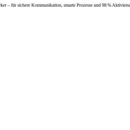
r – für sichere Kommunikation, smarte Prozesse und 98 % Aktivierun