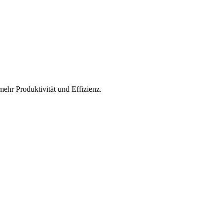
mehr Produktivität und Effizienz.