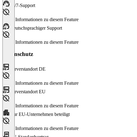
24/7-Support
Keine Informationen zu diesem Feature
Deutschsprachiger Support
Keine Informationen zu diesem Feature
Datenschutz
Serverstandort DE
Keine Informationen zu diesem Feature
Serverstandort EU
Keine Informationen zu diesem Feature
Nur EU-Unternehmen beteiligt
Keine Informationen zu diesem Feature
EU-Standardvertrag