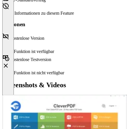
Keine Informationen zu diesem Feature
Versionen
Kostenlose Version
Diese Funktion ist verfügbar
Kostenlose Testversion
Diese Funktion ist nicht verfügbar
Screenshots & Videos