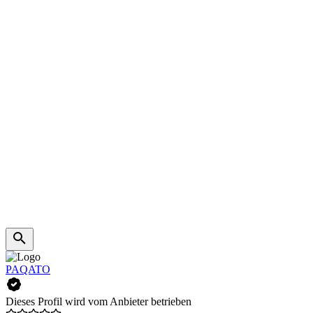
PAQATO
Dieses Profil wird vom Anbieter betrieben