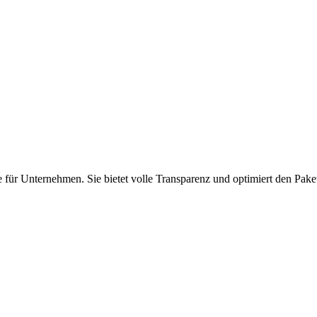
für Unternehmen. Sie bietet volle Transparenz und optimiert den Pake