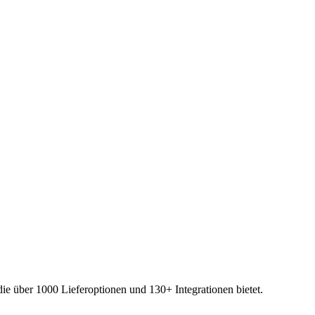
die über 1000 Lieferoptionen und 130+ Integrationen bietet.