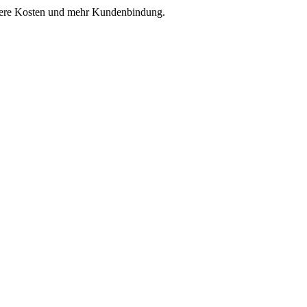
ingere Kosten und mehr Kundenbindung.