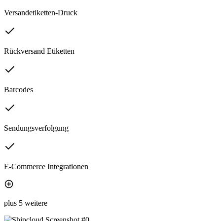
Versandetiketten-Druck
Rückversand Etiketten
Barcodes
Sendungsverfolgung
E-Commerce Integrationen
plus 5 weitere