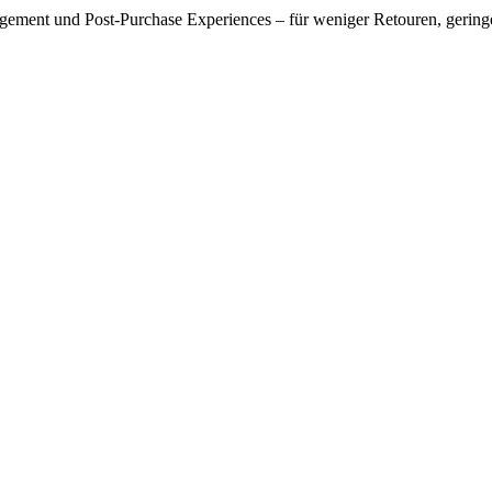
management und Post-Purchase Experiences – für weniger Retouren, ger