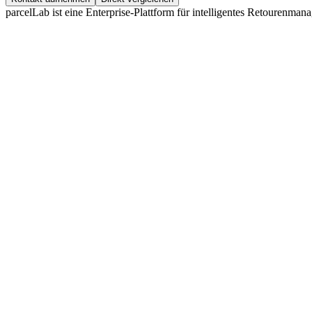
parcelLab ist eine Enterprise-Plattform für intelligentes Retouren