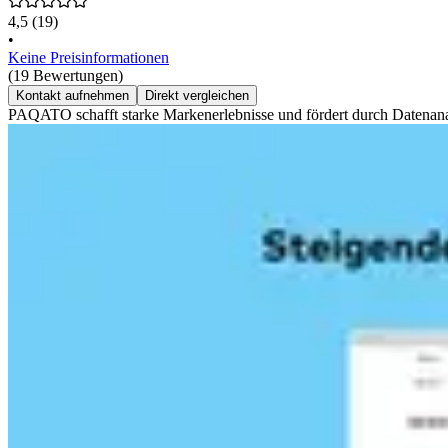
4,5
(19)
•
Keine Preisinformationen
(19 Bewertungen)
Kontakt aufnehmen
Direkt vergleichen
PAQATO schafft starke Markenerlebnisse und fördert durch Datenana