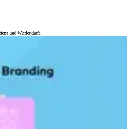
zienz und Wiederkäufe.