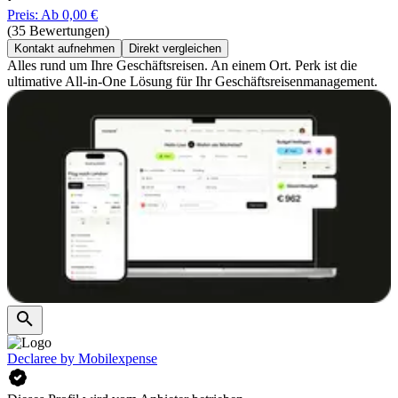
Preis: Ab 0,00 €
(35 Bewertungen)
Kontakt aufnehmen
Direkt vergleichen
Alles rund um Ihre Geschäftsreisen. An einem Ort. Perk ist die
ultimative All-in-One Lösung für Ihr Geschäftsreisenmanagement.
Declaree by Mobilexpense