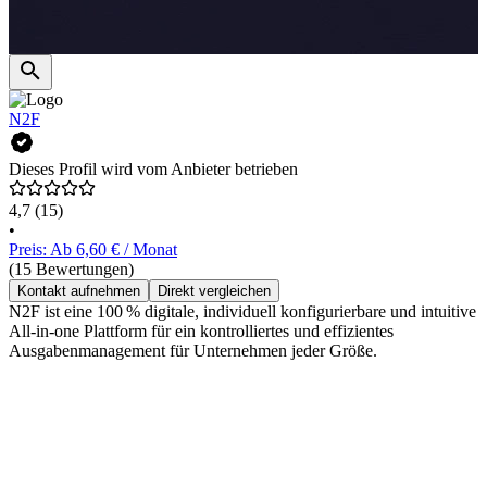
N2F
Dieses Profil wird vom Anbieter betrieben
4,7
(15)
•
Preis: Ab 6,60 € / Monat
(15 Bewertungen)
Kontakt aufnehmen
Direkt vergleichen
N2F ist eine 100 % digitale, individuell konfigurierbare und intuitive
All-in-one Plattform für ein kontrolliertes und effizientes
Ausgabenmanagement für Unternehmen jeder Größe.