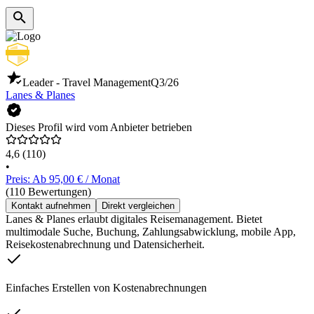
Leader - Travel Management
Q3/26
Lanes & Planes
Dieses Profil wird vom Anbieter betrieben
4,6
(110)
•
Preis: Ab 95,00 € / Monat
(110 Bewertungen)
Kontakt aufnehmen
Direkt vergleichen
Lanes & Planes erlaubt digitales Reisemanagement. Bietet
multimodale Suche, Buchung, Zahlungsabwicklung, mobile App,
Reisekostenabrechnung und Datensicherheit.
Einfaches Erstellen von Kostenabrechnungen