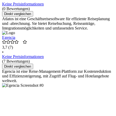
Keine Preisinformationen
(0 Bewertungen)
Direkt vergleichen
Atlatos ist eine Geschäftsreisesoftware für effiziente Reiseplanung
und -abrechnung. Sie bietet Reisebuchung, Reiseanträge,
Integrationsmöglichkeiten und umfassenden Service.
Egencia
3,7
(7)
•
Keine Preisinformationen
(7 Bewertungen)
Direkt vergleichen
Egencia ist eine Reise-Management-Plattform zur Kostenreduktion
und Effizienzsteigerung, mit Zugriff auf Flug- und Hotelangebote
weltweit.