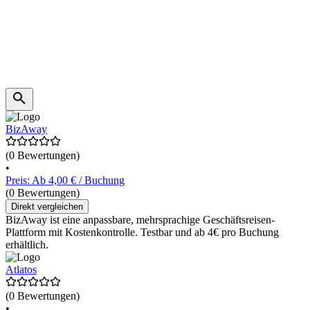
BizAway
(0 Bewertungen)
•
Preis: Ab 4,00 € / Buchung
(0 Bewertungen)
Direkt vergleichen
BizAway ist eine anpassbare, mehrsprachige Geschäftsreisen-
Plattform mit Kostenkontrolle. Testbar und ab 4€ pro Buchung
erhältlich.
Atlatos
(0 Bewertungen)
•