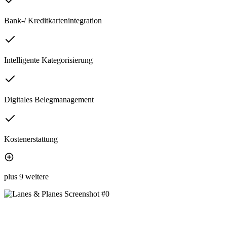
Bank-/ Kreditkartenintegration
Intelligente Kategorisierung
Digitales Belegmanagement
Kostenerstattung
plus 9 weitere