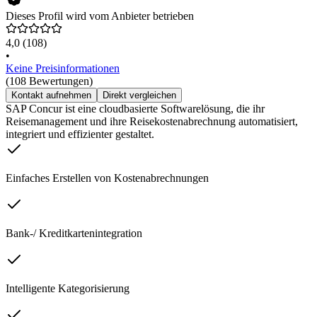
Dieses Profil wird vom Anbieter betrieben
4,0
(108)
•
Keine Preisinformationen
(108 Bewertungen)
Kontakt aufnehmen
Direkt vergleichen
SAP Concur ist eine cloudbasierte Softwarelösung, die ihr
Reisemanagement und ihre Reisekostenabrechnung automatisiert,
integriert und effizienter gestaltet.
Einfaches Erstellen von Kostenabrechnungen
Bank-/ Kreditkartenintegration
Intelligente Kategorisierung