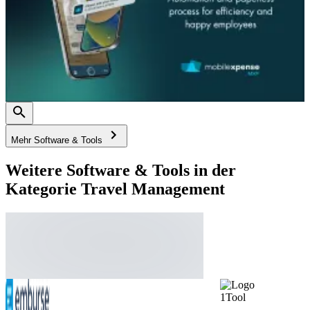
Mehr Software & Tools
Weitere Software & Tools in der
Kategorie Travel Management
1Tool