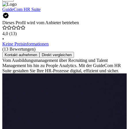
GuideCom HR Suite
Dieses Profil wird vom Anbieter betrieben
4,0
(13)
•
Keine Preisinformationen
(13 Bewertungen)
Kontakt aufnehmen
Direkt vergleichen
Vom Ausbildungsmanagement über Recruiting und Talent
Management bis hin zu People Analytics. Mit der GuideCom HR
Suite gestalten Sie Ihre HR-Prozesse digital, effizient und sicher.