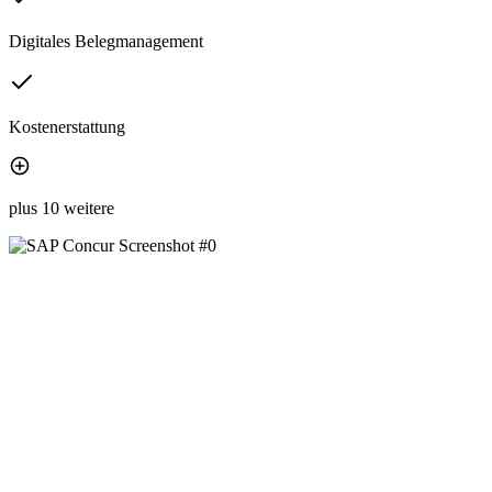
Digitales Belegmanagement
Kostenerstattung
plus 10 weitere