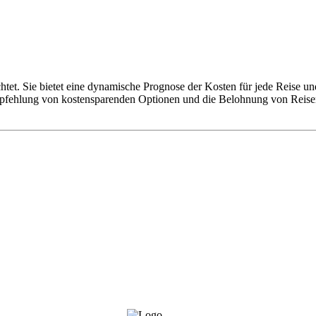
richtet. Sie bietet eine dynamische Prognose der Kosten für jede Reise 
mpfehlung von kostensparenden Optionen und die Belohnung von Reisen