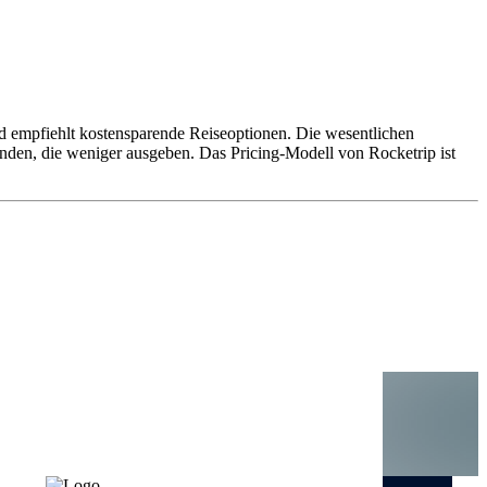
und empfiehlt kostensparende Reiseoptionen. Die wesentlichen
den, die weniger ausgeben. Das Pricing-Modell von Rocketrip ist