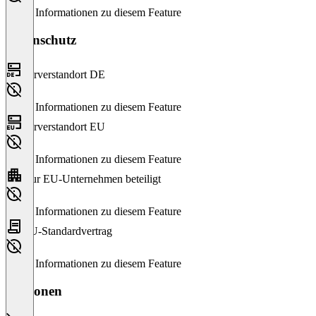
Keine Informationen zu diesem Feature
Datenschutz
Serverstandort DE
Keine Informationen zu diesem Feature
Serverstandort EU
Keine Informationen zu diesem Feature
Nur EU-Unternehmen beteiligt
Keine Informationen zu diesem Feature
EU-Standardvertrag
Keine Informationen zu diesem Feature
Versionen