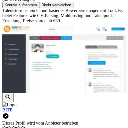
Kontakt aufnehmen
Direkt vergleichen
Talentstorm ist ein Cloud-basiertes Bewerbermanagement-Tool. Es
bietet Features wie CV-Parsing, Multiposting und Talentpool-
Erstellung. Preise starten ab €39.
BITE
Dieses Profil wird vom Anbieter betrieben