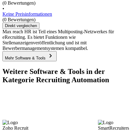
(0 Bewertungen)
•
Keine Preisinformationen
(0 Bewertungen)
Direkt vergleichen
Max reach HR ist Teil eines Multiposting-Netzwerkes für
eRecruiting. Es bietet Funktionen wie
Stellenanzeigenveröffentlichung und ist mit
Bewerbermanagementsystemen kompatibel.
Mehr Software & Tools
Weitere Software & Tools in der
Kategorie Recruiting Automation
Zoho Recruit
SmartRecruiters