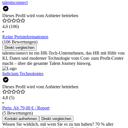
talentsconnect
Dieses Profil wird vom Anbieter betrieben
4,6
(106)
•
Keine Preisinformationen
(106 Bewertungen)
Direkt vergleichen
talentsconnect ist ein HR-Tech-Unternehmen, das HR mit Hilfe von
KI, Daten und moderner Technologie vom Cost- zum Profit-Center
macht – über die gesamte Talent Journey hinweg.
Indicium Technologies
Dieses Profil wird vom Anbieter betrieben
4,8
(5)
•
Preis: Ab 79,00 € / Report
(5 Bewertungen)
Kontakt aufnehmen
Direkt vergleichen
Wissen Sie wirklich, mit wem Sie es zu tun haben? 70 % aller