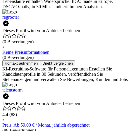
Lebensläufe enthalten Widersprüche. IDA: made in Europe,
DSGVO-nativ, in 30 Min. – mit erfahrenen Analysten.
regrooter
Dieses Profil wird vom Anbieter betrieben
(0 Bewertungen)
•
Keine Preisinformationen
(0 Bewertungen)
Kontakt aufnehmen
Direkt vergleichen
KI-Recruiting-Software für Personalagenturen Erstellen Sie
Kandidatenprofile in 30 Sekunden, veröffentlichen Sie
Stellenanzeigen und verwalten Sie Bewerbungen, Kunden und Jobs
talentstorm
Dieses Profil wird vom Anbieter betrieben
4,4
(88)
•
Preis: Ab 59,00 € / Monat, jährlich abgerechnet
(88 Bewertungen)