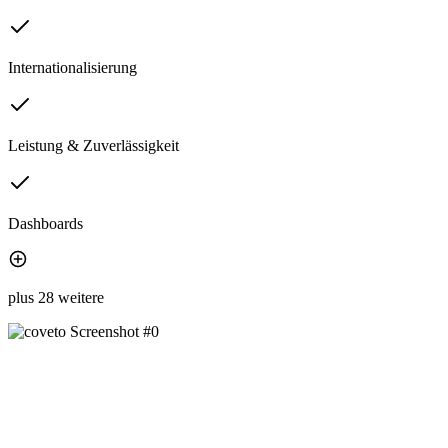
Internationalisierung
Leistung & Zuverlässigkeit
Dashboards
plus 28 weitere