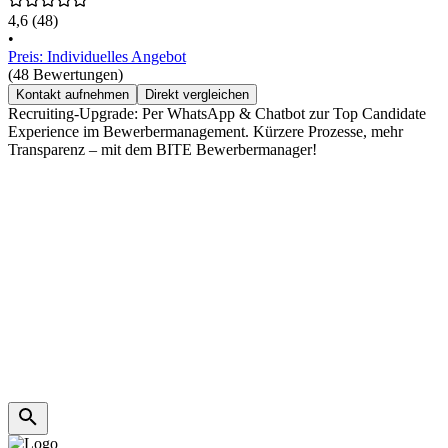
4,6
(48)
•
Preis: Individuelles Angebot
(48 Bewertungen)
Kontakt aufnehmen
Direkt vergleichen
Recruiting-Upgrade: Per WhatsApp & Chatbot zur Top Candidate
Experience im Bewerbermanagement. Kürzere Prozesse, mehr
Transparenz – mit dem BITE Bewerbermanager!