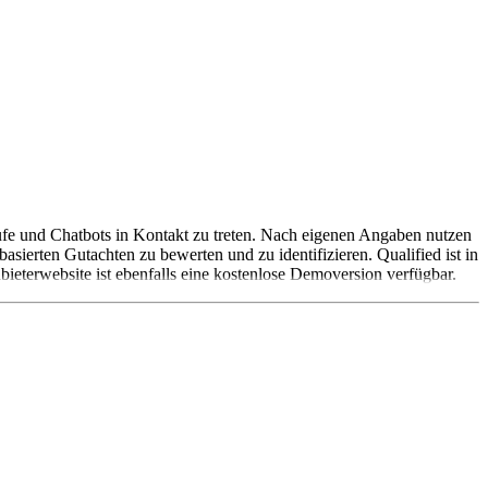
nrufe und Chatbots in Kontakt zu treten. Nach eigenen Angaben nutzen
erten Gutachten zu bewerten und zu identifizieren. Qualified ist in
bieterwebsite ist ebenfalls eine kostenlose Demoversion verfügbar.