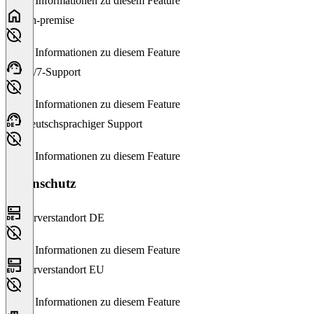
Keine Informationen zu diesem Feature
On-premise
Keine Informationen zu diesem Feature
24/7-Support
Keine Informationen zu diesem Feature
Deutschsprachiger Support
Keine Informationen zu diesem Feature
Datenschutz
Serverstandort DE
Keine Informationen zu diesem Feature
Serverstandort EU
Keine Informationen zu diesem Feature