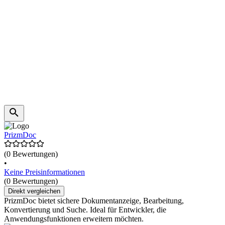
PrizmDoc
(0 Bewertungen)
•
Keine Preisinformationen
(0 Bewertungen)
Direkt vergleichen
PrizmDoc bietet sichere Dokumentanzeige, Bearbeitung,
Konvertierung und Suche. Ideal für Entwickler, die
Anwendungsfunktionen erweitern möchten.