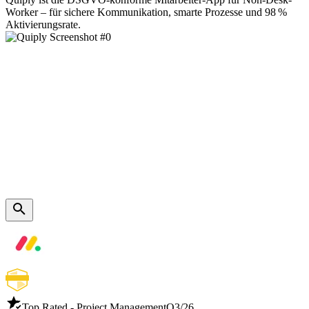
Worker – für sichere Kommunikation, smarte Prozesse und 98 %
Aktivierungsrate.
Top Rated - Project Management
Q3/26