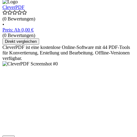
CleverPDF
(0 Bewertungen)
•
Preis: Ab 0,00 €
(0 Bewertungen)
Direkt vergleichen
CleverPDF ist eine kostenlose Online-Software mit 44 PDF-Tools
für Konvertierung, Erstellung und Bearbeitung. Offline-Versionen
verfügbar.