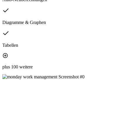
Diagramme & Graphen
Tabellen
plus 100 weitere