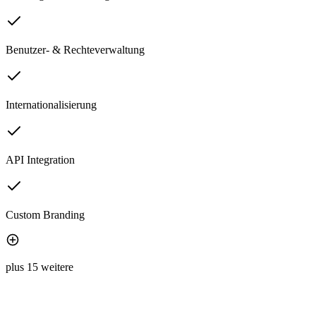
Benutzer- & Rechteverwaltung
Internationalisierung
API Integration
Custom Branding
plus 15 weitere