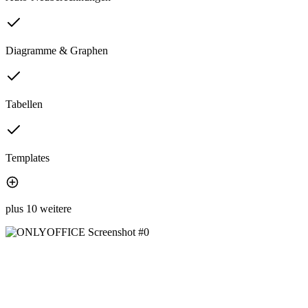
Diagramme & Graphen
Tabellen
Templates
plus 10 weitere