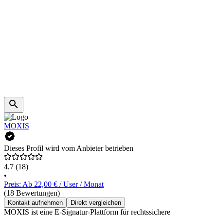
MOXIS
Dieses Profil wird vom Anbieter betrieben
4,7
(18)
•
Preis: Ab 22,00 € / User / Monat
(18 Bewertungen)
Kontakt aufnehmen
Direkt vergleichen
MOXIS ist eine E-Signatur-Plattform für rechtssichere