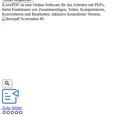
iLovePDF ist eine Online-Software für das Arbeiten mit PDFs,
bietet Funktionen wie Zusammenfügen, Teilen, Komprimieren,
Konvertieren und Bearbeiten, inklusive kostenfreier Version.
Zoho Writer