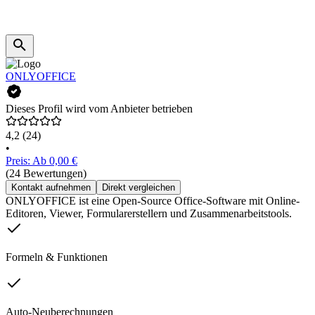
ONLYOFFICE
Dieses Profil wird vom Anbieter betrieben
4,2
(24)
•
Preis: Ab 0,00 €
(24 Bewertungen)
Kontakt aufnehmen
Direkt vergleichen
ONLYOFFICE ist eine Open-Source Office-Software mit Online-
Editoren, Viewer, Formularerstellern und Zusammenarbeitstools.
Formeln & Funktionen
Auto-Neuberechnungen