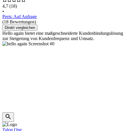
4,7
(18)
•
Preis: Auf Anfrage
(18 Bewertungen)
Direkt vergleichen
Hello again bietet eine maßgeschneiderte Kundenbindungslösung
zur Steigerung von Kundenfrequenz und Umsatz.
Talon One