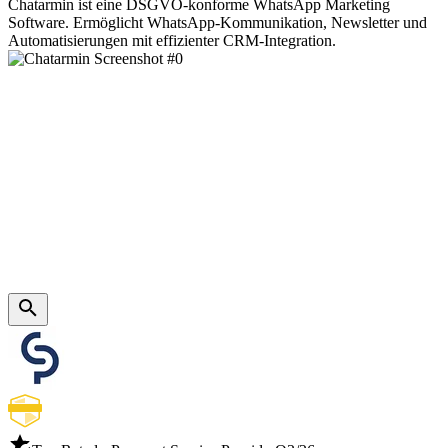
Chatarmin ist eine DSGVO-konforme WhatsApp Marketing
Software. Ermöglicht WhatsApp-Kommunikation, Newsletter und
Automatisierungen mit effizienter CRM-Integration.