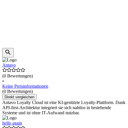
Antavo
(0 Bewertungen)
•
Keine Preisinformationen
(0 Bewertungen)
Direkt vergleichen
Antavo Loyalty Cloud ist eine KI-gestützte Loyalty-Plattform. Dank
API-first-Architektur integriert sie sich nahtlos in bestehende
Systeme und ist ohne IT-Aufwand nutzbar.
hello again