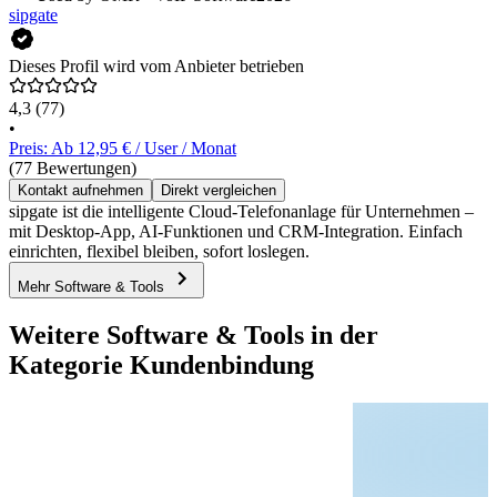
sipgate
Dieses Profil wird vom Anbieter betrieben
4,3
(77)
•
Preis: Ab 12,95 € / User / Monat
(77 Bewertungen)
Kontakt aufnehmen
Direkt vergleichen
sipgate ist die intelligente Cloud-Telefonanlage für Unternehmen –
mit Desktop-App, AI-Funktionen und CRM-Integration. Einfach
einrichten, flexibel bleiben, sofort loslegen.
Mehr Software & Tools
Weitere Software & Tools in der
Kategorie Kundenbindung