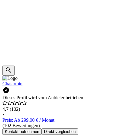
Chatarmin
Dieses Profil wird vom Anbieter betrieben
4,7
(102)
•
Preis: Ab 299,00 € / Monat
(102 Bewertungen)
Kontakt aufnehmen
Direkt vergleichen