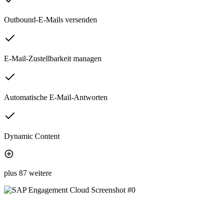
Outbound-E-Mails versenden
E-Mail-Zustellbarkeit managen
Automatische E-Mail-Antworten
Dynamic Content
plus 87 weitere