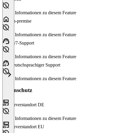
Keine Informationen zu diesem Feature
On-premise
Keine Informationen zu diesem Feature
24/7-Support
Keine Informationen zu diesem Feature
Deutschsprachiger Support
Keine Informationen zu diesem Feature
Datenschutz
Serverstandort DE
Keine Informationen zu diesem Feature
Serverstandort EU