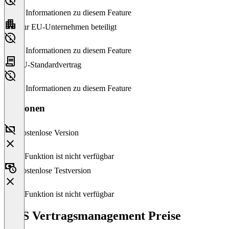
Keine Informationen zu diesem Feature
Nur EU-Unternehmen beteiligt
Keine Informationen zu diesem Feature
EU-Standardvertrag
Keine Informationen zu diesem Feature
Versionen
Kostenlose Version
Diese Funktion ist nicht verfügbar
Kostenlose Testversion
Diese Funktion ist nicht verfügbar
KDS Vertragsmanagement Preise