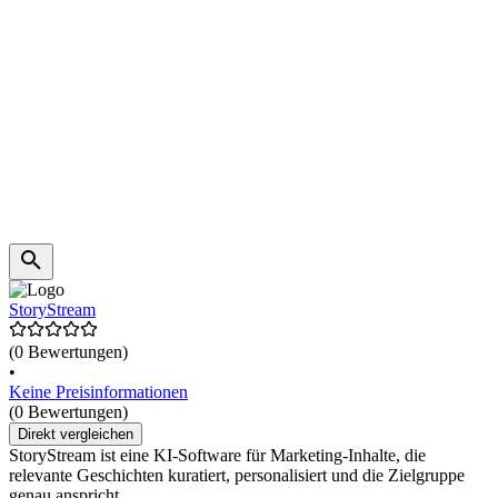
StoryStream
(0 Bewertungen)
•
Keine Preisinformationen
(0 Bewertungen)
Direkt vergleichen
StoryStream ist eine KI-Software für Marketing-Inhalte, die
relevante Geschichten kuratiert, personalisiert und die Zielgruppe
genau anspricht.