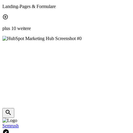
Landing-Pages & Formulare
plus 10 weitere
Semrush