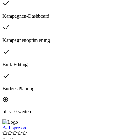
Kampagnen-Dashboard
Kampagnenoptimierung
Bulk Editing
Budget-Planung
plus 10 weitere
AdEspresso