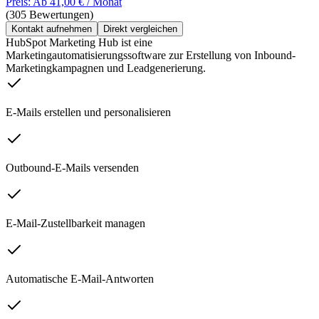
Preis: Ab 41,00 € / Monat
(305 Bewertungen)
Kontakt aufnehmen
Direkt vergleichen
HubSpot Marketing Hub ist eine
Marketingautomatisierungssoftware zur Erstellung von Inbound-
Marketingkampagnen und Leadgenerierung.
E-Mails erstellen und personalisieren
Outbound-E-Mails versenden
E-Mail-Zustellbarkeit managen
Automatische E-Mail-Antworten