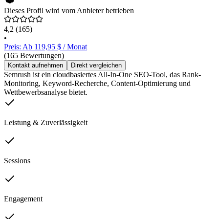
Dieses Profil wird vom Anbieter betrieben
4,2
(165)
•
Preis: Ab 119,95 $ / Monat
(165 Bewertungen)
Kontakt aufnehmen
Direkt vergleichen
Semrush ist ein cloudbasiertes All-In-One SEO-Tool, das Rank-
Monitoring, Keyword-Recherche, Content-Optimierung und
Wettbewerbsanalyse bietet.
Leistung & Zuverlässigkeit
Sessions
Engagement