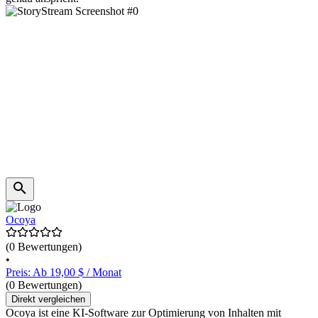
Ocoya
(0 Bewertungen)
•
Preis: Ab 19,00 $ / Monat
(0 Bewertungen)
Direkt vergleichen
Ocoya ist eine KI-Software zur Optimierung von Inhalten mit