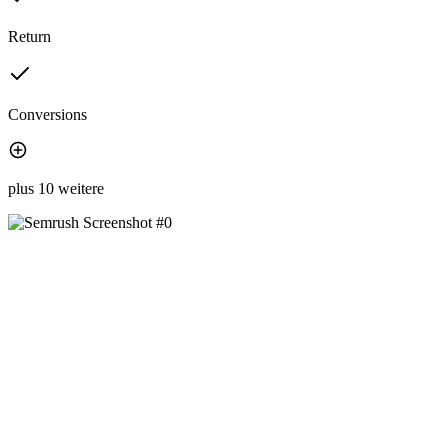
Return
Conversions
plus 10 weitere