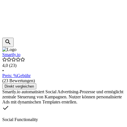
Smartly.io
4,0
(23)
•
Preis: %Gebühr
(23 Bewertungen)
Direkt vergleichen
Smartly.io automatisiert Social Advertising-Prozesse und ermöglicht
zentrale Steuerung von Kampagnen. Nutzer können personalisierte
Ads mit dynamischen Templates erstellen.
Social Functionality