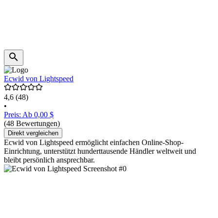
Ecwid von Lightspeed
4,6
(48)
•
Preis: Ab 0,00 $
(48 Bewertungen)
Direkt vergleichen
Ecwid von Lightspeed ermöglicht einfachen Online-Shop-
Einrichtung, unterstützt hunderttausende Händler weltweit und
bleibt persönlich ansprechbar.