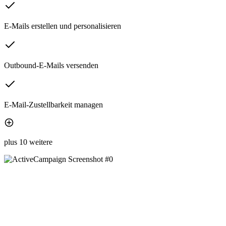
E-Mails erstellen und personalisieren
Outbound-E-Mails versenden
E-Mail-Zustellbarkeit managen
plus 10 weitere