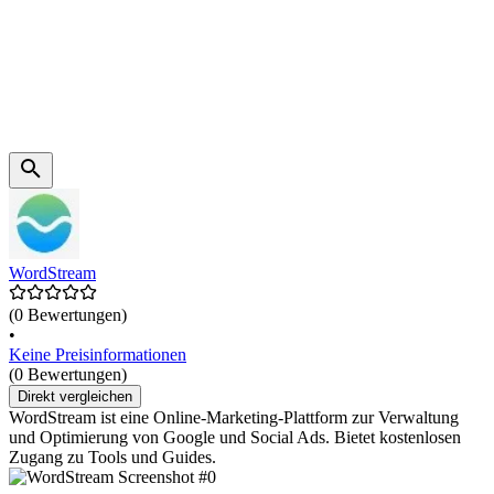
WordStream
(0 Bewertungen)
•
Keine Preisinformationen
(0 Bewertungen)
Direkt vergleichen
WordStream ist eine Online-Marketing-Plattform zur Verwaltung
und Optimierung von Google und Social Ads. Bietet kostenlosen
Zugang zu Tools und Guides.