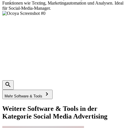
Funktionen wie Texting, Marketingautomation und Analysen. Ideal
für Social-Media-Manager.
Mehr Software & Tools
Weitere Software & Tools in der
Kategorie Social Media Advertising