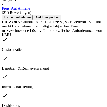
•
Preis: Auf Anfrage
(215 Bewertungen)
Kontakt aufnehmen
Direkt vergleichen
HR WORKS automatisiert HR-Prozesse, spart wertvolle Zeit und
macht Unternehmen nachhaltig erfolgreicher. Eine
maßgeschneiderte Lösung für die spezifischen Anforderungen von
KMU.
Customization
Benutzer- & Rechteverwaltung
Internationalisierung
Dashboards