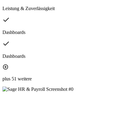
Leistung & Zuverlässigkeit
Dashboards
Dashboards
plus 51 weitere