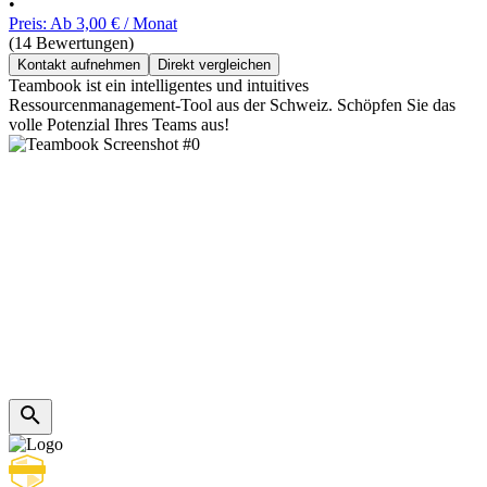
•
Preis: Ab 3,00 € / Monat
(14 Bewertungen)
Kontakt aufnehmen
Direkt vergleichen
Teambook ist ein intelligentes und intuitives
Ressourcenmanagement-Tool aus der Schweiz. Schöpfen Sie das
volle Potenzial Ihres Teams aus!