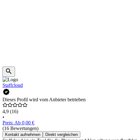
Staffcloud
Dieses Profil wird vom Anbieter betrieben
4,9
(16)
•
Preis: Ab 0,00 €
(16 Bewertungen)
Kontakt aufnehmen
Direkt vergleichen