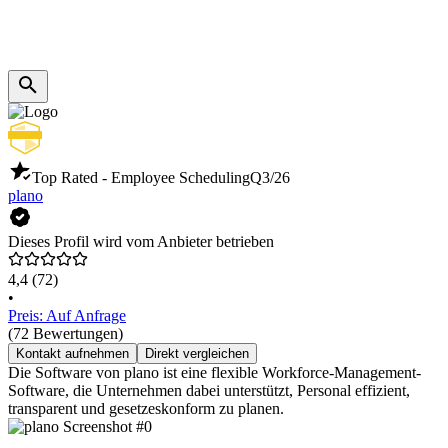
Top Rated - Employee Scheduling
Q3/26
plano
Dieses Profil wird vom Anbieter betrieben
4,4
(72)
•
Preis: Auf Anfrage
(72 Bewertungen)
Kontakt aufnehmen
Direkt vergleichen
Die Software von plano ist eine flexible Workforce-Management-
Software, die Unternehmen dabei unterstützt, Personal effizient,
transparent und gesetzeskonform zu planen.