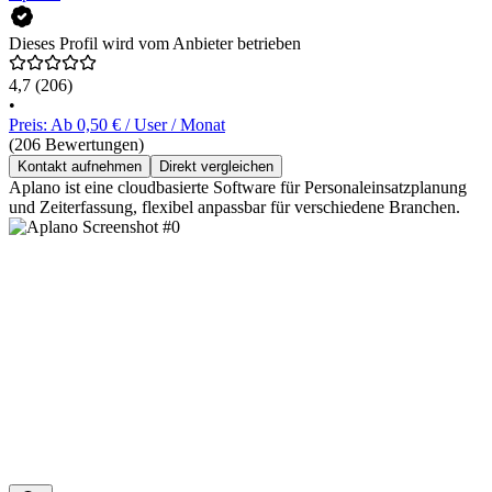
Dieses Profil wird vom Anbieter betrieben
4,7
(206)
•
Preis: Ab 0,50 € / User / Monat
(206 Bewertungen)
Kontakt aufnehmen
Direkt vergleichen
Aplano ist eine cloudbasierte Software für Personaleinsatzplanung
und Zeiterfassung, flexibel anpassbar für verschiedene Branchen.