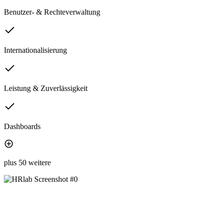
Benutzer- & Rechteverwaltung
Internationalisierung
Leistung & Zuverlässigkeit
Dashboards
plus 50 weitere