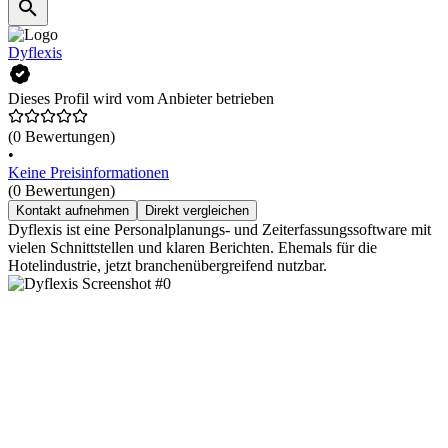
Dyflexis
Dieses Profil wird vom Anbieter betrieben
(0 Bewertungen)
•
Keine Preisinformationen
(0 Bewertungen)
Kontakt aufnehmen
Direkt vergleichen
Dyflexis ist eine Personalplanungs- und Zeiterfassungssoftware mit
vielen Schnittstellen und klaren Berichten. Ehemals für die
Hotelindustrie, jetzt branchenübergreifend nutzbar.