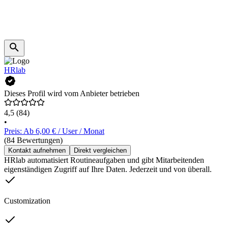
HRlab
Dieses Profil wird vom Anbieter betrieben
4,5
(84)
•
Preis: Ab 6,00 € / User / Monat
(84 Bewertungen)
Kontakt aufnehmen
Direkt vergleichen
HRlab automatisiert Routineaufgaben und gibt Mitarbeitenden
eigenständigen Zugriff auf Ihre Daten. Jederzeit und von überall.
Customization