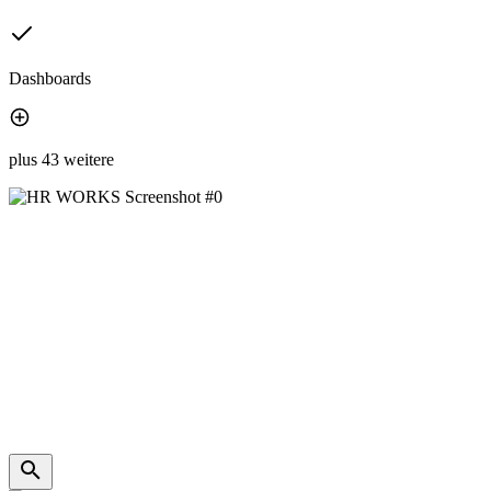
Dashboards
plus 43 weitere