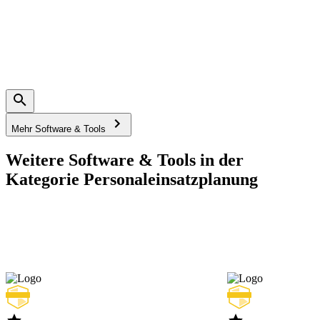
Mehr Software & Tools
Weitere Software & Tools in der
Kategorie Personaleinsatzplanung