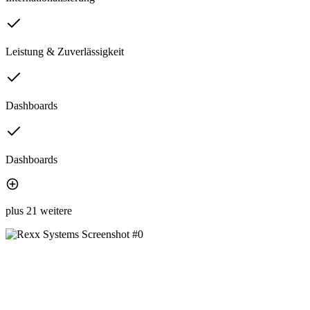
Leistung & Zuverlässigkeit
Dashboards
Dashboards
plus 21 weitere