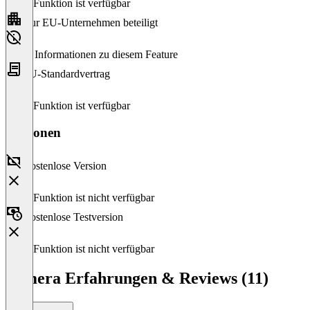
Diese Funktion ist verfügbar
Nur EU-Unternehmen beteiligt
Keine Informationen zu diesem Feature
EU-Standardvertrag
Diese Funktion ist verfügbar
Versionen
Kostenlose Version
Diese Funktion ist nicht verfügbar
Kostenlose Testversion
Diese Funktion ist nicht verfügbar
humera Erfahrungen & Reviews (11)