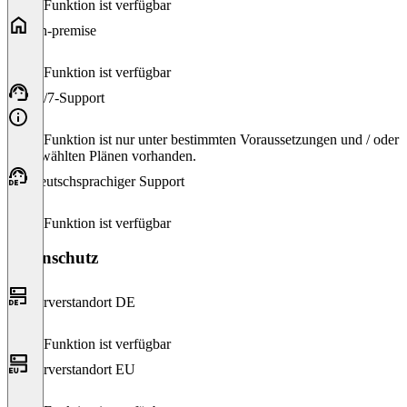
Diese Funktion ist verfügbar
On-premise
Diese Funktion ist verfügbar
24/7-Support
Diese Funktion ist nur unter bestimmten Voraussetzungen und / oder
ausgewählten Plänen vorhanden.
Deutschsprachiger Support
Diese Funktion ist verfügbar
Datenschutz
Serverstandort DE
Diese Funktion ist verfügbar
Serverstandort EU