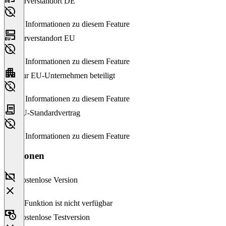
Serverstandort DE
Keine Informationen zu diesem Feature
Serverstandort EU
Keine Informationen zu diesem Feature
Nur EU-Unternehmen beteiligt
Keine Informationen zu diesem Feature
EU-Standardvertrag
Keine Informationen zu diesem Feature
Versionen
Kostenlose Version
Diese Funktion ist nicht verfügbar
Kostenlose Testversion