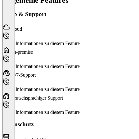
Allgemeine Features
Setup & Support
Cloud
Keine Informationen zu diesem Feature
On-premise
Keine Informationen zu diesem Feature
24/7-Support
Keine Informationen zu diesem Feature
Deutschsprachiger Support
Keine Informationen zu diesem Feature
Datenschutz