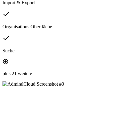
Import & Export
Organisations Oberfläche
Suche
plus 21 weitere