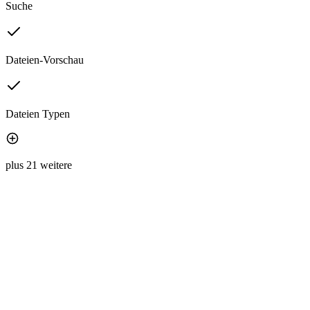
Suche
Dateien-Vorschau
Dateien Typen
plus 21 weitere