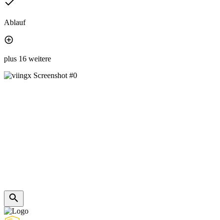
Ablauf
plus 16 weitere