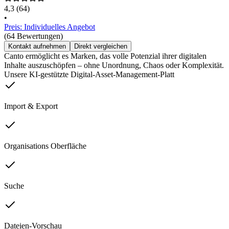
4,3
(64)
•
Preis: Individuelles Angebot
(64 Bewertungen)
Kontakt aufnehmen
Direkt vergleichen
Canto ermöglicht es Marken, das volle Potenzial ihrer digitalen
Inhalte auszuschöpfen – ohne Unordnung, Chaos oder Komplexität.
Unsere KI-gestützte Digital-Asset-Management-Platt
Import & Export
Organisations Oberfläche
Suche
Dateien-Vorschau