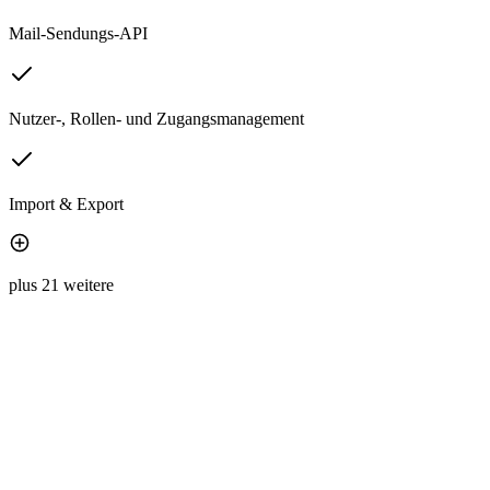
Mail-Sendungs-API
Nutzer-, Rollen- und Zugangsmanagement
Import & Export
plus 21 weitere