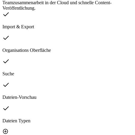
Teamzusammenarbeit in der Cloud und schnelle Content-
Veröffentlichung.
Import & Export
Organisations Oberfläche
Suche
Dateien-Vorschau
Dateien Typen