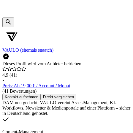
VAULO (ehemals snaatch)
Dieses Profil wird vom Anbieter betrieben
4,9
(41)
•
Preis: Ab 19,00 € / Account / Monat
(41 Bewertungen)
Kontakt aufnehmen
Direkt vergleichen
DAM neu gedacht: VAULO vereint Asset-Management, KI-
Workflows, Newsletter & Medienportale auf einer Plattform – sicher
in Deutschland gehostet.
Content-Management