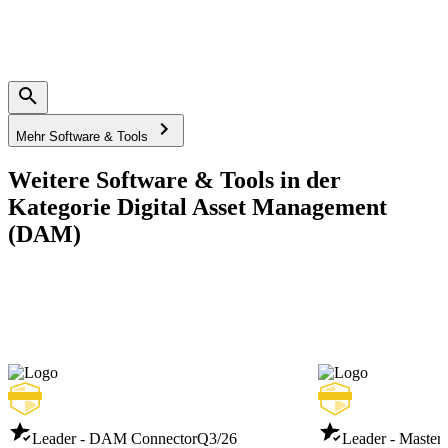
Mehr Software & Tools
Weitere Software & Tools in der
Kategorie Digital Asset Management
(DAM)
Leader - DAM Connector
Q3/26
Leader - Maste