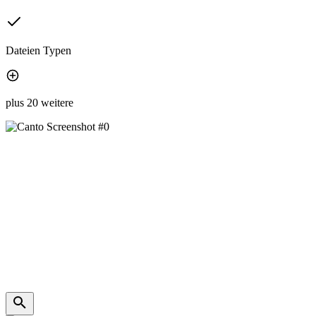
Dateien Typen
plus 20 weitere