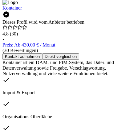
Kontainer
Dieses Profil wird vom Anbieter betrieben
4,8
(30)
•
Preis: Ab 430,00 € / Monat
(30 Bewertungen)
Kontakt aufnehmen
Direkt vergleichen
Kontainer ist ein DAM- und PIM-System, das Datei- und
Datenverwaltung sowie Freigabe, Verschlagwortung,
Nutzerverwaltung und viele weitere Funktionen bietet.
Import & Export
Organisations Oberfläche