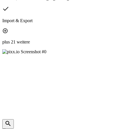
Import & Export
plus 21 weitere