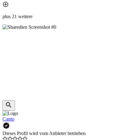
plus 21 weitere
Canto
Dieses Profil wird vom Anbieter betrieben