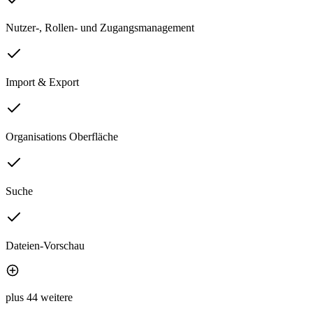
Nutzer-, Rollen- und Zugangsmanagement
Import & Export
Organisations Oberfläche
Suche
Dateien-Vorschau
plus 44 weitere