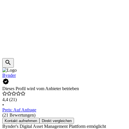
Bynder
Dieses Profil wird vom Anbieter betrieben
4,4
(21)
•
Preis: Auf Anfrage
(21 Bewertungen)
Kontakt aufnehmen
Direkt vergleichen
Bynder's Digital Asset Management Plattform ermöglicht