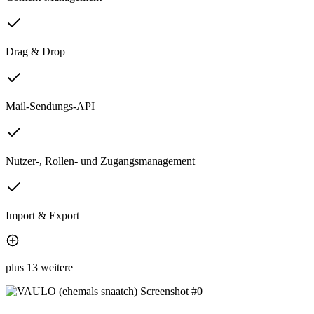
Drag & Drop
Mail-Sendungs-API
Nutzer-, Rollen- und Zugangsmanagement
Import & Export
plus 13 weitere