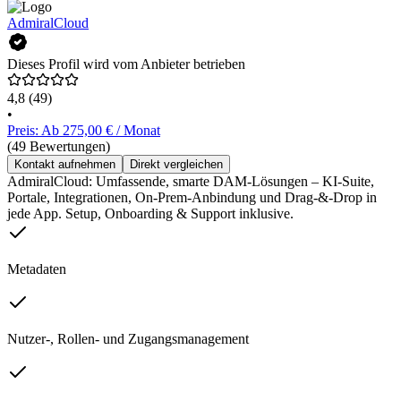
AdmiralCloud
Dieses Profil wird vom Anbieter betrieben
4,8
(49)
•
Preis: Ab 275,00 € / Monat
(49 Bewertungen)
Kontakt aufnehmen
Direkt vergleichen
AdmiralCloud: Umfassende, smarte DAM-Lösungen – KI-Suite,
Portale, Integrationen, On-Prem-Anbindung und Drag-&-Drop in
jede App. Setup, Onboarding & Support inklusive.
Metadaten
Nutzer-, Rollen- und Zugangsmanagement