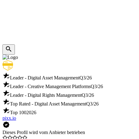
Leader - Digital Asset Management
Q3/26
Leader - Creative Management Platforms
Q3/26
Leader - Digital Rights Management
Q3/26
Top Rated - Digital Asset Management
Q3/26
Top 100
2026
pixx.io
Dieses Profil wird vom Anbieter betrieben