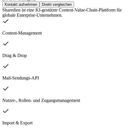
Kontakt aufnehmen
Direkt vergleichen
Sharedien ist eine KI-gestützte Content-Value-Chain-Plattform für
globale Enterprise-Unternehmen.
Content-Management
Drag & Drop
Mail-Sendungs-API
Nutzer-, Rollen- und Zugangsmanagement
Import & Export