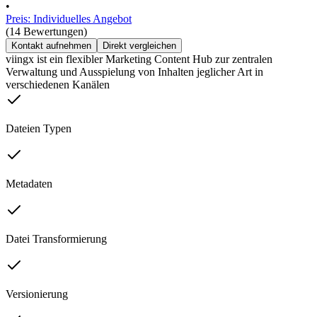
•
Preis: Individuelles Angebot
(14 Bewertungen)
Kontakt aufnehmen
Direkt vergleichen
viingx ist ein flexibler Marketing Content Hub zur zentralen
Verwaltung und Ausspielung von Inhalten jeglicher Art in
verschiedenen Kanälen
Dateien Typen
Metadaten
Datei Transformierung
Versionierung