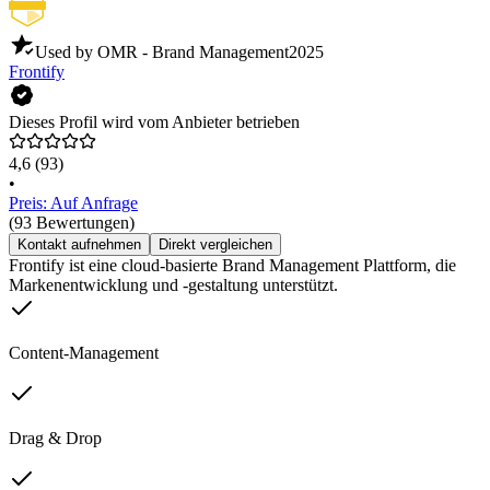
Used by OMR - Brand Management
2025
Frontify
Dieses Profil wird vom Anbieter betrieben
4,6
(93)
•
Preis: Auf Anfrage
(93 Bewertungen)
Kontakt aufnehmen
Direkt vergleichen
Frontify ist eine cloud-basierte Brand Management Plattform, die
Markenentwicklung und -gestaltung unterstützt.
Content-Management
Drag & Drop