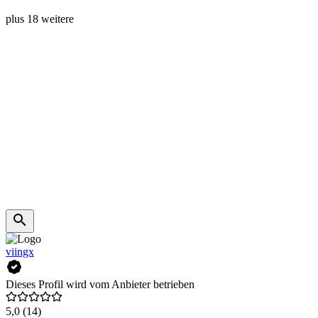
plus 18 weitere
viingx
Dieses Profil wird vom Anbieter betrieben
5,0
(14)