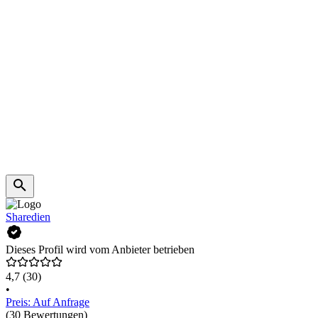
Sharedien
Dieses Profil wird vom Anbieter betrieben
4,7
(30)
•
Preis: Auf Anfrage
(30 Bewertungen)