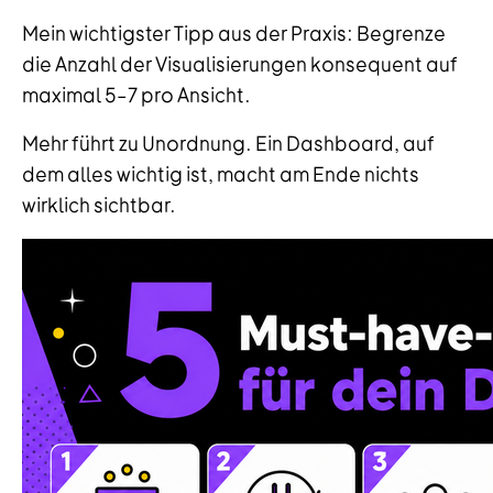
Mein wichtigster Tipp aus der Praxis: Begrenze
die Anzahl der Visualisierungen konsequent auf
maximal 5–7 pro Ansicht.
Mehr führt zu Unordnung. Ein Dashboard, auf
dem alles wichtig ist, macht am Ende nichts
wirklich sichtbar.