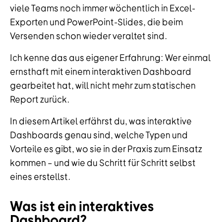
viele Teams noch immer wöchentlich in Excel-
Exporten und PowerPoint-Slides, die beim
Versenden schon wieder veraltet sind.
Ich kenne das aus eigener Erfahrung: Wer einmal
ernsthaft mit einem interaktiven Dashboard
gearbeitet hat, will nicht mehr zum statischen
Report zurück.
In diesem Artikel erfährst du, was interaktive
Dashboards genau sind, welche Typen und
Vorteile es gibt, wo sie in der Praxis zum Einsatz
kommen – und wie du Schritt für Schritt selbst
eines erstellst.
Was ist ein interaktives
Dashboard?