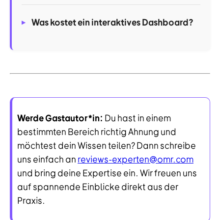
Was kostet ein interaktives Dashboard?
Werde Gastautor*in:
Du hast in einem
bestimmten Bereich richtig Ahnung und
möchtest dein Wissen teilen? Dann schreibe
uns einfach an
reviews-experten@omr.com
und bring deine Expertise ein. Wir freuen uns
auf spannende Einblicke direkt aus der
Praxis.