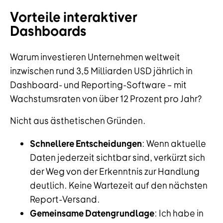
Vorteile interaktiver
Dashboards
Warum investieren Unternehmen weltweit
inzwischen rund 3,5 Milliarden USD jährlich in
Dashboard- und Reporting-Software – mit
Wachstumsraten von über 12 Prozent pro Jahr?
Nicht aus ästhetischen Gründen.
Schnellere Entscheidungen
: Wenn aktuelle
Daten jederzeit sichtbar sind, verkürzt sich
der Weg von der Erkenntnis zur Handlung
deutlich. Keine Wartezeit auf den nächsten
Report-Versand.
Gemeinsame Datengrundlage
: Ich habe in