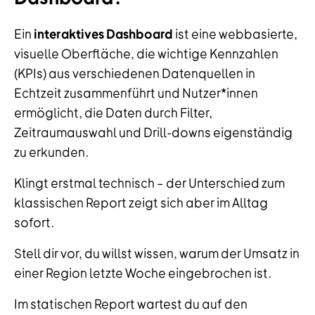
Ein
interaktives Dashboard
ist eine webbasierte,
visuelle Oberfläche, die wichtige Kennzahlen
(KPIs) aus verschiedenen Datenquellen in
Echtzeit zusammenführt und Nutzer*innen
ermöglicht, die Daten durch Filter,
Zeitraumauswahl und Drill-downs eigenständig
zu erkunden.
Klingt erstmal technisch – der Unterschied zum
klassischen Report zeigt sich aber im Alltag
sofort.
Stell dir vor, du willst wissen, warum der Umsatz in
einer Region letzte Woche eingebrochen ist.
Im statischen Report wartest du auf den