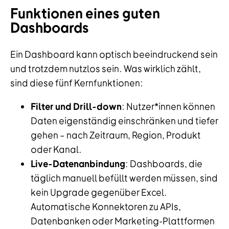
Funktionen eines guten
Dashboards
Ein Dashboard kann optisch beeindruckend sein
und trotzdem nutzlos sein. Was wirklich zählt,
sind diese fünf Kernfunktionen:
Filter und Drill-down
: Nutzer*innen können
Daten eigenständig einschränken und tiefer
gehen – nach Zeitraum, Region, Produkt
oder Kanal.
Live-Datenanbindung
: Dashboards, die
täglich manuell befüllt werden müssen, sind
kein Upgrade gegenüber Excel.
Automatische Konnektoren zu APIs,
Datenbanken oder Marketing-Plattformen