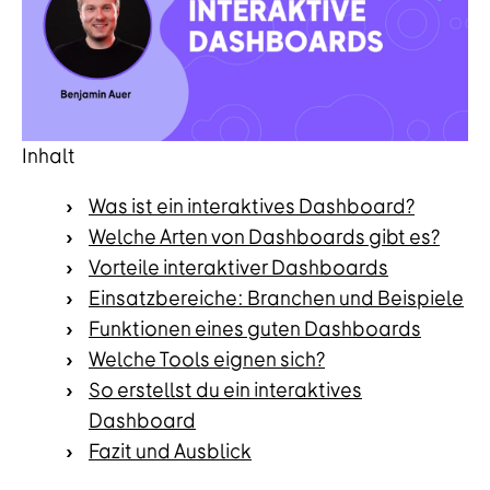
Inhalt
Was ist ein interaktives Dashboard?
Welche Arten von Dashboards gibt es?
Vorteile interaktiver Dashboards
Einsatzbereiche: Branchen und Beispiele
Funktionen eines guten Dashboards
Welche Tools eignen sich?
So erstellst du ein interaktives
Dashboard
Fazit und Ausblick