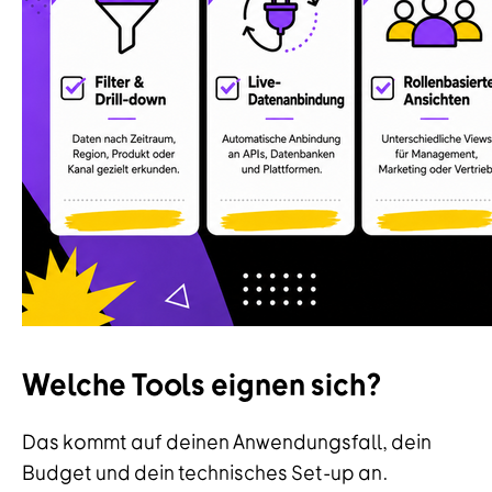
Welche Tools eignen sich?
Das kommt auf deinen Anwendungsfall, dein
Budget und dein technisches Set-up an.