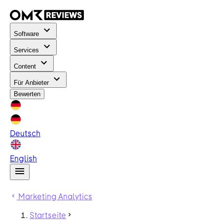
Software
Services
Content
Für Anbieter
Bewerten
Deutsch
English
Marketing Analytics
Startseite