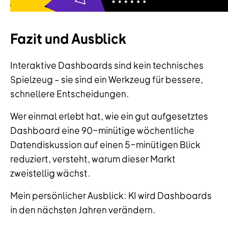
Fazit und Ausblick
Interaktive Dashboards sind kein technisches
Spielzeug – sie sind ein Werkzeug für bessere,
schnellere Entscheidungen.
Wer einmal erlebt hat, wie ein gut aufgesetztes
Dashboard eine 90-minütige wöchentliche
Datendiskussion auf einen 5-minütigen Blick
reduziert, versteht, warum dieser Markt
zweistellig wächst.
Mein persönlicher Ausblick: KI wird Dashboards
in den nächsten Jahren verändern.