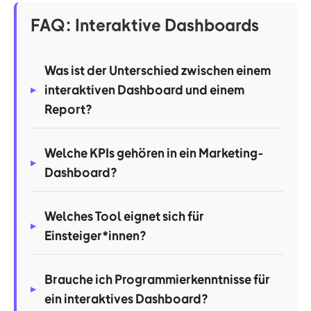
FAQ: Interaktive Dashboards
Was ist der Unterschied zwischen einem
interaktiven Dashboard und einem
Report?
Welche KPIs gehören in ein Marketing-
Dashboard?
Welches Tool eignet sich für
Einsteiger*innen?
Brauche ich Programmierkenntnisse für
ein interaktives Dashboard?