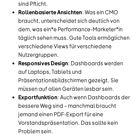
sind Pflicht.
Rollenbasierte Ansichten
: Was ein CMO
braucht, unterscheidet sich deutlich von
dem, was ein*e Performance-Marketer*in
täglich sehen muss. Gute Tools ermöglichen
verschiedene Views für verschiedene
Nutzergruppen.
Responsives Design
: Dashboards werden
auf Laptops, Tablets und
Präsentationsbildschirmen gezeigt. Sie
müssen auf allen Geräten lesbar sein.
Exportfunktion
: Auch wenn Dashboards der
bessere Weg sind – manchmal braucht
jemand einen PDF-Export für eine
Vorstandspräsentation. Das sollte kein
Problem sein.