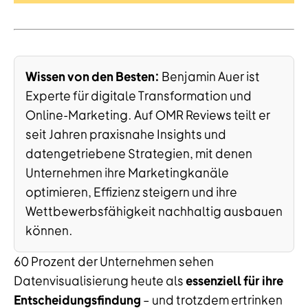
Wissen von den Besten:
Benjamin Auer ist
Experte für digitale Transformation und
Online-Marketing. Auf OMR Reviews teilt er
seit Jahren praxisnahe Insights und
datengetriebene Strategien, mit denen
Unternehmen ihre Marketingkanäle
optimieren, Effizienz steigern und ihre
Wettbewerbsfähigkeit nachhaltig ausbauen
können.
60 Prozent der Unternehmen sehen
Datenvisualisierung heute als
essenziell für ihre
Entscheidungsfindung
– und trotzdem ertrinken