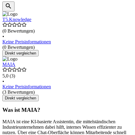
T5.Knowledge
(0 Bewertungen)
•
Keine Preisinformationen
(0 Bewertungen)
Direkt vergleichen
MAIA
5,0
(3)
•
Keine Preisinformationen
(3 Bewertungen)
Direkt vergleichen
Was ist MAIA?
MAIA ist eine KI-basierte Assistentin, die mittelständischen
Industrieunternehmen dabei hilft, internes Wissen effizienter zu
nutzen. Über eine Chat-Oberfläche können Mitarbeitende schnell