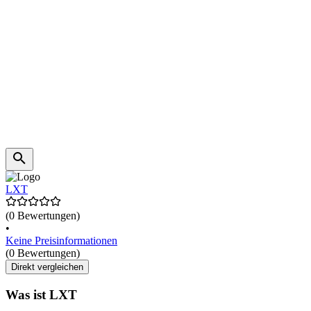
LXT
(0 Bewertungen)
•
Keine Preisinformationen
(0 Bewertungen)
Direkt vergleichen
Was ist LXT