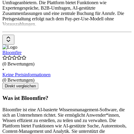
Umfrageanbietern. Die Plattform bietet Funktionen wie
Expertengespräche, B2B-Umfragen, AI-gestützte
Zusammenfassungen und eine zentrale Buchung für Anrufe. Die
Preisgestaltung erfolgt nach dem Pay-per-Use-Modell ohne
Vorauszahlungen.
Bloomfire
(0 Bewertungen)
•
Keine Preisinformationen
(0 Bewertungen)
Direkt vergleichen
Was ist Bloomfire?
Bloomfire ist eine AI-basierte Wissensmanagement-Software, die
sich an Unternehmen richtet. Sie ermöglicht Anwender*innen,
Wissen effizient zu erstellen, zu teilen und zu verwalten. Die
Plattform bietet Funktionen wie AI-gestützte Suche, Autorentools,
Content-Management und Analytik. Sie unterstützt die