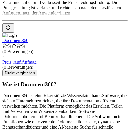
Zusammenarbeit und verbessert die Entscheidungsfindung. Die
Preisgestaltung ist variabel und richtet sich nach den spezifischen
Anforderungen der Anwender*innen.
Document360
(0 Bewertungen)
•
Preis: Auf Anfrage
(0 Bewertungen)
Direkt vergleichen
Was ist Document360?
Document360 ist eine KI-gestützte Wissensdatenbank-Software, die
sich an Unternehmen richtet, die ihre Dokumentation effizient
verwalten möchten. Die Plattform ermöglicht das Erstellen, Teilen
und Verwalten von Wissensdatenbanken, Software-
Dokumentationen und Benutzerhandbüchern. Die Software bietet
Funktionen wie eine zentrale Dokumentationsstelle, dynamische
Benutzerhandbücher und eine AI-basierte Suche für schnelle