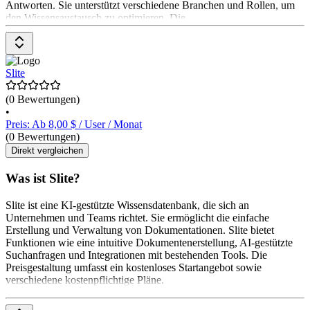
Antworten. Sie unterstützt verschiedene Branchen und Rollen, um
den Wissensaustausch zu optimieren. Die
Slite
(0 Bewertungen)
•
Preis: Ab 8,00 $ / User / Monat
(0 Bewertungen)
Direkt vergleichen
Was ist Slite?
Slite ist eine KI-gestützte Wissensdatenbank, die sich an
Unternehmen und Teams richtet. Sie ermöglicht die einfache
Erstellung und Verwaltung von Dokumentationen. Slite bietet
Funktionen wie eine intuitive Dokumentenerstellung, AI-gestützte
Suchanfragen und Integrationen mit bestehenden Tools. Die
Preisgestaltung umfasst ein kostenloses Startangebot sowie
verschiedene kostenpflichtige Pläne.