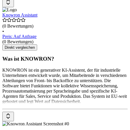
Knowron Assistant
(0 Bewertungen)
•
Preis: Auf Anfrage
(0 Bewertungen)
Direkt vergleichen
Was ist KNOWRON?
KNOWRON ist ein generativer KI-Assistent, der für industrielle
Unternehmen entwickelt wurde, um Mitarbeitende in verschiedenen
Abteilungen von Front- bis Backoffice zu unterstützen. Die
Software bietet Funktionen wie kollektive Wissensspeicherung,
Prozessautomatisierung per Spracheingabe und spezifische KI-
Agenten für Sales, Service und Produktion. Das System ist EU-weit
gehostet und legt Wert auf Datensicherheit.