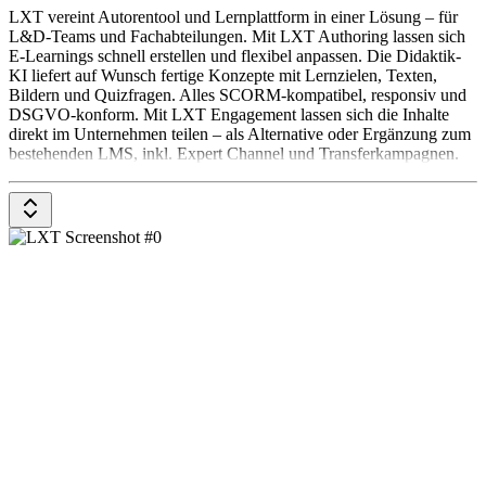
LXT vereint Autorentool und Lernplattform in einer Lösung – für
L&D-Teams und Fachabteilungen. Mit LXT Authoring lassen sich
E-Learnings schnell erstellen und flexibel anpassen. Die Didaktik-
KI liefert auf Wunsch fertige Konzepte mit Lernzielen, Texten,
Bildern und Quizfragen. Alles SCORM-kompatibel, responsiv und
DSGVO-konform. Mit LXT Engagement lassen sich die Inhalte
direkt im Unternehmen teilen – als Alternative oder Ergänzung zum
bestehenden LMS, inkl. Expert Channel und Transferkampagnen.