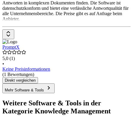
Antworten in komplexen Dokumenten finden. Die Software ist
datenschutzkonform und bietet eine verlässliche Antwortqualität für
alle Unternehmensbereiche. Die Preise gibt es auf Anfrage beim
Anbieter.
PromptX
5,0
(1)
•
Keine Preisinformationen
(1 Bewertungen)
Direkt vergleichen
Mehr Software & Tools
Weitere Software & Tools in der
Kategorie Knowledge Management