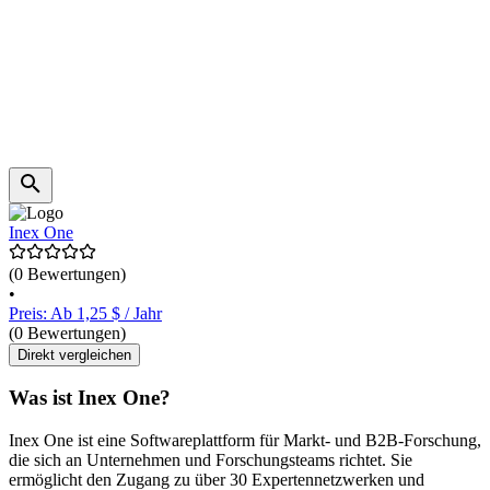
Inex One
(0 Bewertungen)
•
Preis: Ab 1,25 $ / Jahr
(0 Bewertungen)
Direkt vergleichen
Was ist Inex One?
Inex One ist eine Softwareplattform für Markt- und B2B-Forschung,
die sich an Unternehmen und Forschungsteams richtet. Sie
ermöglicht den Zugang zu über 30 Expertennetzwerken und