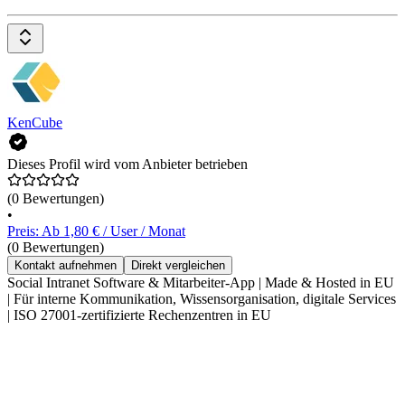
KenCube
Dieses Profil wird vom Anbieter betrieben
(0 Bewertungen)
•
Preis: Ab 1,80 € / User / Monat
(0 Bewertungen)
Kontakt aufnehmen
Direkt vergleichen
Social Intranet Software & Mitarbeiter-App | Made & Hosted in EU
| Für interne Kommunikation, Wissensorganisation, digitale Services
| ISO 27001-zertifizierte Rechenzentren in EU