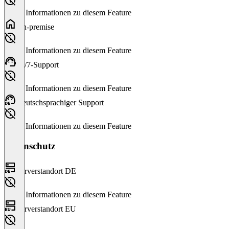
Keine Informationen zu diesem Feature
On-premise
Keine Informationen zu diesem Feature
24/7-Support
Keine Informationen zu diesem Feature
Deutschsprachiger Support
Keine Informationen zu diesem Feature
Datenschutz
Serverstandort DE
Keine Informationen zu diesem Feature
Serverstandort EU