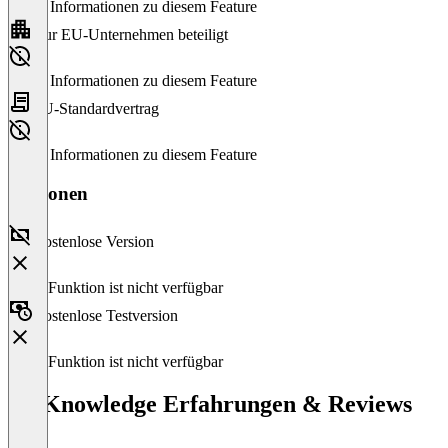
Keine Informationen zu diesem Feature
Nur EU-Unternehmen beteiligt
Keine Informationen zu diesem Feature
EU-Standardvertrag
Keine Informationen zu diesem Feature
Versionen
Kostenlose Version
Diese Funktion ist nicht verfügbar
Kostenlose Testversion
Diese Funktion ist nicht verfügbar
T5.Knowledge Erfahrungen & Reviews
(0)