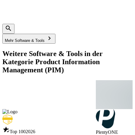
Mehr Software & Tools
Weitere Software & Tools in der
Kategorie Product Information
Management (PIM)
Top 100
2026
PlentyONE