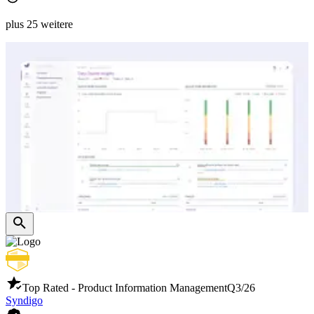
plus 25 weitere
Top Rated - Product Information Management
Q3/26
Syndigo