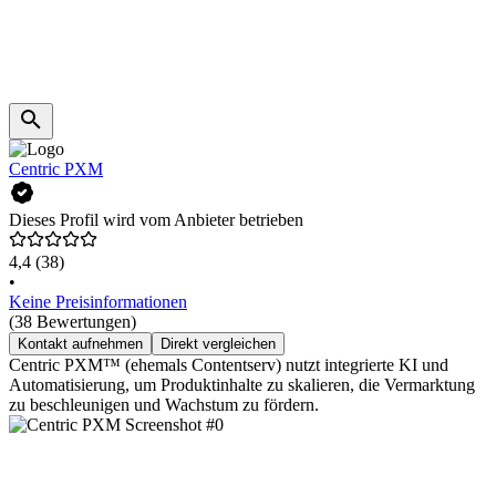
Centric PXM
Dieses Profil wird vom Anbieter betrieben
4,4
(38)
•
Keine Preisinformationen
(38 Bewertungen)
Kontakt aufnehmen
Direkt vergleichen
Centric PXM™ (ehemals Contentserv) nutzt integrierte KI und
Automatisierung, um Produktinhalte zu skalieren, die Vermarktung
zu beschleunigen und Wachstum zu fördern.