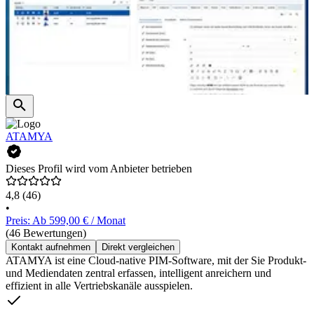
ATAMYA
Dieses Profil wird vom Anbieter betrieben
4,8
(46)
•
Preis: Ab 599,00 € / Monat
(46 Bewertungen)
Kontakt aufnehmen
Direkt vergleichen
ATAMYA ist eine Cloud-native PIM-Software, mit der Sie Produkt-
und Mediendaten zentral erfassen, intelligent anreichern und
effizient in alle Vertriebskanäle ausspielen.