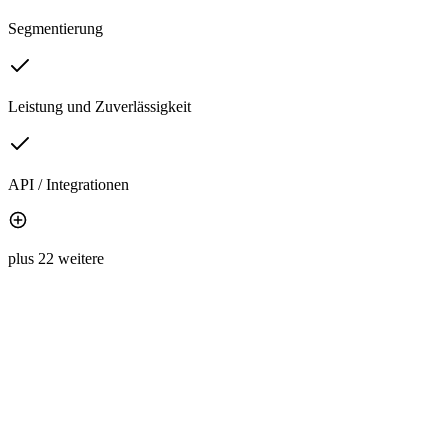
Segmentierung
Leistung und Zuverlässigkeit
API / Integrationen
plus 22 weitere