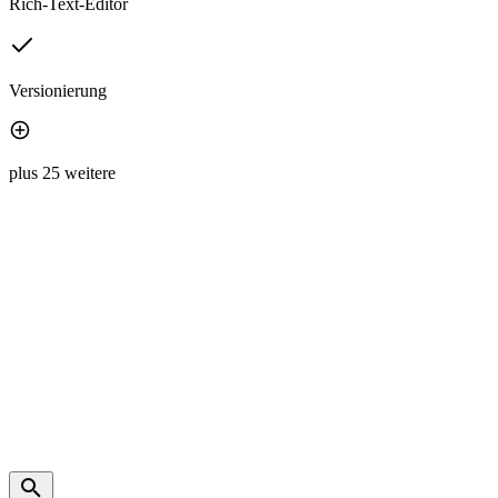
Rich-Text-Editor
Versionierung
plus 25 weitere