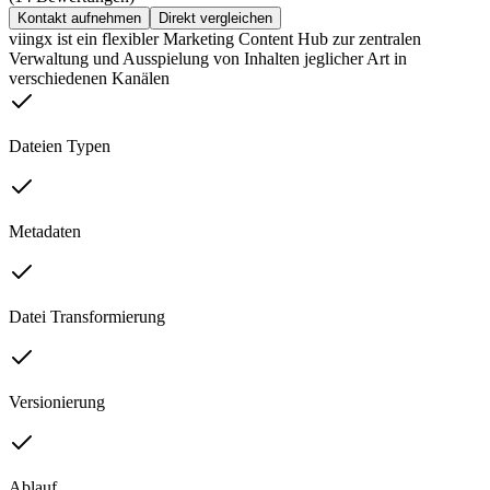
Kontakt aufnehmen
Direkt vergleichen
viingx ist ein flexibler Marketing Content Hub zur zentralen
Verwaltung und Ausspielung von Inhalten jeglicher Art in
verschiedenen Kanälen
Dateien Typen
Metadaten
Datei Transformierung
Versionierung
Ablauf