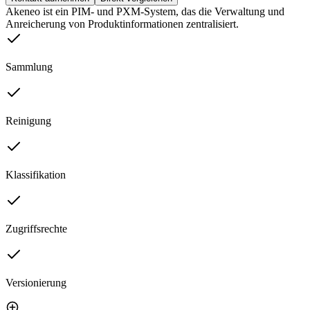
Akeneo ist ein PIM- und PXM-System, das die Verwaltung und
Anreicherung von Produktinformationen zentralisiert.
Sammlung
Reinigung
Klassifikation
Zugriffsrechte
Versionierung