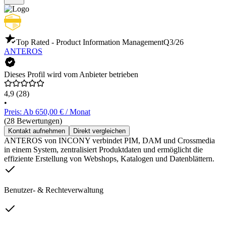
Top Rated - Product Information Management
Q3/26
ANTEROS
Dieses Profil wird vom Anbieter betrieben
4,9
(28)
•
Preis: Ab 650,00 € / Monat
(28 Bewertungen)
Kontakt aufnehmen
Direkt vergleichen
ANTEROS von INCONY verbindet PIM, DAM und Crossmedia
in einem System, zentralisiert Produktdaten und ermöglicht die
effiziente Erstellung von Webshops, Katalogen und Datenblättern.
Benutzer- & Rechteverwaltung