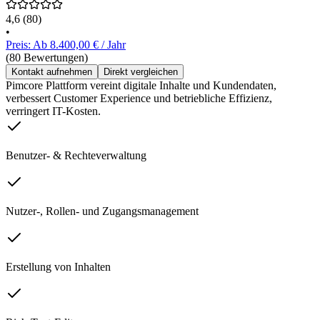
4,6
(80)
•
Preis: Ab 8.400,00 € / Jahr
(80 Bewertungen)
Kontakt aufnehmen
Direkt vergleichen
Pimcore Plattform vereint digitale Inhalte und Kundendaten,
verbessert Customer Experience und betriebliche Effizienz,
verringert IT-Kosten.
Benutzer- & Rechteverwaltung
Nutzer-, Rollen- und Zugangsmanagement
Erstellung von Inhalten