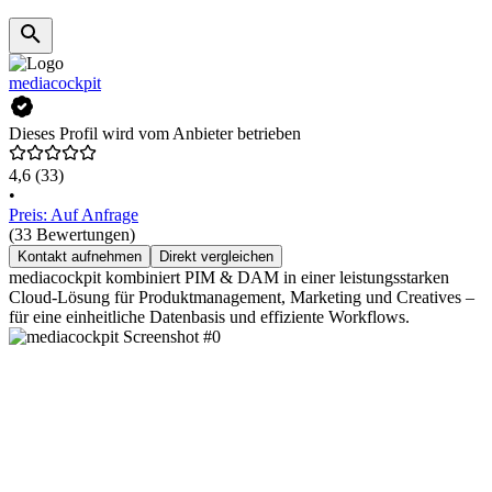
mediacockpit
Dieses Profil wird vom Anbieter betrieben
4,6
(33)
•
Preis: Auf Anfrage
(33 Bewertungen)
Kontakt aufnehmen
Direkt vergleichen
mediacockpit kombiniert PIM & DAM in einer leistungsstarken
Cloud-Lösung für Produktmanagement, Marketing und Creatives –
für eine einheitliche Datenbasis und effiziente Workflows.