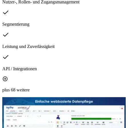
Nutzer-, Rollen- und Zugangsmanagement
Segmentierung
Leistung und Zuverlässigkeit
API / Integrationen
plus 68 weitere