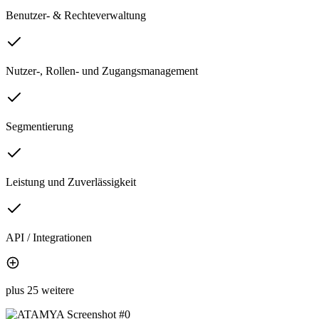
Benutzer- & Rechteverwaltung
Nutzer-, Rollen- und Zugangsmanagement
Segmentierung
Leistung und Zuverlässigkeit
API / Integrationen
plus 25 weitere