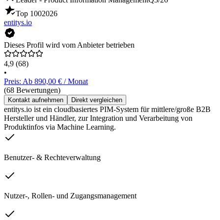
Top 100
2026
entitys.io
Dieses Profil wird vom Anbieter betrieben
4,9
(68)
•
Preis: Ab 890,00 € / Monat
(68 Bewertungen)
Kontakt aufnehmen
Direkt vergleichen
entitys.io ist ein cloudbasiertes PIM-System für mittlere/große B2B
Hersteller und Händler, zur Integration und Verarbeitung von
Produktinfos via Machine Learning.
Benutzer- & Rechteverwaltung
Nutzer-, Rollen- und Zugangsmanagement