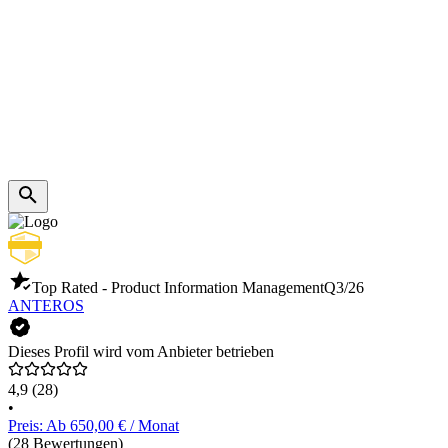
Top Rated - Product Information Management
Q3/26
ANTEROS
Dieses Profil wird vom Anbieter betrieben
4,9
(28)
•
Preis: Ab 650,00 € / Monat
(28 Bewertungen)