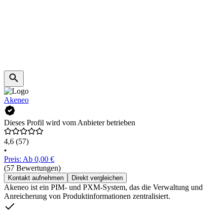
Akeneo
Dieses Profil wird vom Anbieter betrieben
4,6
(57)
•
Preis: Ab 0,00 €
(57 Bewertungen)
Kontakt aufnehmen
Direkt vergleichen
Akeneo ist ein PIM- und PXM-System, das die Verwaltung und
Anreicherung von Produktinformationen zentralisiert.