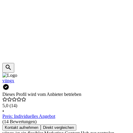
viingx
Dieses Profil wird vom Anbieter betrieben
5,0
(14)
•
Preis: Individuelles Angebot
(14 Bewertungen)
Kontakt aufnehmen
Direkt vergleichen