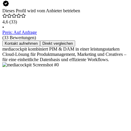
Dieses Profil wird vom Anbieter betrieben
4,6
(33)
•
Preis: Auf Anfrage
(33 Bewertungen)
Kontakt aufnehmen
Direkt vergleichen
mediacockpit kombiniert PIM & DAM in einer leistungsstarken
Cloud-Lösung für Produktmanagement, Marketing und Creatives –
für eine einheitliche Datenbasis und effiziente Workflows.