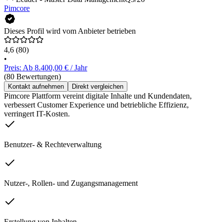
Pimcore
Dieses Profil wird vom Anbieter betrieben
4,6
(80)
•
Preis: Ab 8.400,00 € / Jahr
(80 Bewertungen)
Kontakt aufnehmen
Direkt vergleichen
Pimcore Plattform vereint digitale Inhalte und Kundendaten,
verbessert Customer Experience und betriebliche Effizienz,
verringert IT-Kosten.
Benutzer- & Rechteverwaltung
Nutzer-, Rollen- und Zugangsmanagement
Erstellung von Inhalten