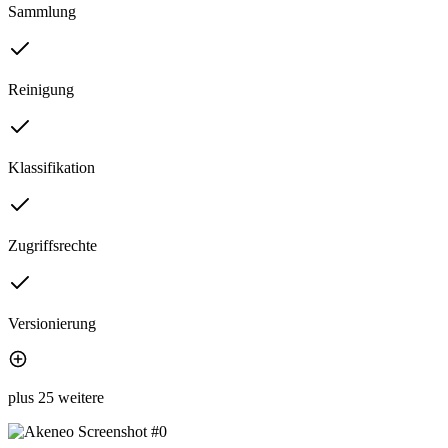
Sammlung
Reinigung
Klassifikation
Zugriffsrechte
Versionierung
plus 25 weitere