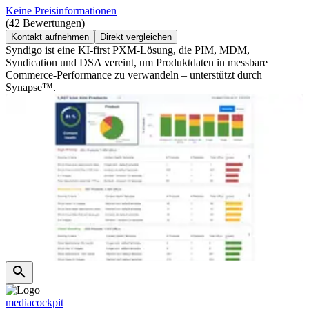
Keine Preisinformationen
(42 Bewertungen)
Kontakt aufnehmen
Direkt vergleichen
Syndigo ist eine KI-first PXM-Lösung, die PIM, MDM,
Syndication und DSA vereint, um Produktdaten in messbare
Commerce-Performance zu verwandeln – unterstützt durch
Synapse™.
mediacockpit