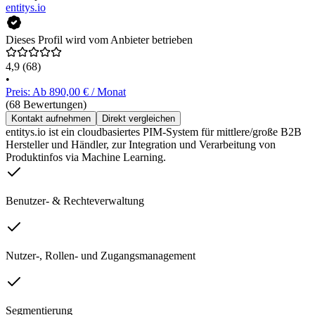
entitys.io
Dieses Profil wird vom Anbieter betrieben
4,9
(68)
•
Preis: Ab 890,00 € / Monat
(68 Bewertungen)
Kontakt aufnehmen
Direkt vergleichen
entitys.io ist ein cloudbasiertes PIM-System für mittlere/große B2B
Hersteller und Händler, zur Integration und Verarbeitung von
Produktinfos via Machine Learning.
Benutzer- & Rechteverwaltung
Nutzer-, Rollen- und Zugangsmanagement
Segmentierung