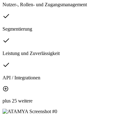
Nutzer-, Rollen- und Zugangsmanagement
Segmentierung
Leistung und Zuverlässigkeit
API / Integrationen
plus 25 weitere