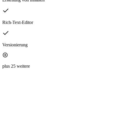
Rich-Text-Editor
Versionierung
plus 25 weitere