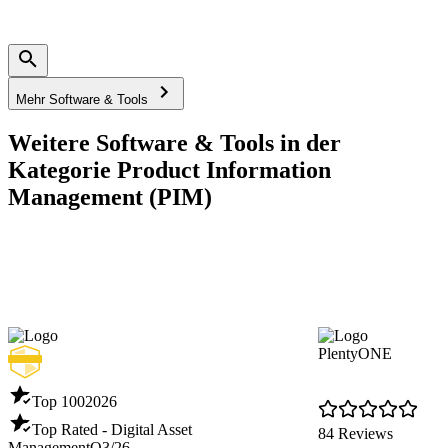
Mehr Software & Tools
Weitere Software & Tools in der
Kategorie Product Information
Management (PIM)
PlentyONE
Top 100
2026
Top Rated - Digital Asset
84 Reviews
Management
Q3/26