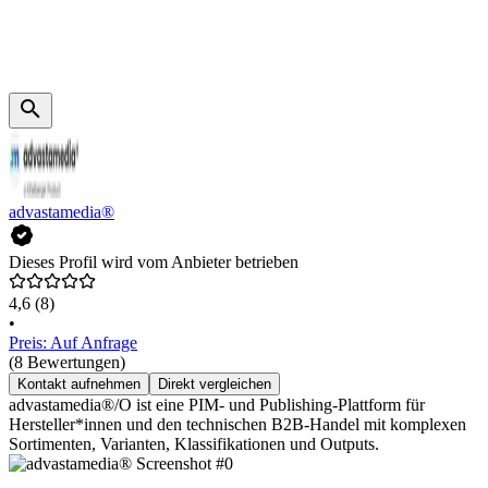
advastamedia®
Dieses Profil wird vom Anbieter betrieben
4,6
(8)
•
Preis: Auf Anfrage
(8 Bewertungen)
Kontakt aufnehmen
Direkt vergleichen
advastamedia®/O ist eine PIM- und Publishing-Plattform für
Hersteller*innen und den technischen B2B-Handel mit komplexen
Sortimenten, Varianten, Klassifikationen und Outputs.