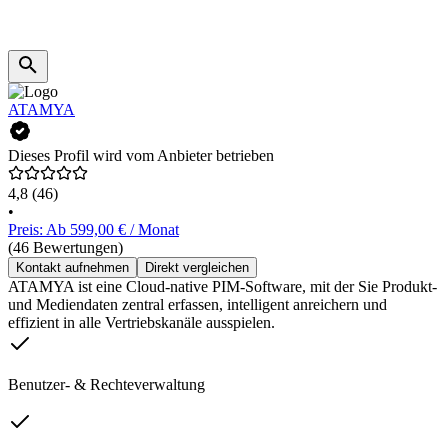
ATAMYA
Dieses Profil wird vom Anbieter betrieben
4,8
(46)
•
Preis: Ab 599,00 € / Monat
(46 Bewertungen)
Kontakt aufnehmen
Direkt vergleichen
ATAMYA ist eine Cloud-native PIM-Software, mit der Sie Produkt-
und Mediendaten zentral erfassen, intelligent anreichern und
effizient in alle Vertriebskanäle ausspielen.
Benutzer- & Rechteverwaltung