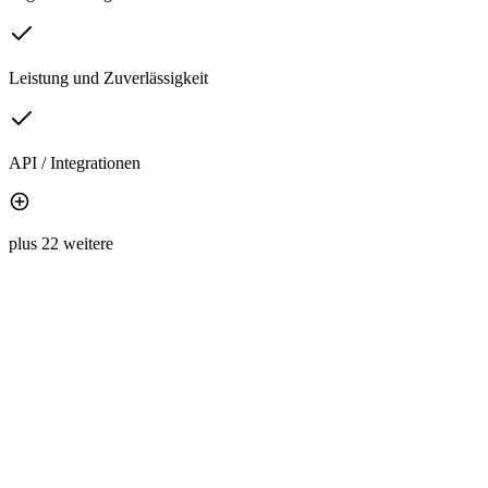
Leistung und Zuverlässigkeit
API / Integrationen
plus 22 weitere