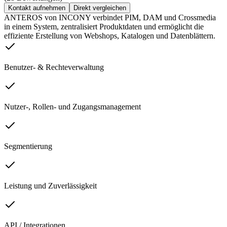
Kontakt aufnehmen
Direkt vergleichen
ANTEROS von INCONY verbindet PIM, DAM und Crossmedia
in einem System, zentralisiert Produktdaten und ermöglicht die
effiziente Erstellung von Webshops, Katalogen und Datenblättern.
Benutzer- & Rechteverwaltung
Nutzer-, Rollen- und Zugangsmanagement
Segmentierung
Leistung und Zuverlässigkeit
API / Integrationen