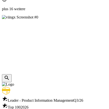
plus 16 weitere
Leader - Product Information Management
Q3/26
Top 100
2026