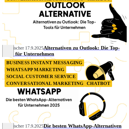
Alternativen zu Outlook: Die Top-
Tim Fischer
17.9.2025
Tools für Unternehmen
BUSINESS INSTANT MESSAGING
WHATSAPP MARKETING
SOCIAL CUSTOMER SERVICE
CONVERSATIONAL MARKETING
CHATBOT
Die besten WhatsApp-Alternativen
Tim Fischer
17.9.2025