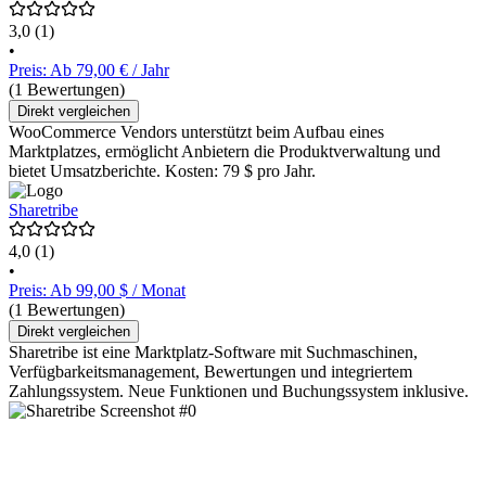
3,0
(1)
•
Preis: Ab 79,00 € / Jahr
(1 Bewertungen)
Direkt vergleichen
WooCommerce Vendors unterstützt beim Aufbau eines
Marktplatzes, ermöglicht Anbietern die Produktverwaltung und
bietet Umsatzberichte. Kosten: 79 $ pro Jahr.
Sharetribe
4,0
(1)
•
Preis: Ab 99,00 $ / Monat
(1 Bewertungen)
Direkt vergleichen
Sharetribe ist eine Marktplatz-Software mit Suchmaschinen,
Verfügbarkeitsmanagement, Bewertungen und integriertem
Zahlungssystem. Neue Funktionen und Buchungssystem inklusive.