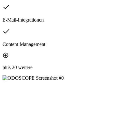
E-Mail-Integrationen
Content-Management
plus 20 weitere