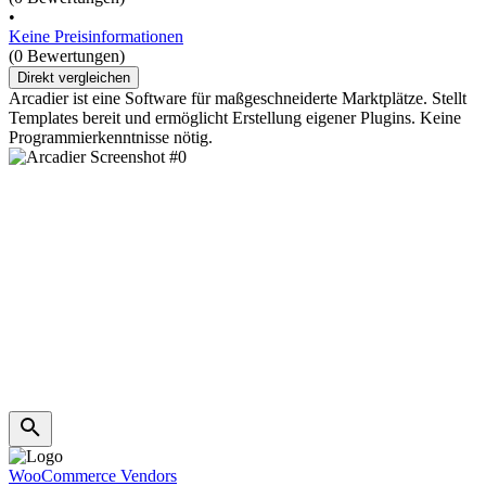
•
Keine Preisinformationen
(0 Bewertungen)
Direkt vergleichen
Arcadier ist eine Software für maßgeschneiderte Marktplätze. Stellt
Templates bereit und ermöglicht Erstellung eigener Plugins. Keine
Programmierkenntnisse nötig.
WooCommerce Vendors