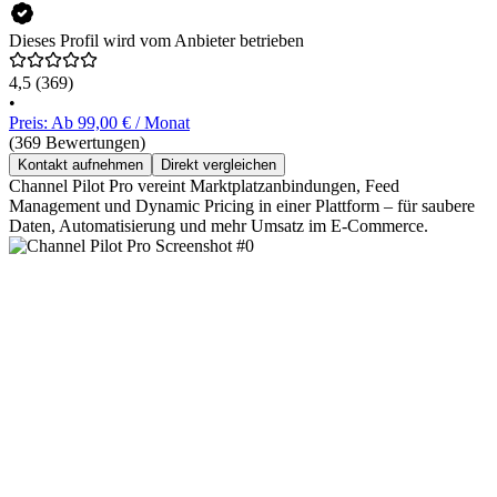
Dieses Profil wird vom Anbieter betrieben
4,5
(369)
•
Preis: Ab 99,00 € / Monat
(369 Bewertungen)
Kontakt aufnehmen
Direkt vergleichen
Channel Pilot Pro vereint Marktplatzanbindungen, Feed
Management und Dynamic Pricing in einer Plattform – für saubere
Daten, Automatisierung und mehr Umsatz im E‑Commerce.