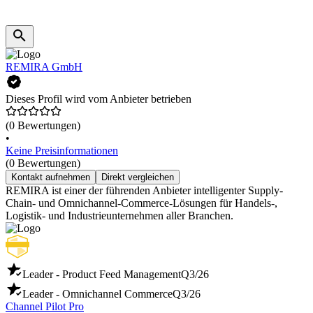
REMIRA GmbH
Dieses Profil wird vom Anbieter betrieben
(0 Bewertungen)
•
Keine Preisinformationen
(0 Bewertungen)
Kontakt aufnehmen
Direkt vergleichen
REMIRA ist einer der führenden Anbieter intelligenter Supply-
Chain- und Omnichannel-Commerce-Lösungen für Handels-,
Logistik- und Industrieunternehmen aller Branchen.
Leader - Product Feed Management
Q3/26
Leader - Omnichannel Commerce
Q3/26
Channel Pilot Pro