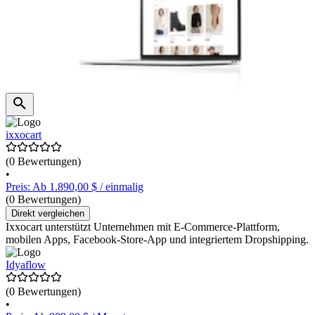
ixxocart
(0 Bewertungen)
•
Preis: Ab 1.890,00 $ / einmalig
(0 Bewertungen)
Direkt vergleichen
Ixxocart unterstützt Unternehmen mit E-Commerce-Plattform,
mobilen Apps, Facebook-Store-App und integriertem Dropshipping.
Idyaflow
(0 Bewertungen)
•