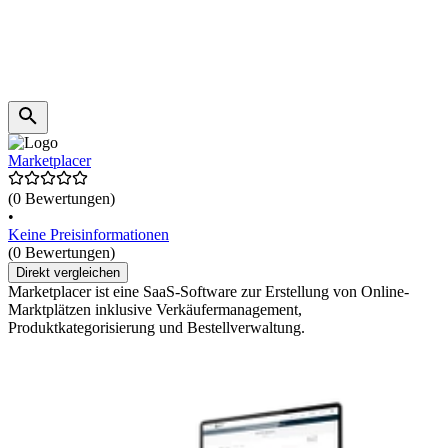
Marketplacer
(0 Bewertungen)
•
Keine Preisinformationen
(0 Bewertungen)
Direkt vergleichen
Marketplacer ist eine SaaS-Software zur Erstellung von Online-
Marktplätzen inklusive Verkäufermanagement,
Produktkategorisierung und Bestellverwaltung.