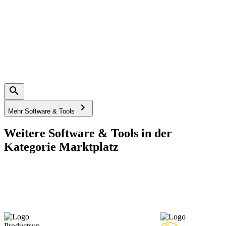
Mehr Software & Tools
Weitere Software & Tools in der
Kategorie Marktplatz
Productsup