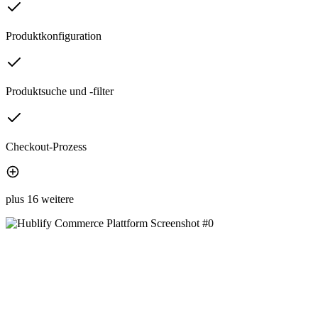
Produktkonfiguration
Produktsuche und -filter
Checkout-Prozess
plus 16 weitere