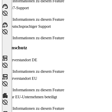
Keine Informationen zu diesem Feature
24/7-Support
Keine Informationen zu diesem Feature
Deutschsprachiger Support
Keine Informationen zu diesem Feature
Datenschutz
Serverstandort DE
Keine Informationen zu diesem Feature
Serverstandort EU
Keine Informationen zu diesem Feature
Nur EU-Unternehmen beteiligt
Keine Informationen zu diesem Feature