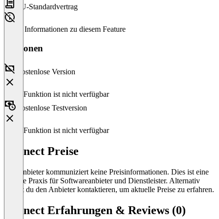
EU-Standardvertrag
Keine Informationen zu diesem Feature
Versionen
Kostenlose Version
Diese Funktion ist nicht verfügbar
Kostenlose Testversion
Diese Funktion ist nicht verfügbar
Q-nnect Preise
Der Anbieter kommuniziert keine Preisinformationen. Dies ist eine
übliche Praxis für Softwareanbieter und Dienstleister. Alternativ
kannst du den Anbieter kontaktieren, um aktuelle Preise zu erfahren.
Q-nnect Erfahrungen & Reviews (0)