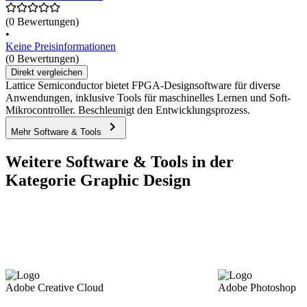
(0 Bewertungen)
•
Keine Preisinformationen
(0 Bewertungen)
Direkt vergleichen
Lattice Semiconductor bietet FPGA-Designsoftware für diverse
Anwendungen, inklusive Tools für maschinelles Lernen und Soft-
Mikrocontroller. Beschleunigt den Entwicklungsprozess.
Mehr Software & Tools
Weitere Software & Tools in der
Kategorie Graphic Design
Adobe Creative Cloud
Adobe Photoshop