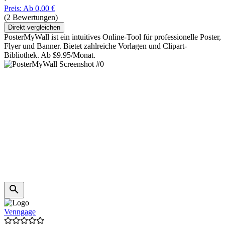
Preis: Ab 0,00 €
(2 Bewertungen)
Direkt vergleichen
PosterMyWall ist ein intuitives Online-Tool für professionelle Poster,
Flyer und Banner. Bietet zahlreiche Vorlagen und Clipart-
Bibliothek. Ab $9.95/Monat.
Venngage