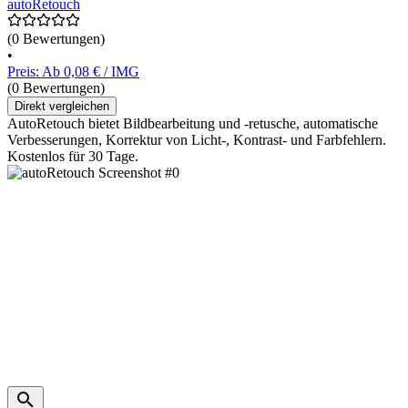
autoRetouch
(0 Bewertungen)
•
Preis: Ab 0,08 € / IMG
(0 Bewertungen)
Direkt vergleichen
AutoRetouch bietet Bildbearbeitung und -retusche, automatische
Verbesserungen, Korrektur von Licht-, Kontrast- und Farbfehlern.
Kostenlos für 30 Tage.