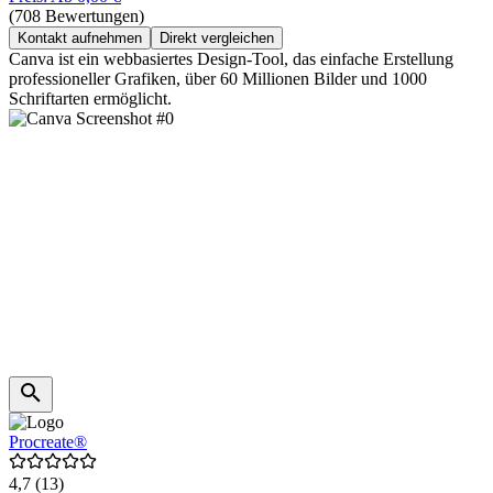
(708 Bewertungen)
Kontakt aufnehmen
Direkt vergleichen
Canva ist ein webbasiertes Design-Tool, das einfache Erstellung
professioneller Grafiken, über 60 Millionen Bilder und 1000
Schriftarten ermöglicht.
Procreate®
4,7
(13)