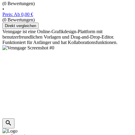
(0 Bewertungen)
•
Preis: Ab 0,00 €
(0 Bewertungen)
Direkt vergleichen
Venngage ist eine Online-Grafikdesign-Plattform mit
benutzerfreundlichen Vorlagen und Drag-and-Drop-Editor.
Funktioniert für Anfänger und hat Kollaborationsfunktionen.